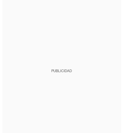
PUBLICIDAD