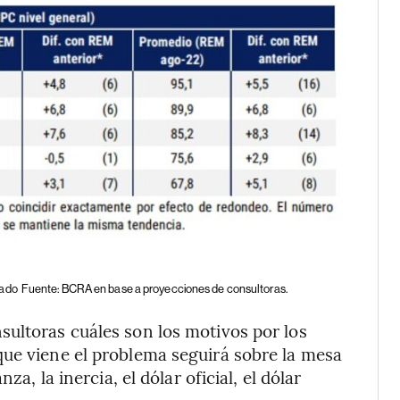
cado
Fuente: BCRA en base a proyecciones de consultoras.
sultoras cuáles son los motivos por los
que viene el problema seguirá sobre la mesa
za, la inercia, el dólar oficial, el dólar