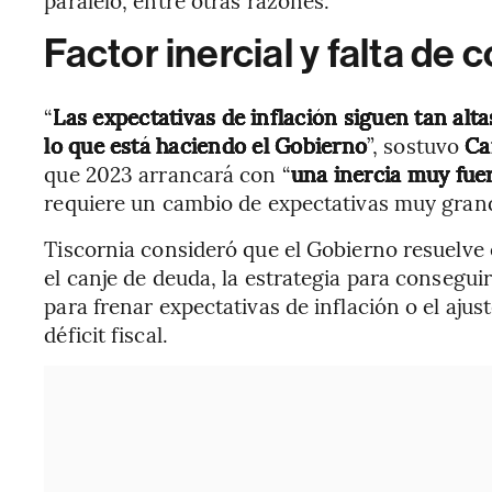
Factor inercial y falta de 
“
Las expectativas de inflación siguen tan alt
lo que está haciendo el Gobierno
”, sostuvo
Ca
que 2023 arrancará con “
una inercia muy fue
requiere un cambio de expectativas muy grand
Tiscornia consideró que el Gobierno resuelve 
el canje de deuda, la estrategia para consegui
para frenar expectativas de inflación o el ajus
déficit fiscal.