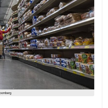
Bloomberg