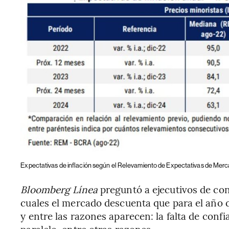
Expectativas de inflación según el Relevamiento de Expectativas de Mer
Bloomberg Línea
preguntó a ejecutivos de con
cuales el mercado descuenta que para el año 
y entre las razones aparecen: la falta de confian
paralelo, entre otras razones.