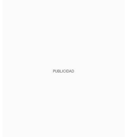
PUBLICIDAD