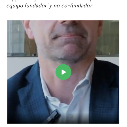
equipo fundador’ y no co-fundador