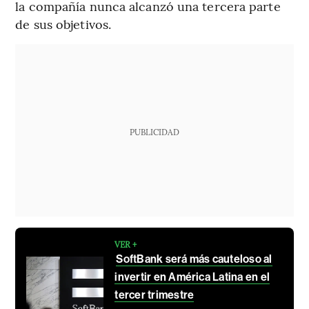
la compañía nunca alcanzó una tercera parte
de sus objetivos.
PUBLICIDAD
VER +
SoftBank será más cauteloso al
invertir en América Latina en el
tercer trimestre