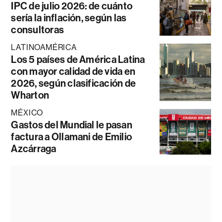
IPC de julio 2026: de cuánto
sería la inflación, según las
consultoras
LATINOAMÉRICA
Los 5 países de América Latina
con mayor calidad de vida en
2026, según clasificación de
Wharton
MÉXICO
Gastos del Mundial le pasan
factura a Ollamani de Emilio
Azcárraga