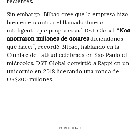
recientes.
Sin embargo, Bilbao cree que la empresa hizo
bien en encontrar el llamado dinero
inteligente que proporcionó DST Global. “
Nos
ahorraron millones de dólares
diciéndonos
qué hacer”, recordó Bilbao, hablando en la
Cumbre de Latitud celebrada en Sao Paulo el
miércoles. DST Global convirtió a Rappi en un
unicornio en 2018 liderando una ronda de
US$200 millones.
PUBLICIDAD