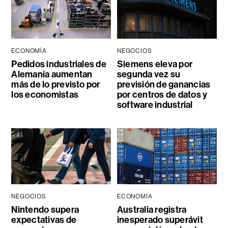
ECONOMÍA
NEGOCIOS
Pedidos industriales de
Siemens eleva por
Alemania aumentan
segunda vez su
más de lo previsto por
previsión de ganancias
los economistas
por centros de datos y
software industrial
NEGOCIOS
ECONOMÍA
Nintendo supera
Australia registra
expectativas de
inesperado superávit