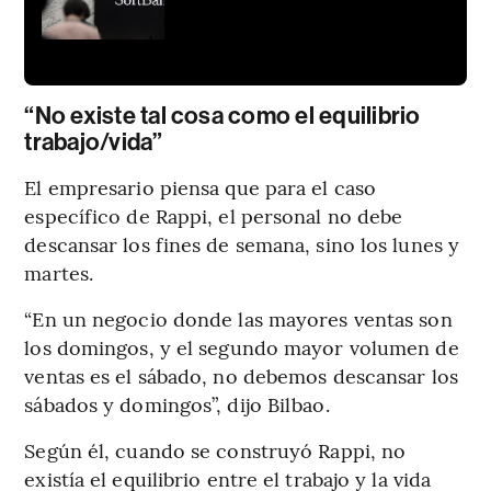
“No existe tal cosa como el equilibrio
trabajo/vida”
El empresario piensa que para el caso
específico de Rappi, el personal no debe
descansar los fines de semana, sino los lunes y
martes.
“En un negocio donde las mayores ventas son
los domingos, y el segundo mayor volumen de
ventas es el sábado, no debemos descansar los
sábados y domingos”, dijo Bilbao.
Según él, cuando se construyó Rappi, no
existía el equilibrio entre el trabajo y la vida