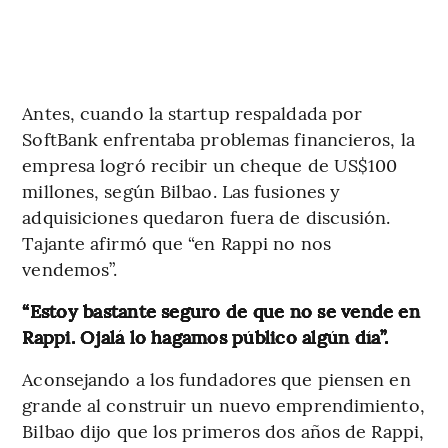
Antes, cuando la startup respaldada por
SoftBank enfrentaba problemas financieros, la
empresa logró recibir un cheque de US$100
millones, según Bilbao. Las fusiones y
adquisiciones quedaron fuera de discusión.
Tajante afirmó que “en Rappi no nos
vendemos”.
“Estoy bastante seguro de que no se vende en
Rappi. Ojalá lo hagamos público algún día”.
Aconsejando a los fundadores que piensen en
grande al construir un nuevo emprendimiento,
Bilbao dijo que los primeros dos años de Rappi,