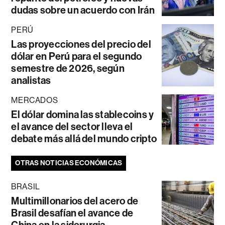
dudas sobre un acuerdo con Irán
PERÚ
Las proyecciones del precio del
dólar en Perú para el segundo
semestre de 2026, según
analistas
MERCADOS
El dólar domina las stablecoins y
el avance del sector lleva el
debate más allá del mundo cripto
OTRAS NOTICIAS ECONÓMICAS
BRASIL
Multimillonarios del acero de
Brasil desafían el avance de