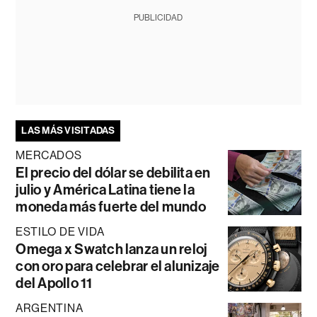
PUBLICIDAD
LAS MÁS VISITADAS
MERCADOS
El precio del dólar se debilita en
julio y América Latina tiene la
moneda más fuerte del mundo
ESTILO DE VIDA
Omega x Swatch lanza un reloj
con oro para celebrar el alunizaje
del Apollo 11
ARGENTINA