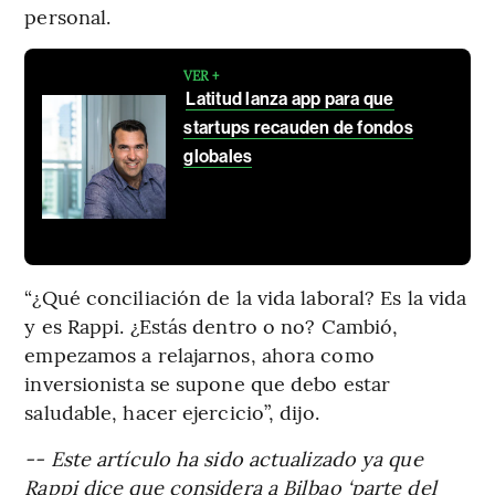
personal.
VER +
Latitud lanza app para que
startups recauden de fondos
globales
“¿Qué conciliación de la vida laboral? Es la vida
y es Rappi. ¿Estás dentro o no? Cambió,
empezamos a relajarnos, ahora como
inversionista se supone que debo estar
saludable, hacer ejercicio”, dijo.
-- Este artículo ha sido actualizado ya que
Rappi dice que considera a Bilbao ‘parte del