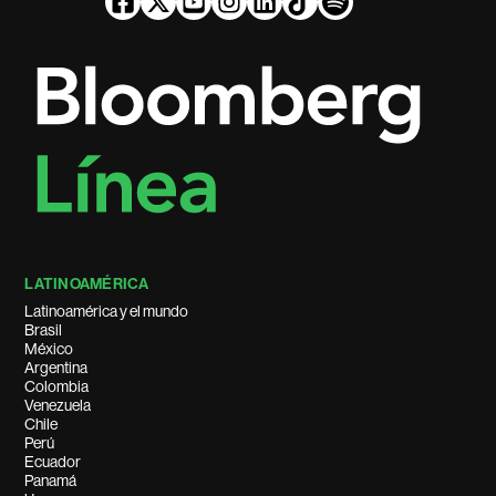
LATINOAMÉRICA
Latinoamérica y el mundo
Brasil
México
Argentina
Colombia
Venezuela
Chile
Perú
Ecuador
Panamá