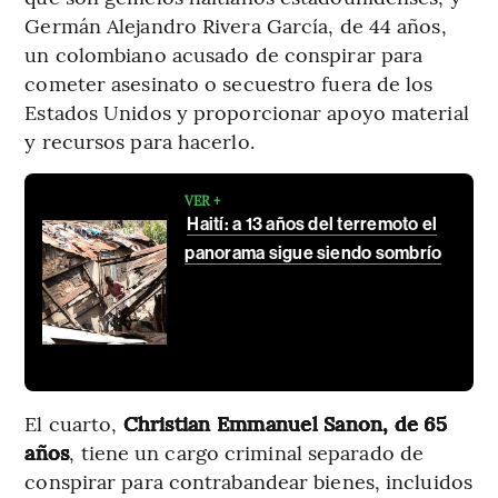
Germán Alejandro Rivera García, de 44 años,
un colombiano acusado de conspirar para
cometer asesinato o secuestro fuera de los
Estados Unidos y proporcionar apoyo material
y recursos para hacerlo.
VER +
Haití: a 13 años del terremoto el
panorama sigue siendo sombrío
El cuarto,
Christian Emmanuel Sanon, de 65
años
, tiene un cargo criminal separado de
conspirar para contrabandear bienes, incluidos