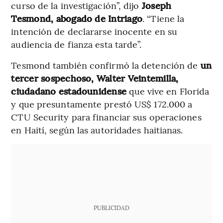
curso de la investigación”, dijo
Joseph
Tesmond, abogado de Intriago
. “Tiene la
intención de declararse inocente en su
audiencia de fianza esta tarde”.
Tesmond también confirmó la detención de
un
tercer sospechoso, Walter Veintemilla,
ciudadano estadounidense
que vive en Florida
y que presuntamente prestó US$ 172.000 a
CTU Security para financiar sus operaciones
en Haití, según las autoridades haitianas.
PUBLICIDAD