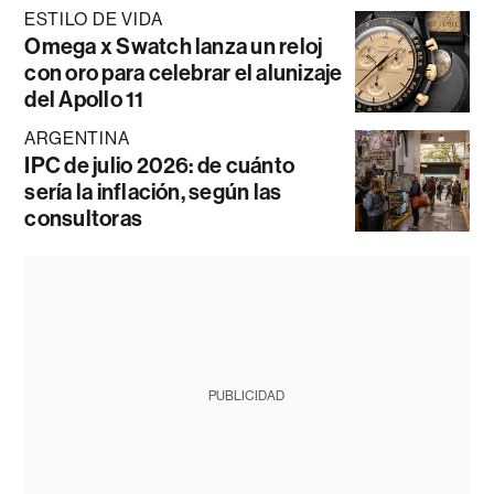
ESTILO DE VIDA
Omega x Swatch lanza un reloj
con oro para celebrar el alunizaje
del Apollo 11
ARGENTINA
IPC de julio 2026: de cuánto
sería la inflación, según las
consultoras
PUBLICIDAD