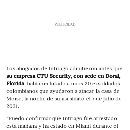
PUBLICIDAD
Los abogados de Intriago admitieron antes que
su empresa CTU Security, con sede en Doral,
Florida
, había reclutado a unos 20 exsoldados
colombianos que ayudaron a atacar la casa de
Moïse, la noche de su asesinato el 7 de julio de
2021.
“Puedo confirmar que Intriago fue arrestado
esta mañana y ha estado en Miami durante el