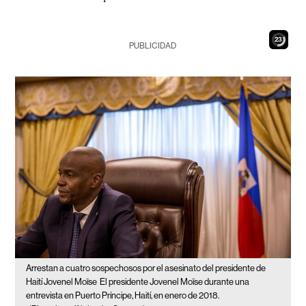
21
PUBLICIDAD
Arrestan a cuatro sospechosos por el asesinato del presidente de
Haití Jovenel Moïse
El presidente Jovenel Moïse durante una
entrevista en Puerto Príncipe, Haití, en enero de 2018.