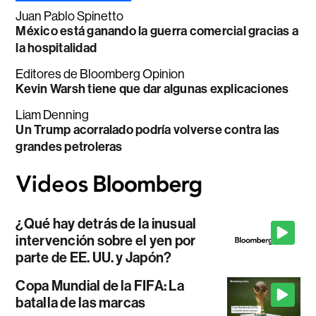
Juan Pablo Spinetto
México está ganando la guerra comercial gracias a
la hospitalidad
Editores de Bloomberg Opinion
Kevin Warsh tiene que dar algunas explicaciones
Liam Denning
Un Trump acorralado podría volverse contra las
grandes petroleras
¿Qué hay detrás de la inusual
intervención sobre el yen por
parte de EE. UU. y Japón?
Copa Mundial de la FIFA: La
batalla de las marcas