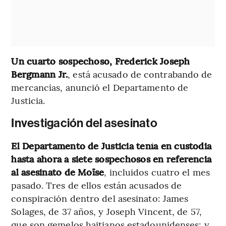
Un cuarto sospechoso, Frederick Joseph
Bergmann Jr.
, está acusado de contrabando de
mercancías, anunció el Departamento de
Justicia.
Investigación del asesinato
El Departamento de Justicia tenía en custodia
hasta ahora a siete sospechosos en referencia
al asesinato de Moïse
, incluidos cuatro el mes
pasado. Tres de ellos están acusados de
conspiración dentro del asesinato: James
Solages, de 37 años, y Joseph Vincent, de 57,
que son gemelos haitianos estadounidenses; y