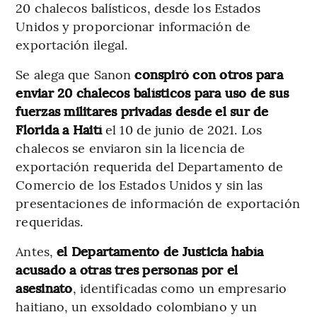
20 chalecos balísticos, desde los Estados
Unidos y proporcionar información de
exportación ilegal.
Se alega que Sanon
conspiró con otros para
enviar 20 chalecos balísticos para uso de sus
fuerzas militares privadas desde el sur de
Florida a Haití
el 10 de junio de 2021. Los
chalecos se enviaron sin la licencia de
exportación requerida del Departamento de
Comercio de los Estados Unidos y sin las
presentaciones de información de exportación
requeridas.
Antes,
el Departamento de Justicia había
acusado a otras tres personas por el
asesinato
, identificadas como un empresario
haitiano, un exsoldado colombiano y un