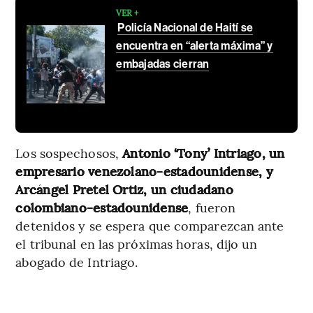
VER +
Policía Nacional de Haití se
encuentra en “alerta máxima” y
embajadas cierran
Los sospechosos,
Antonio ‘Tony’ Intriago, un
empresario venezolano-estadounidense, y
Arcángel Pretel Ortiz, un ciudadano
colombiano-estadounidense
, fueron
detenidos y se espera que comparezcan ante
el tribunal en las próximas horas, dijo un
abogado de Intriago.