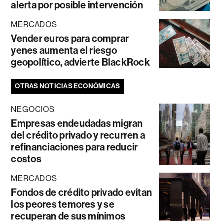
alerta por posible intervención
MERCADOS
Vender euros para comprar
yenes aumenta el riesgo
geopolítico, advierte BlackRock
OTRAS NOTICIAS ECONÓMICAS
NEGOCIOS
Empresas endeudadas migran
del crédito privado y recurren a
refinanciaciones para reducir
costos
MERCADOS
Fondos de crédito privado evitan
los peores temores y se
recuperan de sus mínimos