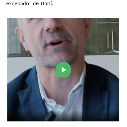
exsenador de Haití.