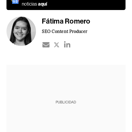
noticias
aquí
Fátima Romero
SEO Content Producer
PUBLICIDAD