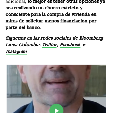
adicional,
lo mejor es tener otras opciones ya
sea realizando un ahorro estricto y
consciente para la compra de vivienda en
miras de solicitar menos financiación por
parte del banco
.
Síguenos en las redes sociales de Bloomberg
Línea Colombia:
,
e
Twitter
Facebook
Instagram