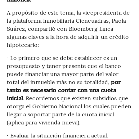
A propósito de este tema, la vicepresidenta de
la plataforma inmobiliaria Ciencuadras, Paola
Suárez, compartió con Bloomberg Línea
algunas claves a la hora de adquirir un crédito
hipotecario:
· Lo primero que se debe establecer es un
presupuesto y tener presente que el banco
puede financiar una mayor parte del valor
total del inmueble más no su totalidad,
por
tanto es necesario contar con una cuota
inicial
. Recordemos que existen subsidios que
otorga el Gobierno Nacional los cuales pueden
llegar a soportar parte de la cuota inicial
(aplica para vivienda nueva).
· Evaluar la situación financiera actual,