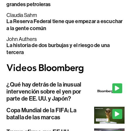
grandes petroleras
Claudia Sahm
La Reserva Federal tiene que empezar a escuchar
a la gente común
John Authers
La historia de dos burbujas y el riesgo de una
tercera
¿Qué hay detrás de la inusual
intervención sobre el yen por
parte de EE. UU. y Japón?
Copa Mundial de la FIFA: La
batalla de las marcas