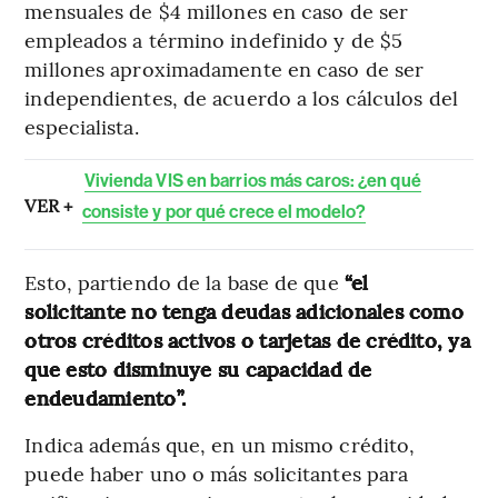
mensuales de $4 millones en caso de ser
empleados a término indefinido y de $5
millones aproximadamente en caso de ser
independientes, de acuerdo a los cálculos del
especialista.
Vivienda VIS en barrios más caros: ¿en qué
VER +
consiste y por qué crece el modelo?
Esto, partiendo de la base de que
“el
solicitante no tenga deudas adicionales como
otros créditos activos o tarjetas de crédito, ya
que esto disminuye su capacidad de
endeudamiento”.
Indica además que, en un mismo crédito,
puede haber uno o más solicitantes para