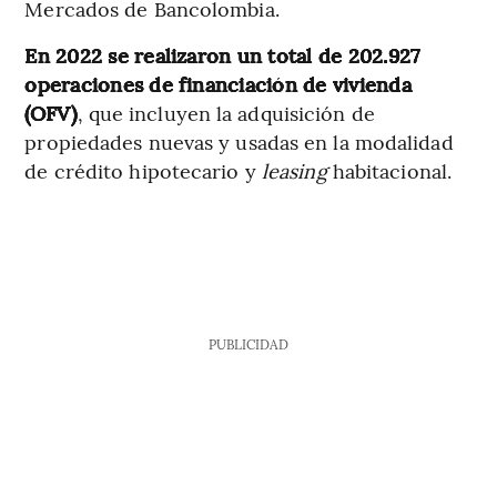
Mercados de Bancolombia.
En 2022 se realizaron un total de 202.927
operaciones de financiación de vivienda
(OFV)
, que incluyen la adquisición de
propiedades nuevas y usadas en la modalidad
de crédito hipotecario y
leasing
habitacional.
PUBLICIDAD