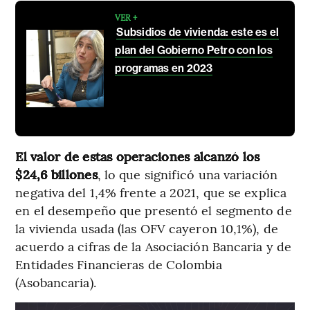
VER +
Subsidios de vivienda: este es el
plan del Gobierno Petro con los
programas en 2023
El valor de estas operaciones alcanzó los
$24,6 billones
, lo que significó una variación
negativa del 1,4% frente a 2021, que se explica
en el desempeño que presentó el segmento de
la vivienda usada (las OFV cayeron 10,1%), de
acuerdo a cifras de la Asociación Bancaria y de
Entidades Financieras de Colombia
(Asobancaria).