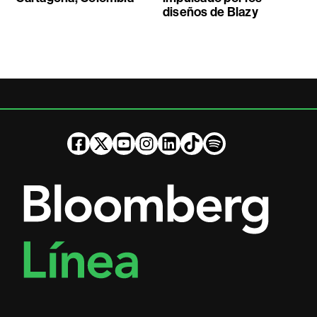
diseños de Blazy