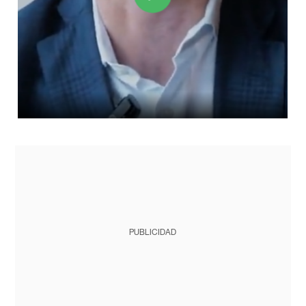
PUBLICIDAD