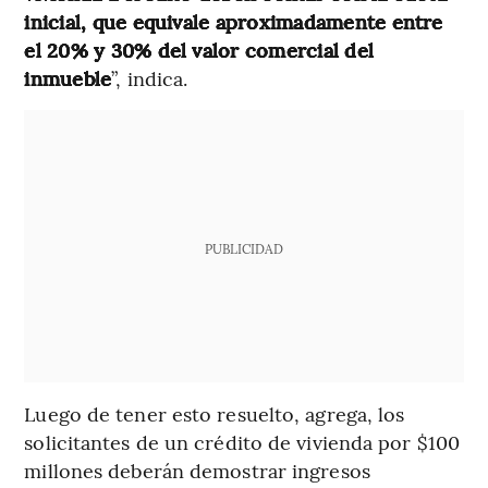
inicial, que equivale aproximadamente entre
el 20% y 30% del valor comercial del
inmueble
”, indica.
PUBLICIDAD
Luego de tener esto resuelto, agrega, los
solicitantes de un crédito de vivienda por $100
millones deberán demostrar ingresos