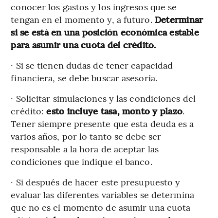
conocer los gastos y los ingresos que se
tengan en el momento y, a futuro.
Determinar
si se está en una posición económica estable
para asumir una cuota del crédito.
· Si se tienen dudas de tener capacidad
financiera, se debe buscar asesoría.
· Solicitar simulaciones y las condiciones del
crédito:
esto incluye tasa, monto y plazo
.
Tener siempre presente que esta deuda es a
varios años, por lo tanto se debe ser
responsable a la hora de aceptar las
condiciones que indique el banco.
· Si después de hacer este presupuesto y
evaluar las diferentes variables se determina
que no es el momento de asumir una cuota