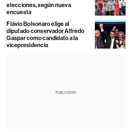
elecciones, según nueva
encuesta
Flávio Bolsonaro elige al
diputado conservador Alfredo
Gaspar como candidato a la
vicepresidencia
PUBLICIDAD