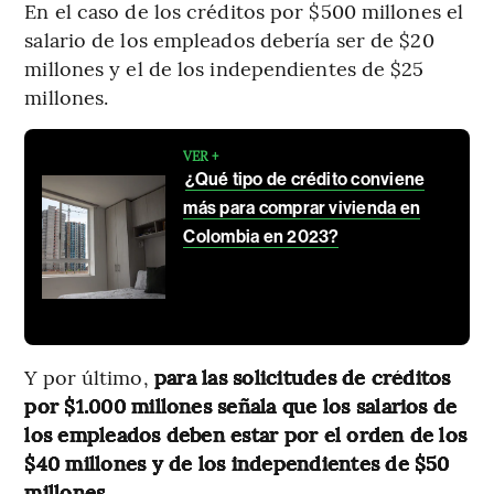
En el caso de los créditos por $500 millones el
salario de los empleados debería ser de $20
millones y el de los independientes de $25
millones.
VER +
¿Qué tipo de crédito conviene
más para comprar vivienda en
Colombia en 2023?
Y por último,
para las solicitudes de créditos
por $1.000 millones señala que los salarios de
los empleados deben estar por el orden de los
$40 millones y de los independientes de $50
millones.