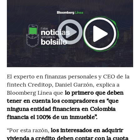
El experto en finanzas personales y CEO de la
fintech Creditop, Daniel Garzón, explica a
Bloomberg Línea que
lo primero que deben
tener en cuenta los compradores es “que
ninguna entidad financiera en Colombia
financia el 100% de un inmueble”.
“Por esta razón,
los interesados en adquirir
vivienda a crédito deben contar con la cuota