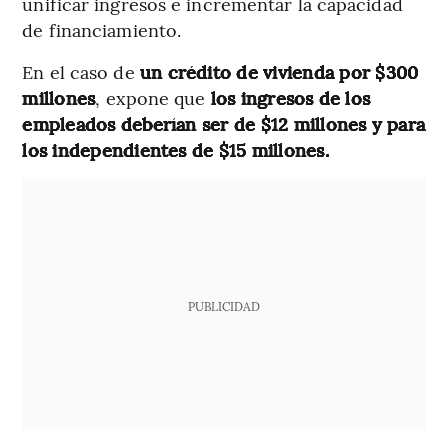
unificar ingresos e incrementar la capacidad
de financiamiento.
En el caso de
un crédito de vivienda por $300
millones
, expone que
los ingresos de los
empleados deberían ser de $12 millones y para
los independientes de $15 millones.
PUBLICIDAD