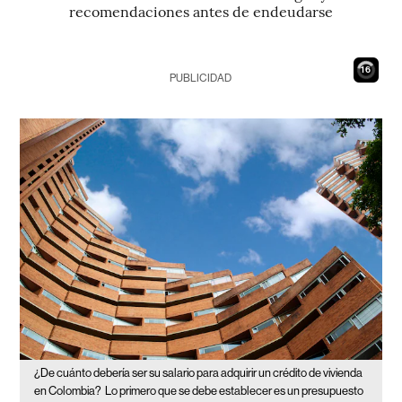
recomendaciones antes de endeudarse
15
PUBLICIDAD
¿De cuánto debería ser su salario para adquirir un crédito de vivienda
en Colombia?
Lo primero que se debe establecer es un presupuesto