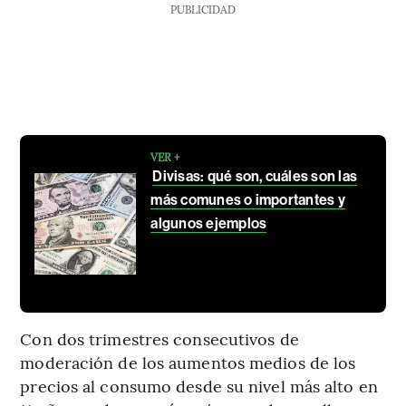
PUBLICIDAD
VER +
Divisas: qué son, cuáles son las
más comunes o importantes y
algunos ejemplos
Con dos trimestres consecutivos de
moderación de los aumentos medios de los
precios al consumo desde su nivel más alto en