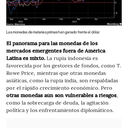
Las monedas de materias primas han ganado frente al dólar.
El panorama para las monedas de los
mercados emergentes fuera de América
Latina es mixto.
La rupia indonesia es
favorecida por los gestores de fondos, como T.
Rowe Price, mientras que otras monedas
asiáticas, como la rupia india, son respaldadas
por el rápido crecimiento económico. Pero
otras monedas aún son vulnerables a riesgos
,
como la sobrecarga de deuda, la agitación
política y los enfrentamientos diplomáticos.