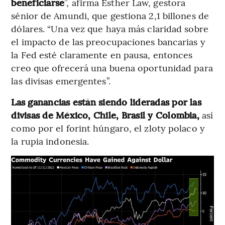
beneficiarse
”, afirma Esther Law, gestora
sénior de Amundi, que gestiona 2,1 billones de
dólares. “Una vez que haya más claridad sobre
el impacto de las preocupaciones bancarias y
la Fed esté claramente en pausa, entonces
creo que ofrecerá una buena oportunidad para
las divisas emergentes”.
Las ganancias están siendo lideradas por las
divisas de México, Chile, Brasil y Colombia,
así
como por el forint húngaro, el zloty polaco y
la rupia indonesia.