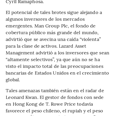
Cyril Ramaphosa.
El potencial de tales brotes sigue alejando a
algunos inversores de los mercados
emergentes. Man Group Plc, el fondo de
cobertura público más grande del mundo,
advirtió que se avecina una caída “violenta”
para la clase de activos. Lazard Asset
Management advirtió a los inversores que sean
“altamente selectivos”, ya que aún no se ha
visto el impacto total de las preocupaciones
bancarias de Estados Unidos en el crecimiento
global.
Tales amenazas también están en el radar de
Leonard Kwan. El gestor de fondos con sede
en Hong Kong de T. Rowe Price todavía
favorece el peso chileno, el rupiah y el peso