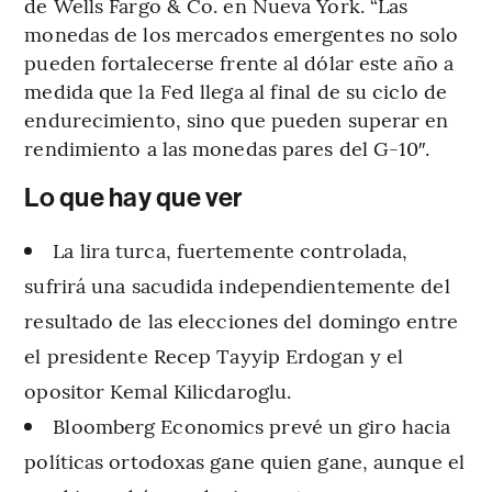
de Wells Fargo & Co. en Nueva York. “Las
monedas de los mercados emergentes no solo
pueden fortalecerse frente al dólar este año a
medida que la Fed llega al final de su ciclo de
endurecimiento, sino que pueden superar en
rendimiento a las monedas pares del G-10″.
Lo que hay que ver
La lira turca, fuertemente controlada,
sufrirá una sacudida independientemente del
resultado de las elecciones del domingo entre
el presidente Recep Tayyip Erdogan y el
opositor Kemal Kilicdaroglu.
Bloomberg Economics prevé un giro hacia
políticas ortodoxas gane quien gane, aunque el