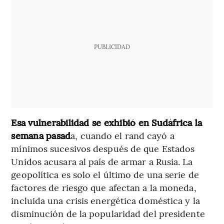
PUBLICIDAD
Esa vulnerabilidad se exhibió en Sudáfrica la
semana pasad
a, cuando el rand cayó a
mínimos sucesivos después de que Estados
Unidos acusara al país de armar a Rusia. La
geopolítica es solo el último de una serie de
factores de riesgo que afectan a la moneda,
incluida una crisis energética doméstica y la
disminución de la popularidad del presidente