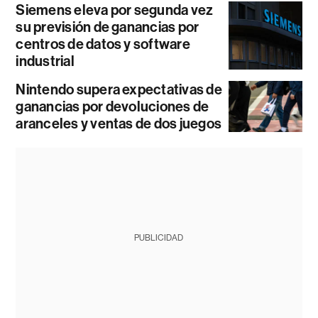
Siemens eleva por segunda vez
su previsión de ganancias por
centros de datos y software
industrial
Nintendo supera expectativas de
ganancias por devoluciones de
aranceles y ventas de dos juegos
PUBLICIDAD