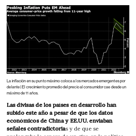
La inflación en su punto máximo coloca a los mercados emergentes por
delante | El crecimiento promedio del precio al consumidor cae desde un
máximo de 11 años.
Las divisas de los países en desarrollo han
subido este año a pesar de que los datos
económicos de China y EE.UU. enviaban
señales contradictoria
s y de que se