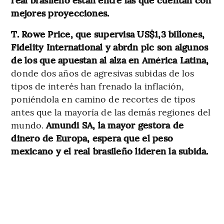
mejores proyecciones.
T. Rowe Price, que supervisa US$1,3 billones,
Fidelity International y abrdn plc son algunos
de los que apuestan al alza en América Latina,
donde dos años de agresivas subidas de los
tipos de interés han frenado la inflación,
poniéndola en camino de recortes de tipos
antes que la mayoría de las demás regiones del
mundo.
Amundi SA, la mayor gestora de
dinero de Europa, espera que el peso
mexicano y el real brasileño lideren la subida.