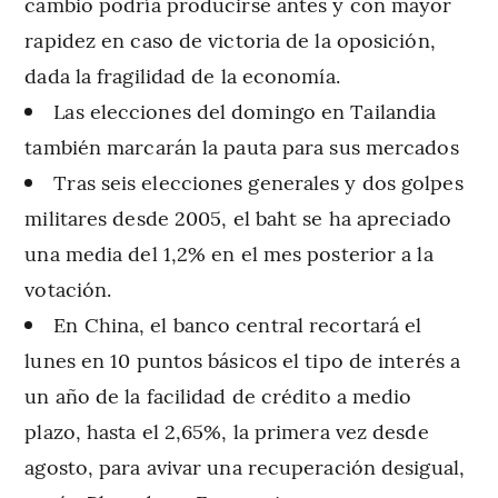
cambio podría producirse antes y con mayor
rapidez en caso de victoria de la oposición,
dada la fragilidad de la economía.
Las elecciones del domingo en Tailandia
también marcarán la pauta para sus mercados
Tras seis elecciones generales y dos golpes
militares desde 2005, el baht se ha apreciado
una media del 1,2% en el mes posterior a la
votación.
En China, el banco central recortará el
lunes en 10 puntos básicos el tipo de interés a
un año de la facilidad de crédito a medio
plazo, hasta el 2,65%, la primera vez desde
agosto, para avivar una recuperación desigual,