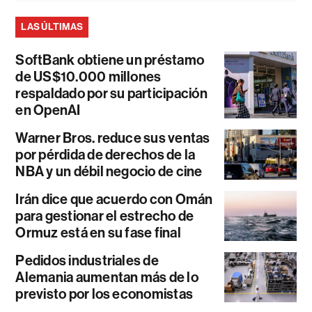
LAS ÚLTIMAS
SoftBank obtiene un préstamo
de US$10.000 millones
respaldado por su participación
en OpenAI
Warner Bros. reduce sus ventas
por pérdida de derechos de la
NBA y un débil negocio de cine
Irán dice que acuerdo con Omán
para gestionar el estrecho de
Ormuz está en su fase final
Pedidos industriales de
Alemania aumentan más de lo
previsto por los economistas