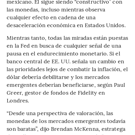
mexicano. Él sigue siendo “constructivo” con
las monedas, incluso mientras observa
cualquier efecto en cadena de una
desaceleración económica en Estados Unidos.
Mientras tanto, todas las miradas están puestas
en la Fed en busca de cualquier señal de una
pausa en el endurecimiento monetario. Si el
banco central de EE. UU. señala un cambio en
las prioridades lejos de combatir la inflación, el
dólar debería debilitarse y los mercados
emergentes deberían beneficiarse, según Paul
Greer, gestor de fondos de Fidelity en
Londres.
“Desde una perspectiva de valoración, las
monedas de los mercados emergentes todavía
son baratas”, dijo Brendan McKenna, estratega