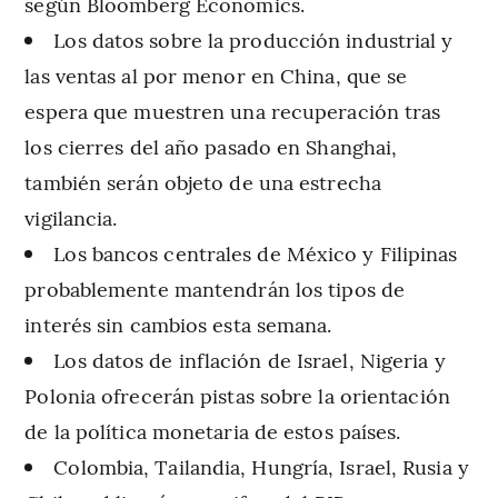
según Bloomberg Economics.
Los datos sobre la producción industrial y
las ventas al por menor en China, que se
espera que muestren una recuperación tras
los cierres del año pasado en Shanghai,
también serán objeto de una estrecha
vigilancia.
Los bancos centrales de México y Filipinas
probablemente mantendrán los tipos de
interés sin cambios esta semana.
Los datos de inflación de Israel, Nigeria y
Polonia ofrecerán pistas sobre la orientación
de la política monetaria de estos países.
Colombia, Tailandia, Hungría, Israel, Rusia y