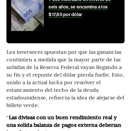
seis años, se encamina a los
$17,85 por dólar
Los inversores apuestan por que las ganancias
continúen a medida que la mayor parte de las
subidas de la Reserva Federal vayan llegando a
su fin y el repunte del dólar pierda fuelle. Esto,
unido a la actual lucha por resolver el
estancamiento del techo de la deuda
estadounidense, refuerza la idea de alejarse del
billete verde.
“
Las divisas con un buen rendimiento real y
una sólida balanza de pagos externa deberían