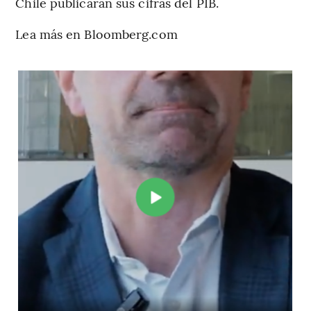
Chile publicarán sus cifras del PIB.
Lea más en Bloomberg.com