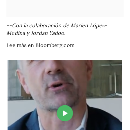
--Con la colaboración de Marien López-
Medina y Jordan Yadoo.
Lee más en Bloomberg.com