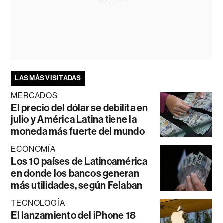
LAS MÁS VISITADAS
MERCADOS
El precio del dólar se debilita en
julio y América Latina tiene la
moneda más fuerte del mundo
ECONOMÍA
Los 10 países de Latinoamérica
en donde los bancos generan
más utilidades, según Felaban
TECNOLOGÍA
El lanzamiento del iPhone 18