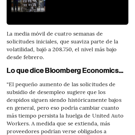
La media móvil de cuatro semanas de
solicitudes iniciales, que suaviza parte de la
volatilidad, bajó a 208.750, el nivel más bajo
desde febrero.
Lo que dice Bloomberg Economics...
“El pequeño aumento de las solicitudes de
subsidio de desempleo sugiere que los
despidos siguen siendo históricamente bajos
en general, pero eso podría cambiar cuanto
más tiempo persista la huelga de United Auto
Workers. A medida que se extienda, más
proveedores podrían verse obligados a