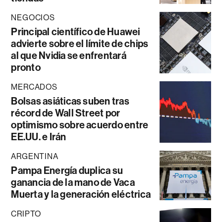
NEGOCIOS
Principal científico de Huawei
advierte sobre el límite de chips
al que Nvidia se enfrentará
pronto
MERCADOS
Bolsas asiáticas suben tras
récord de Wall Street por
optimismo sobre acuerdo entre
EE.UU. e Irán
ARGENTINA
Pampa Energía duplica su
ganancia de la mano de Vaca
Muerta y la generación eléctrica
CRIPTO