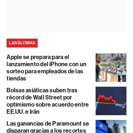
LAS ÚLTIMAS
Apple se prepara para el
lanzamiento del iPhone con un
sorteo para empleados de las
tiendas
Bolsas asiáticas suben tras
récord de Wall Street por
optimismo sobre acuerdo entre
EE.UU. e Irán
Las ganancias de Paramount se
disparan gracias a los recortes