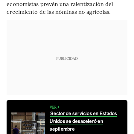
economistas prevén una ralentización del
crecimiento de las nóminas no agrícolas.
PUBLICIDAD
VER +
Sector de servicios en Estados
Unidos se desaceleró en
septiembre