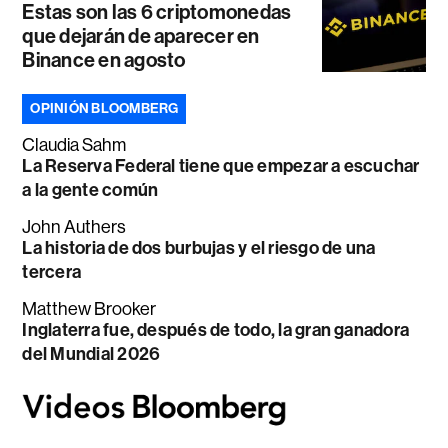
Estas son las 6 criptomonedas
que dejarán de aparecer en
Binance en agosto
OPINIÓN BLOOMBERG
Claudia Sahm
La Reserva Federal tiene que empezar a escuchar
a la gente común
John Authers
La historia de dos burbujas y el riesgo de una
tercera
Matthew Brooker
Inglaterra fue, después de todo, la gran ganadora
del Mundial 2026