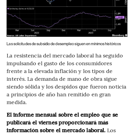
Las solicitudes de subsidio de desempleo siguen en mínimos históricos
La resistencia del mercado laboral ha seguido
impulsando el gasto de los consumidores
frente a la elevada inflación y los tipos de
interés. La demanda de mano de obra sigue
siendo sólida y los despidos que fueron noticia
a principios de año han remitido en gran
medida.
El informe mensual sobre el empleo que se
publicará el viernes proporcionará más
información sobre el mercado laboral.
Los