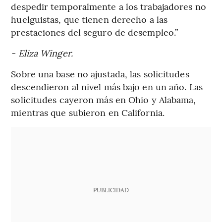
despedir temporalmente a los trabajadores no
huelguistas, que tienen derecho a las
prestaciones del seguro de desempleo.”
- Eliza Winger.
Sobre una base no ajustada, las solicitudes
descendieron al nivel más bajo en un año. Las
solicitudes cayeron más en Ohio y Alabama,
mientras que subieron en California.
PUBLICIDAD