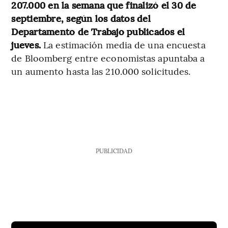
207.000 en la semana que finalizó el 30 de
septiembre, según los datos del
Departamento de Trabajo publicados el
jueves.
La estimación media de una encuesta
de Bloomberg entre economistas apuntaba a
un aumento hasta las 210.000 solicitudes.
PUBLICIDAD