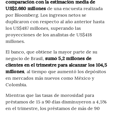
comparación con la estimación media de
US$2.660 millones
de una encuesta realizada
por Bloomberg. Los ingresos netos se
duplicaron con respecto al año anterior hasta
los US$487 millones, superando las
proyecciones de los analistas de US$418
millones.
El banco, que obtiene la mayor parte de su
negocio de Brasil,
sumó 5,2 millones de
clientes en el trimestre para alcanzar los 104,5
millones
, al tiempo que aumentó los depósitos
en mercados más nuevos como México y
Colombia.
Mientras que las tasas de morosidad para
préstamos de 15 a 90 días disminuyeron a 4,5%
en el trimestre, los préstamos de más de 90