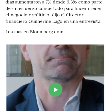
días aumentaron a 7% desde 6,3% como parte
de un esfuerzo concertado para hacer crecer
el negocio crediticio, dijo el director
financiero Guilherme Lago en una entrevista.
Lea más en Bloomberg.com