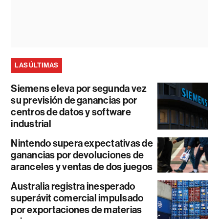
LAS ÚLTIMAS
Siemens eleva por segunda vez
su previsión de ganancias por
centros de datos y software
industrial
Nintendo supera expectativas de
ganancias por devoluciones de
aranceles y ventas de dos juegos
Australia registra inesperado
superávit comercial impulsado
por exportaciones de materias