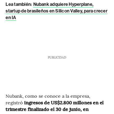
Lea también:
Nubank adquiere Hyperplane,
startup de brasileños en Silicon Valley, para crecer
en IA
PUBLICIDAD
Nubank, como se conoce a la empresa,
registró
ingresos de US$2.800 millones en el
trimestre finalizado el 30 de junio, en