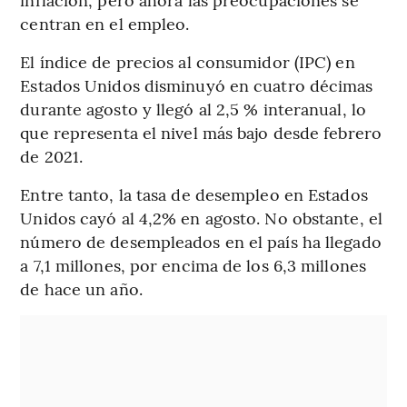
centran en el empleo.
El índice de precios al consumidor (IPC) en
Estados Unidos disminuyó en cuatro décimas
durante agosto y llegó al 2,5 % interanual, lo
que representa el nivel más bajo desde febrero
de 2021.
Entre tanto, la tasa de desempleo en Estados
Unidos cayó al 4,2% en agosto. No obstante, el
número de desempleados en el país ha llegado
a 7,1 millones, por encima de los 6,3 millones
de hace un año.