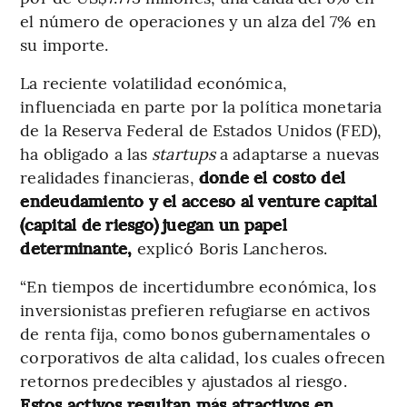
el número de operaciones y un alza del 7% en
su importe.
La reciente volatilidad económica,
influenciada en parte por la política monetaria
de la Reserva Federal de Estados Unidos (FED),
ha obligado a las
startups
a adaptarse a nuevas
realidades financieras,
donde el costo del
endeudamiento y el acceso al venture capital
(capital de riesgo) juegan un papel
determinante,
explicó Boris Lancheros.
“En tiempos de incertidumbre económica, los
inversionistas prefieren refugiarse en activos
de renta fija, como bonos gubernamentales o
corporativos de alta calidad, los cuales ofrecen
retornos predecibles y ajustados al riesgo.
Estos activos resultan más atractivos en