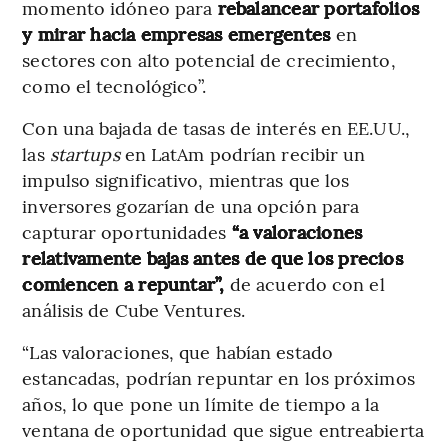
momento idóneo para
rebalancear portafolios
y mirar hacia empresas emergentes
en
sectores con alto potencial de crecimiento,
como el tecnológico”.
Con una bajada de tasas de interés en EE.UU.,
las
startups
en LatAm podrían recibir un
impulso significativo, mientras que los
inversores gozarían de una opción para
capturar oportunidades
“a valoraciones
relativamente bajas antes de que los precios
comiencen a repuntar”,
de acuerdo con el
análisis de Cube Ventures.
“Las valoraciones, que habían estado
estancadas, podrían repuntar en los próximos
años, lo que pone un límite de tiempo a la
ventana de oportunidad que sigue entreabierta