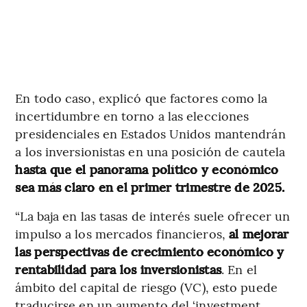
En todo caso, explicó que factores como la
incertidumbre en torno a las elecciones
presidenciales en Estados Unidos mantendrán
a los inversionistas en una posición de cautela
hasta que el panorama político y económico
sea más claro en el primer trimestre de 2025.
“La baja en las tasas de interés suele ofrecer un
impulso a los mercados financieros,
al mejorar
las perspectivas de crecimiento económico y
rentabilidad para los inversionistas
. En el
ámbito del capital de riesgo (VC), esto puede
traducirse en un aumento del ‘investment