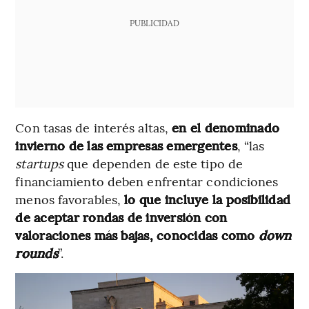
PUBLICIDAD
Con tasas de interés altas,
en el denominado
invierno de las empresas emergentes
, “las
startups
que dependen de este tipo de
financiamiento deben enfrentar condiciones
menos favorables,
lo que incluye la posibilidad
de aceptar rondas de inversión con
valoraciones más bajas, conocidas como
down
rounds
”.