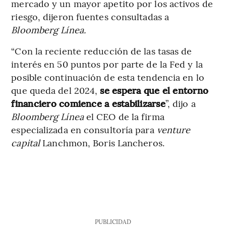
mercado y un mayor apetito por los activos de
riesgo, dijeron fuentes consultadas a
Bloomberg Línea.
“Con la reciente reducción de las tasas de
interés en 50 puntos por parte de la Fed y la
posible continuación de esta tendencia en lo
que queda del 2024,
se espera que el entorno
financiero comience a estabilizarse
”, dijo a
Bloomberg Línea
el CEO de la firma
especializada en consultoría para
venture
capital
Lanchmon, Boris Lancheros.
PUBLICIDAD