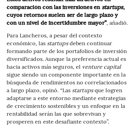
comparación con las inversiones en
startups
,
cuyos retornos suelen ser de largo plazo y
con un nivel de incertidumbre mayor”
, añadió.
Para Lancheros, a pesar del contexto
económico, las
startups
deben continuar
formando parte de los portafolios de inversión
diversificados. Aunque la preferencia actual es
hacia activos más seguros, el
venture capital
sigue siendo un componente importante en la
búsqueda de rendimientos no correlacionados
a largo plazo, opinó. “Las
startups
que logren
adaptarse a este entorno mediante estrategias
de crecimiento sostenibles y un enfoque en la
rentabilidad serán las que sobrevivan y
prosperen en este desafiante contexto”.