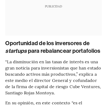
PUBLICIDAD
Oportunidad de los inversores de
startups
para rebalancear portafolios
“La disminución en las tasas de interés es una
gran noticia para inversionistas que han estado
buscando activos más productivos,” explica a
este medio el director General y cofundador
de la firma de capital de riesgo Cube Ventures,
Santiago Rojas Montoya.
En su opinión, en este contexto “es el