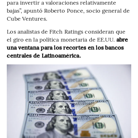
para invertir a valoraciones relativamente
bajas”, apuntó Roberto Ponce, socio general de
Cube Ventures.
Los analistas de Fitch Ratings consideran que
el giro en la política monetaria de EE.UU.
abre
una ventana para los recortes en los bancos
centrales de Latinoamérica.