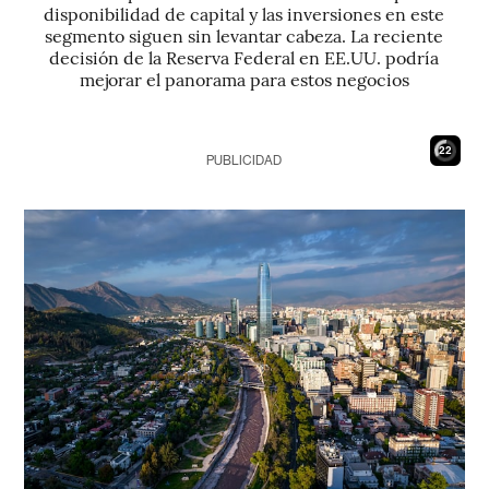
disponibilidad de capital y las inversiones en este
segmento siguen sin levantar cabeza. La reciente
decisión de la Reserva Federal en EE.UU. podría
mejorar el panorama para estos negocios
21
PUBLICIDAD