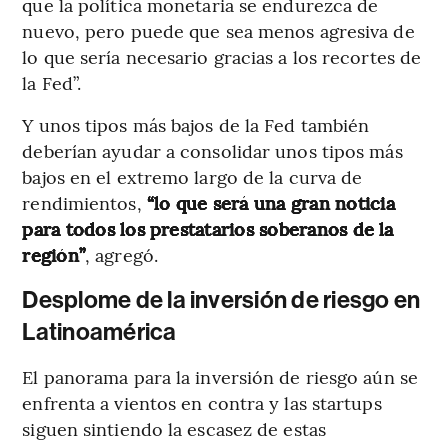
que la política monetaria se endurezca de
nuevo, pero puede que sea menos agresiva de
lo que sería necesario gracias a los recortes de
la Fed”.
Y unos tipos más bajos de la Fed también
deberían ayudar a consolidar unos tipos más
bajos en el extremo largo de la curva de
rendimientos,
“lo que será una gran noticia
para todos los prestatarios soberanos de la
región”
, agregó.
Desplome de la inversión de riesgo en
Latinoamérica
El panorama para la inversión de riesgo aún se
enfrenta a vientos en contra y las startups
siguen sintiendo la escasez de estas