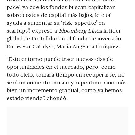
pace’, ya que los fondos buscan capitalizar
sobre costos de capital más bajos, lo cual
ayuda a aumentar su ‘risk-appetite’ en
startups”, expresó a
Bloomberg Línea
la líder
global de Portafolio en el fondo de inversión
Endeavor Catalyst, María Angélica Enríquez.
“Este entorno puede traer nuevas olas de
oportunidades en el mercado, pero, como
todo ciclo, tomará tiempo en recuperarse; no
será un aumento brusco y repentino, sino más
bien un incremento gradual, como ya hemos
estado viendo”, ahondó.