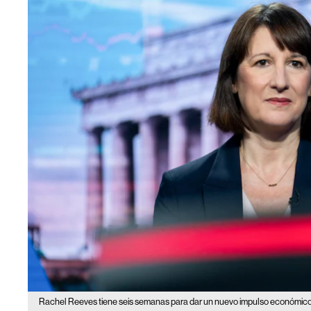
Rachel Reeves tiene seis semanas para dar un nuevo impulso económico 