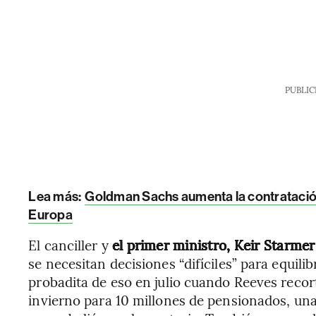
PUBLIC
Lea más:
Goldman Sachs aumenta la contratació
Europa
El canciller y
el primer ministro, Keir Starmer
se necesitan decisiones “difíciles” para equilib
probadita de eso en julio cuando Reeves recor
invierno para 10 millones de pensionados, un