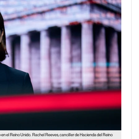
en el Reino Unido.
Rachel Reeves, canciller de Hacienda del Reino