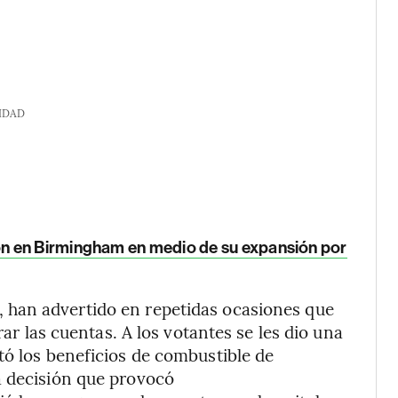
IDAD
n en Birmingham en medio de su expansión por
, han advertido en repetidas ocasiones que
rar las cuentas. A los votantes se les dio una
tó los beneficios de combustible de
a decisión que provocó