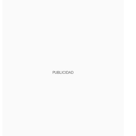
PUBLICIDAD