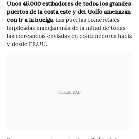
Unos 45.000 estibadores de todos los grandes
puertos de la costa este y del Golfo amenazan
con ir a la huelga
. Las puertas comerciales
implicadas manejan más de la mitad de todas
las mercancías enviadas en contenedores hacia
y desde EE.UU.
PUBLICIDAD