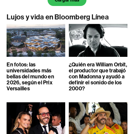
Lujos y vida en Bloomberg Línea
En fotos: las
¿Quién era William Orbit,
universidades más
el productor que trabajó
bellas del mundo en
con Madonna y ayudó a
2026, según el Prix
definir el sonido de los
Versailles
2000?