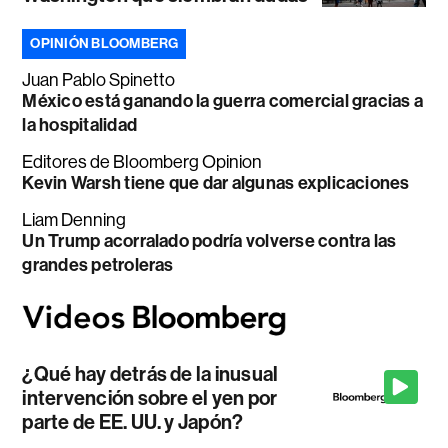
OPINIÓN BLOOMBERG
Juan Pablo Spinetto
México está ganando la guerra comercial gracias a
la hospitalidad
Editores de Bloomberg Opinion
Kevin Warsh tiene que dar algunas explicaciones
Liam Denning
Un Trump acorralado podría volverse contra las
grandes petroleras
¿Qué hay detrás de la inusual
intervención sobre el yen por
parte de EE. UU. y Japón?