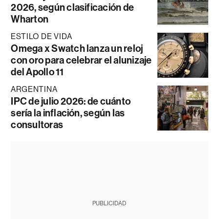
2026, según clasificación de
Wharton
ESTILO DE VIDA
Omega x Swatch lanza un reloj
con oro para celebrar el alunizaje
del Apollo 11
ARGENTINA
IPC de julio 2026: de cuánto
sería la inflación, según las
consultoras
PUBLICIDAD