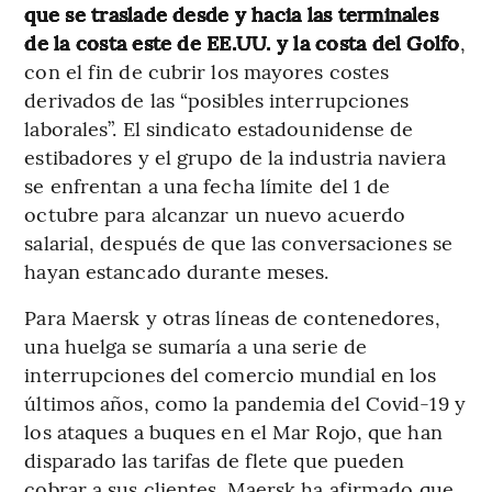
que se traslade desde y hacia las terminales
de la costa este de EE.UU. y la costa del Golfo
,
con el fin de cubrir los mayores costes
derivados de las “posibles interrupciones
laborales”. El sindicato estadounidense de
estibadores y el grupo de la industria naviera
se enfrentan a una fecha límite del 1 de
octubre para alcanzar un nuevo acuerdo
salarial, después de que las conversaciones se
hayan estancado durante meses.
Para Maersk y otras líneas de contenedores,
una huelga se sumaría a una serie de
interrupciones del comercio mundial en los
últimos años, como la pandemia del Covid-19 y
los ataques a buques en el Mar Rojo, que han
disparado las tarifas de flete que pueden
cobrar a sus clientes. Maersk ha afirmado que