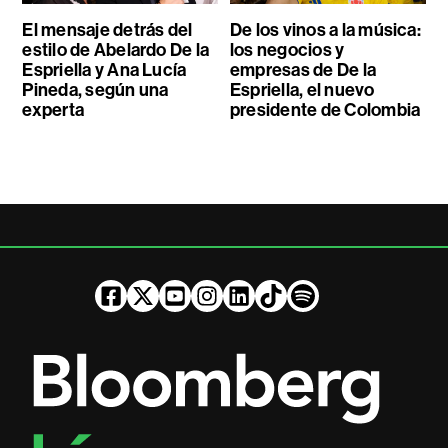
El mensaje detrás del
De los vinos a la música:
estilo de Abelardo De la
los negocios y
Espriella y Ana Lucía
empresas de De la
Pineda, según una
Espriella, el nuevo
experta
presidente de Colombia