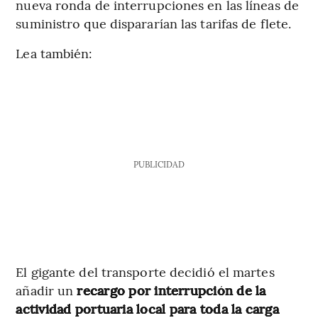
nueva ronda de interrupciones en las líneas de
suministro que dispararían las tarifas de flete.
Lea también:
PUBLICIDAD
El gigante del transporte decidió el martes
añadir un
recargo por interrupción de la
actividad portuaria local para toda la carga