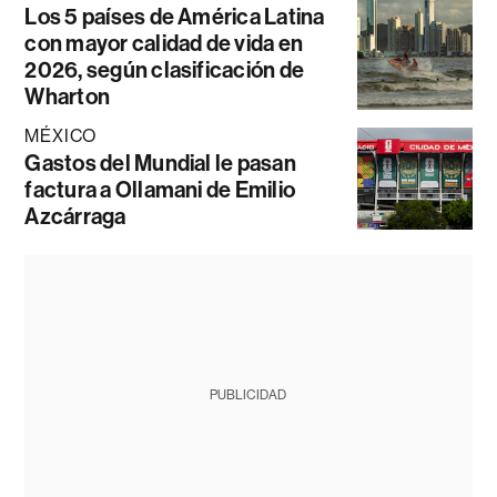
Los 5 países de América Latina
con mayor calidad de vida en
2026, según clasificación de
Wharton
MÉXICO
Gastos del Mundial le pasan
factura a Ollamani de Emilio
Azcárraga
PUBLICIDAD