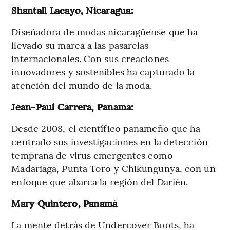
Shantall Lacayo, Nicaragua:
Diseñadora de modas nicaragüense que ha
llevado su marca a las pasarelas
internacionales. Con sus creaciones
innovadores y sostenibles ha capturado la
atención del mundo de la moda.
Jean-Paul Carrera, Panamá:
Desde 2008, el científico panameño que ha
centrado sus investigaciones en la detección
temprana de virus emergentes como
Madariaga, Punta Toro y Chikungunya, con un
enfoque que abarca la región del Darién.
Mary Quintero, Panamá
La mente detrás de Undercover Boots, ha