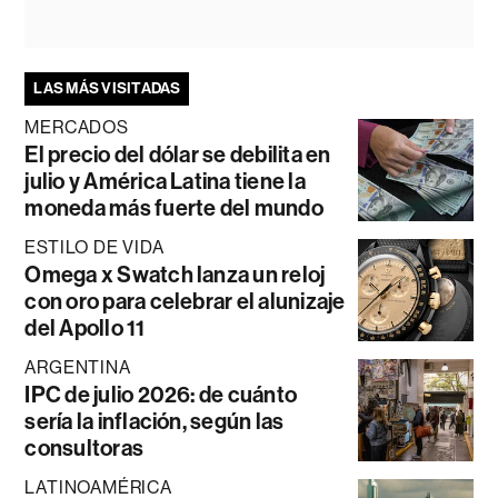
LAS MÁS VISITADAS
MERCADOS
El precio del dólar se debilita en
julio y América Latina tiene la
moneda más fuerte del mundo
ESTILO DE VIDA
Omega x Swatch lanza un reloj
con oro para celebrar el alunizaje
del Apollo 11
ARGENTINA
IPC de julio 2026: de cuánto
sería la inflación, según las
consultoras
LATINOAMÉRICA