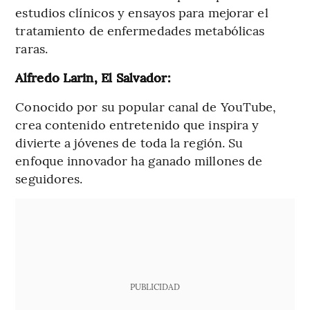
estudios clínicos y ensayos para mejorar el
tratamiento de enfermedades metabólicas
raras.
Alfredo Larin, El Salvador:
Conocido por su popular canal de YouTube,
crea contenido entretenido que inspira y
divierte a jóvenes de toda la región. Su
enfoque innovador ha ganado millones de
seguidores.
PUBLICIDAD