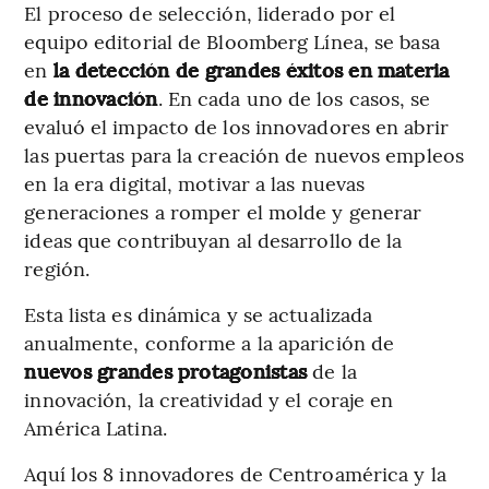
El proceso de selección, liderado por el
equipo editorial de Bloomberg Línea, se basa
en
la detección de grandes éxitos en materia
de innovación
. En cada uno de los casos, se
evaluó el impacto de los innovadores en abrir
las puertas para la creación de nuevos empleos
en la era digital, motivar a las nuevas
generaciones a romper el molde y generar
ideas que contribuyan al desarrollo de la
región.
Esta lista es dinámica y se actualizada
anualmente, conforme a la aparición de
nuevos grandes protagonistas
de la
innovación, la creatividad y el coraje en
América Latina.
Aquí los 8 innovadores de Centroamérica y la