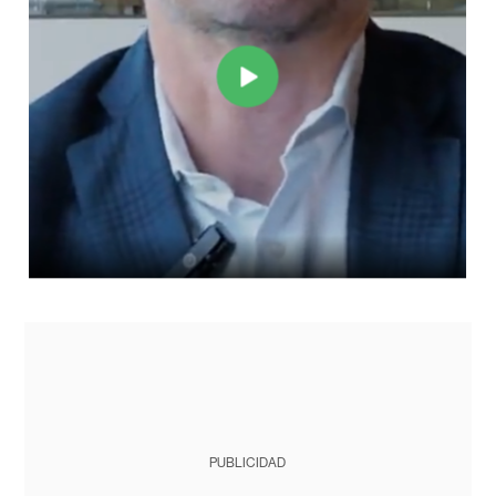
PUBLICIDAD