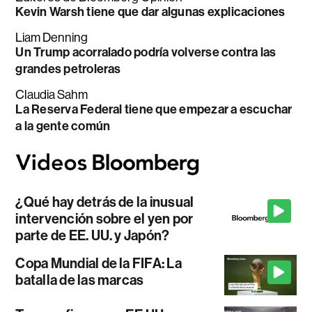
Kevin Warsh tiene que dar algunas explicaciones
Liam Denning
Un Trump acorralado podría volverse contra las
grandes petroleras
Claudia Sahm
La Reserva Federal tiene que empezar a escuchar
a la gente común
¿Qué hay detrás de la inusual
intervención sobre el yen por
parte de EE. UU. y Japón?
Copa Mundial de la FIFA: La
batalla de las marcas