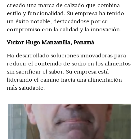
creado una marca de calzado que combina
estilo y funcionalidad. Su empresa ha tenido
un éxito notable, destacándose por su
compromiso con la calidad y la innovación.
Víctor Hugo Manzanilla, Panamá
Ha desarrollado soluciones innovadoras para
reducir el contenido de sodio en los alimentos
sin sacrificar el sabor. Su empresa está
liderando el camino hacia una alimentación
más saludable.