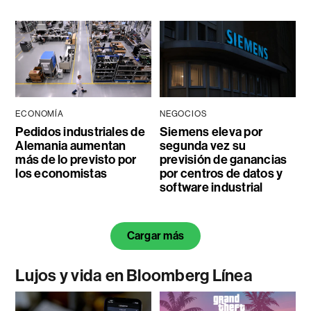
ECONOMÍA
NEGOCIOS
Pedidos industriales de
Siemens eleva por
Alemania aumentan
segunda vez su
más de lo previsto por
previsión de ganancias
los economistas
por centros de datos y
software industrial
Cargar más
Lujos y vida en Bloomberg Línea