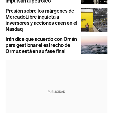
impulsan al petróleo
Presión sobre los márgenes de
MercadoLibre inquieta a
inversores y acciones caen en el
Nasdaq
Irán dice que acuerdo con Omán
para gestionar el estrecho de
Ormuz está en su fase final
PUBLICIDAD