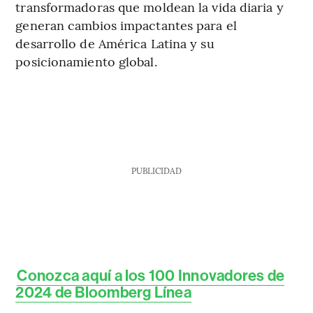
transformadoras que moldean la vida diaria y
generan cambios impactantes para el
desarrollo de América Latina y su
posicionamiento global.
PUBLICIDAD
Conozca aquí a los 100 Innovadores de
2024 de Bloomberg Línea