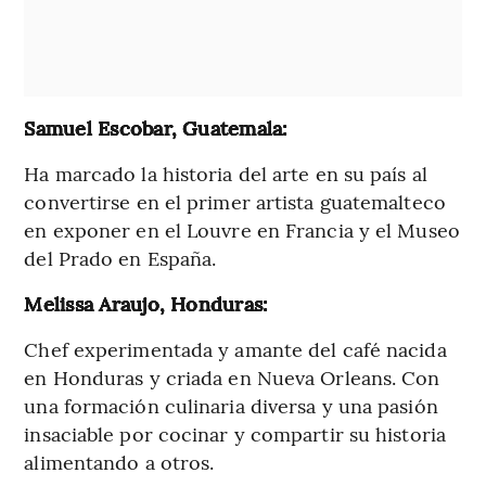
Samuel Escobar, Guatemala:
Ha marcado la historia del arte en su país al
convertirse en el primer artista guatemalteco
en exponer en el Louvre en Francia y el Museo
del Prado en España.
Melissa Araujo, Honduras:
Chef experimentada y amante del café nacida
en Honduras y criada en Nueva Orleans. Con
una formación culinaria diversa y una pasión
insaciable por cocinar y compartir su historia
alimentando a otros.