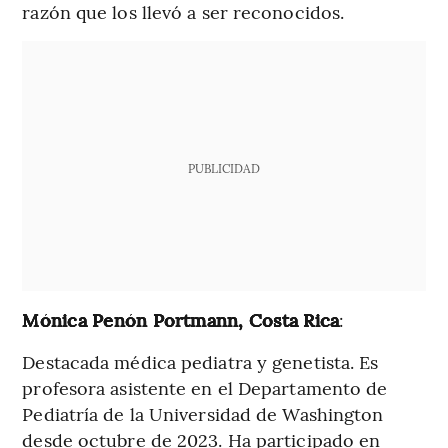
razón que los llevó a ser reconocidos.
PUBLICIDAD
Mónica Penón Portmann, Costa Rica
:
Destacada médica pediatra y genetista. Es
profesora asistente en el Departamento de
Pediatría de la Universidad de Washington
desde octubre de 2023. Ha participado en