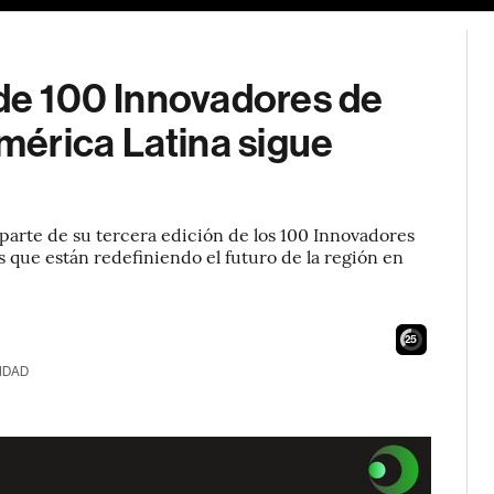
 de 100 Innovadores de
érica Latina sigue
arte de su tercera edición de los 100 Innovadores
os que están redefiniendo el futuro de la región en
23
IDAD