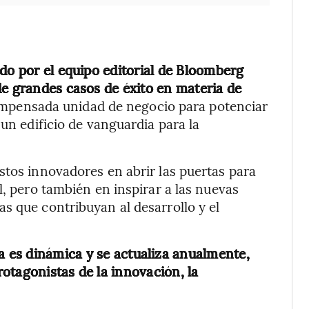
ado por el equipo editorial de Bloomberg
de grandes casos de éxito en materia de
 impensada unidad de negocio para potenciar
 un edificio de vanguardia para la
stos innovadores en abrir las puertas para
l, pero también en inspirar a las nuevas
s que contribuyan al desarrollo y el
a es dinámica y se actualiza anualmente,
otagonistas de la innovación, la