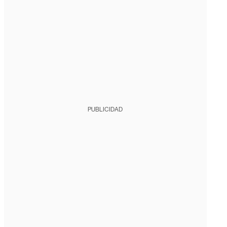
PUBLICIDAD