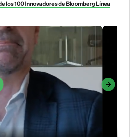
a de los 100 Innovadores de Bloomberg Línea