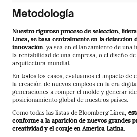
Metodología
Nuestro riguroso proceso de selección, lider
Línea, se basa centralmente en la detección 
innovación
, ya sea en el lanzamiento de una
la rentabilidad de una empresa, o el diseño de
arquitectura mundial.
En todos los casos, evaluamos el impacto de e
la creación de nuevos empleos en la era digita
generaciones a romper el molde y generar idea
posicionamiento global de nuestros países.
Como todas las listas de Bloomberg Línea,
est
conforme a la aparición de nuevos grandes pr
creatividad y el coraje en América Latina.