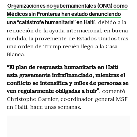
Organizaciones no gubernamentales (ONG) como
Médicos sin Fronteras han estado denunciando
, debido a la
una “catástrofe humanitaria” en Haití
reducción de la ayuda internacional, en buena
medida, la proveniente de Estados Unidos tras
una orden de Trump recién llegó a la Casa
Blanca.
“El plan de respuesta humanitaria en Haití
está gravemente infrafinanciado, mientras el
conflicto se intensifica y miles de personas se
ven regularmente obligadas a huir”
, comentó
Christophe Garnier, coordinador general MSF
en Haití, hace unas semanas.