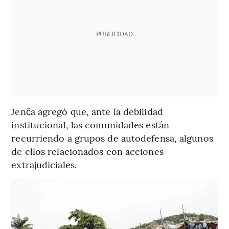
PUBLICIDAD
Jenča agregó que, ante la debilidad
institucional, las comunidades están
recurriendo a grupos de autodefensa, algunos
de ellos relacionados con acciones
extrajudiciales.