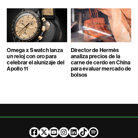
Omega x Swatch lanza
Director de Hermès
un reloj con oro para
analiza precios de la
celebrar el alunizaje del
carne de cerdo en China
Apollo 11
para evaluar mercado de
bolsos