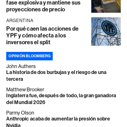
fase explosiva y mantiene sus
proyecciones de precio
ARGENTINA
Por qué caen las acciones de
YPF y cómo afecta a los
inversores el split
OPINIÓN BLOOMBERG
John Authers
La historia de dos burbujas y el riesgo de una
tercera
Matthew Brooker
Inglaterra fue, después de todo, la gran ganadora
del Mundial 2026
Parmy Olson
Anthropic acaba de aumentar la presión sobre
Nvidia