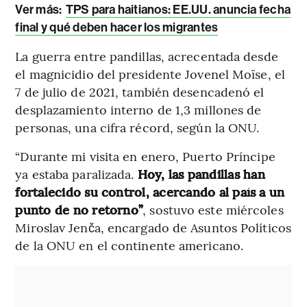
Ver más:
TPS para haitianos: EE.UU. anuncia fecha
final y qué deben hacer los migrantes
La guerra entre pandillas, acrecentada desde
el magnicidio del presidente Jovenel Moïse, el
7 de julio de 2021, también desencadenó el
desplazamiento interno de 1,3 millones de
personas, una cifra récord, según la ONU.
“Durante mi visita en enero, Puerto Príncipe
ya estaba paralizada.
Hoy, las pandillas han
fortalecido su control, acercando al país a un
punto de no retorno”
, sostuvo este miércoles
Miroslav Jenča, encargado de Asuntos Políticos
de la ONU en el continente americano.