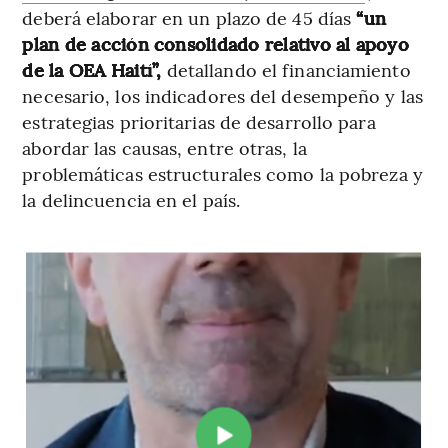
deberá elaborar en un plazo de 45 días
“un
plan de acción consolidado relativo al apoyo
de la OEA Haití”,
detallando
el financiamiento
necesario, los indicadores del desempeño y las
estrategias prioritarias de desarrollo para
abordar las causas, entre otras, la
problemáticas estructurales como la pobreza y
la delincuencia en el país.