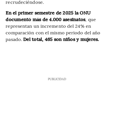
recrudeciéndose.
En el primer semestre de 2025 la ONU
documentó más de 4.000 asesinatos
, que
representan un incremento del 24% en
comparación con el mismo periodo del año
pasado.
Del total, 465 son niños y mujeres.
PUBLICIDAD