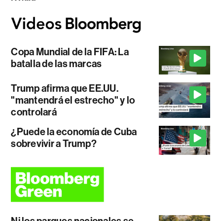
Copa Mundial de la FIFA: La
batalla de las marcas
Trump afirma que EE.UU.
"mantendrá el estrecho" y lo
controlará
¿Puede la economía de Cuba
sobrevivir a Trump?