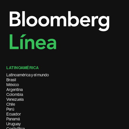
LATINOAMÉRICA
Latinoamérica y el mundo
Brasil
México
Argentina
Colombia
Venezuela
Chile
Perú
Ecuador
Panamá
Uruguay
Costa Rica