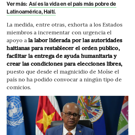
Ver más:
Así es la vida en el país más pobre de
Latinoamérica, Haití.
La medida, entre otras, exhorta a los Estados
miembros a incrementar con urgencia el
apoyo a
la labor liderada por las autoridades
haitianas para restablecer el orden público,
facilitar la entrega de ayuda humanitaria y
crear las condiciones para elecciones libres,
puesto que desde el magnicidio de Moïse el
país no ha podido convocar a ningún tipo de
comicios.