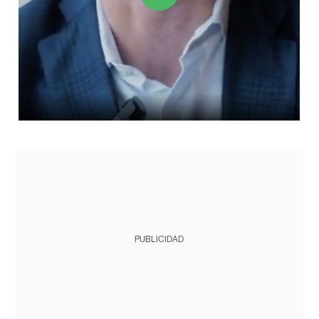
PUBLICIDAD