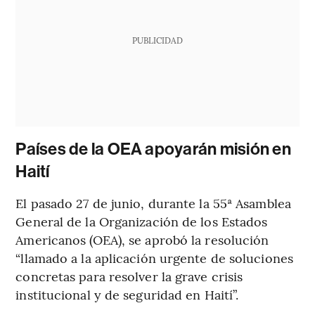
PUBLICIDAD
Países de la OEA apoyarán misión en
Haití
El pasado 27 de junio, durante la 55ª Asamblea
General de la Organización de los Estados
Americanos (OEA), se aprobó la resolución
“llamado a la aplicación urgente de soluciones
concretas para resolver la grave crisis
institucional y de seguridad en Haití”.