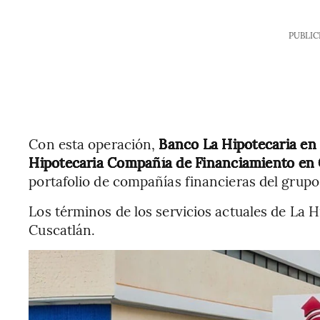
PUBLIC
Con esta operación,
Banco La Hipotecaria en 
Hipotecaria Compañía de Financiamiento en
portafolio de compañías financieras del grup
Los términos de los servicios actuales de La 
Cuscatlán.