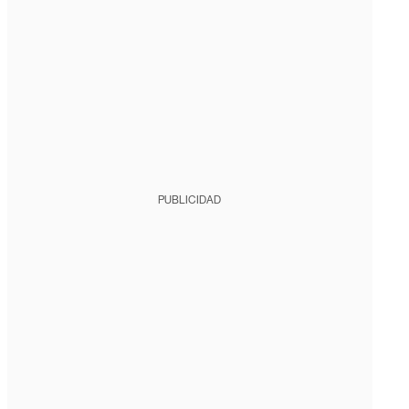
PUBLICIDAD