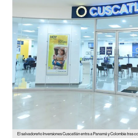
El salvadoreño Inversiones Cuscatlán entra a Panamá y Colombia tras co