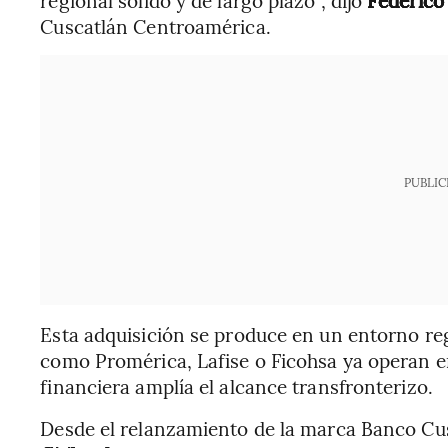
Cuscatlán Centroamérica.
PUBLIC
Esta adquisición se produce en un entorno r
como Promérica, Lafise o Ficohsa ya operan en 
financiera amplía el alcance transfronterizo.
Desde el relanzamiento de la marca Banco Cus