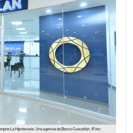
mprar La Hipotecaria.
Una agencia de Banco Cuscatlán.
(Foto: