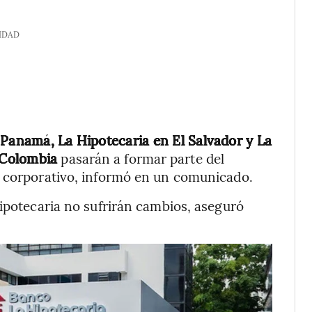
IDAD
Panamá, La Hipotecaria en El Salvador y La
 Colombia
pasarán a formar parte del
o corporativo, informó en un comunicado.
Hipotecaria no sufrirán cambios, aseguró