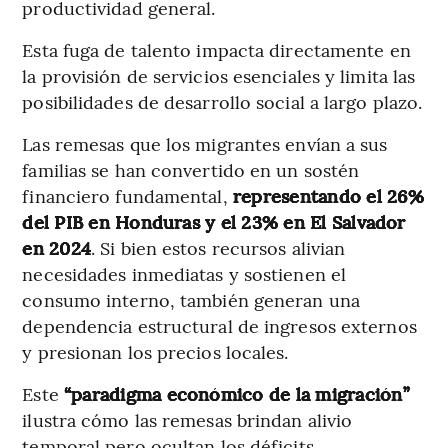
productividad general.
Esta fuga de talento impacta directamente en
la provisión de servicios esenciales y limita las
posibilidades de desarrollo social a largo plazo.
Las remesas que los migrantes envían a sus
familias se han convertido en un sostén
financiero fundamental,
representando el 26%
del PIB en Honduras y el 23% en El Salvador
en 2024
. Si bien estos recursos alivian
necesidades inmediatas y sostienen el
consumo interno, también generan una
dependencia estructural de ingresos externos
y presionan los precios locales.
Este
“paradigma económico de la migración”
ilustra cómo las remesas brindan alivio
temporal pero ocultan los déficits