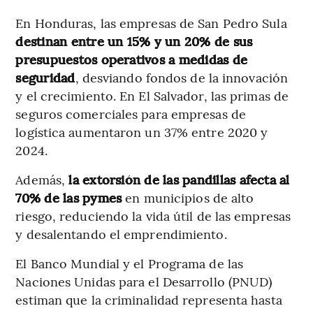
En Honduras, las empresas de San Pedro Sula
destinan entre un 15% y un 20% de sus
presupuestos operativos a medidas de
seguridad
, desviando fondos de la innovación
y el crecimiento. En El Salvador, las primas de
seguros comerciales para empresas de
logística aumentaron un 37% entre 2020 y
2024.
Además,
la extorsión de las pandillas afecta al
70% de las pymes
en municipios de alto
riesgo, reduciendo la vida útil de las empresas
y desalentando el emprendimiento.
El Banco Mundial y el Programa de las
Naciones Unidas para el Desarrollo (PNUD)
estiman que la criminalidad representa hasta