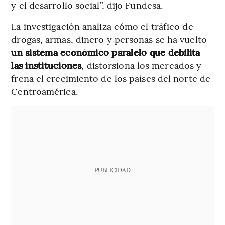
y el desarrollo social”, dijo Fundesa.
La investigación analiza cómo el tráfico de
drogas, armas, dinero y personas se ha vuelto
un sistema económico paralelo que debilita
las instituciones
, distorsiona los mercados y
frena el crecimiento de los países del norte de
Centroamérica.
PUBLICIDAD