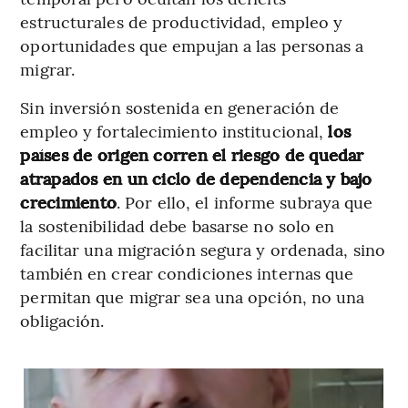
estructurales de productividad, empleo y
oportunidades que empujan a las personas a
migrar.
Sin inversión sostenida en generación de
empleo y fortalecimiento institucional,
los
países de origen corren el riesgo de quedar
atrapados en un ciclo de dependencia y bajo
crecimiento
. Por ello, el informe subraya que
la sostenibilidad debe basarse no solo en
facilitar una migración segura y ordenada, sino
también en crear condiciones internas que
permitan que migrar sea una opción, no una
obligación.