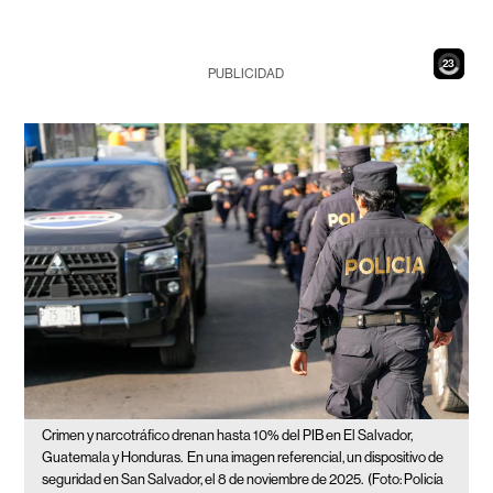
21
PUBLICIDAD
Crimen y narcotráfico drenan hasta 10% del PIB en El Salvador,
Guatemala y Honduras.
En una imagen referencial, un dispositivo de
seguridad en San Salvador, el 8 de noviembre de 2025.
(Foto: Policía