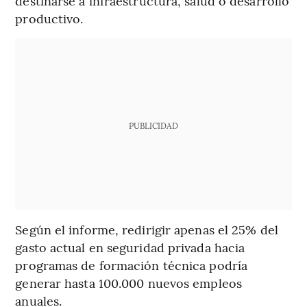
destinarse a infraestructura, salud o desarrollo
productivo.
PUBLICIDAD
Según el informe, redirigir apenas el 25% del
gasto actual en seguridad privada hacia
programas de formación técnica podría
generar hasta 100.000 nuevos empleos
anuales.