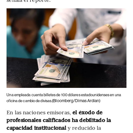
Una empleada cuenta billetes de 100 dólares estadounidenses en una
(Bloomberg/Dimas Ardian)
oficina de cambio de divisas.
En las naciones emisoras,
el éxodo de
profesionales calificados ha debilitado la
capacidad institucional
y reducido la