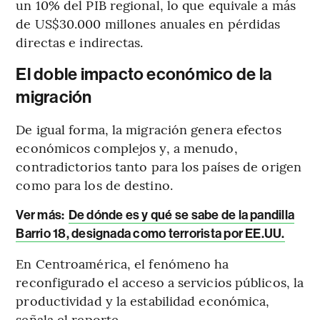
un 10% del PIB regional, lo que equivale a más
de US$30.000 millones anuales en pérdidas
directas e indirectas.
El doble impacto económico de la
migración
De igual forma, la migración genera efectos
económicos complejos y, a menudo,
contradictorios tanto para los países de origen
como para los de destino.
Ver más:
De dónde es y qué se sabe de la pandilla
Barrio 18, designada como terrorista por EE.UU.
En Centroamérica, el fenómeno ha
reconfigurado el acceso a servicios públicos, la
productividad y la estabilidad económica,
señala el reporte.