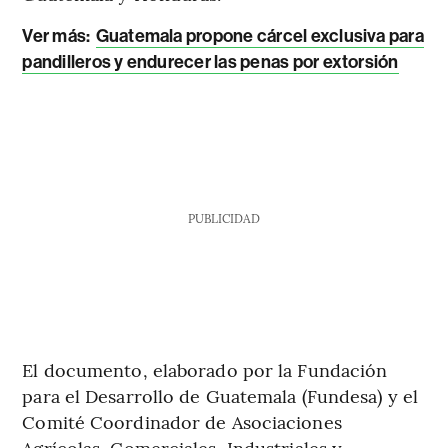
Ver más:
Guatemala propone cárcel exclusiva para
pandilleros y endurecer las penas por extorsión
PUBLICIDAD
El documento, elaborado por la Fundación
para el Desarrollo de Guatemala (Fundesa) y el
Comité Coordinador de Asociaciones
Agrícolas, Comerciales, Industriales y