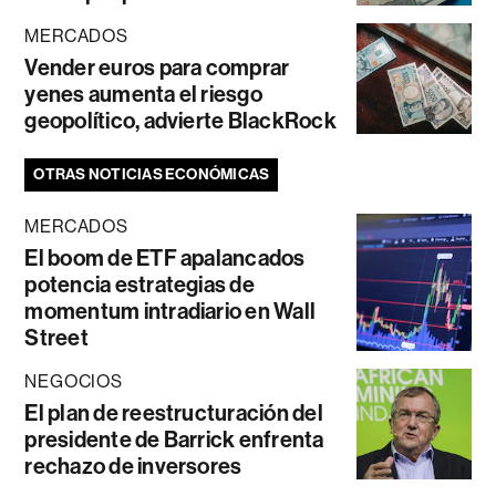
MERCADOS
Vender euros para comprar
yenes aumenta el riesgo
geopolítico, advierte BlackRock
OTRAS NOTICIAS ECONÓMICAS
MERCADOS
El boom de ETF apalancados
potencia estrategias de
momentum intradiario en Wall
Street
NEGOCIOS
El plan de reestructuración del
presidente de Barrick enfrenta
rechazo de inversores