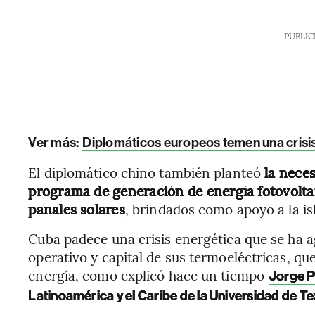
PUBLIC
Ver más:
Diplomáticos europeos temen una crisi
El diplomático chino también planteó
la neces
programa de generación de energía fotovolta
panales solares
, brindados como apoyo a la isl
Cuba padece una crisis energética que se ha 
operativo y capital de sus termoeléctricas, qu
energía, como explicó hace un tiempo
Jorge P
Latinoamérica y el Caribe de la Universidad de Te