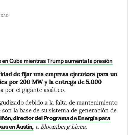
IDAD
s en Cuba mientras Trump aumenta la presión
idad de fijar una empresa ejecutora para un
ica por 200 MW y la entrega de 5.000
a por el gigante asiático.
agudizado debido a la falta de mantenimiento
e son la base de su sistema de generación de
iñón, director del Programa de Energía para
a
Bloomberg Línea.
xas en Austin,