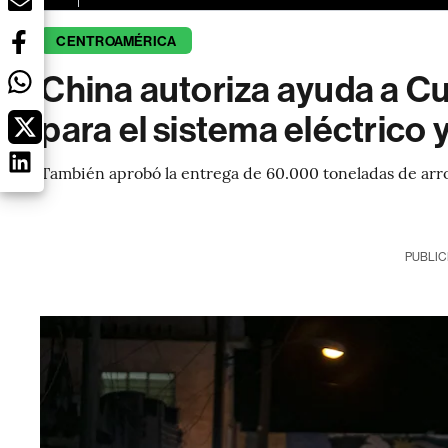
CENTROAMÉRICA
China autoriza ayuda a C
para el sistema eléctrico
También aprobó la entrega de 60.000 toneladas de arroz
PUBLIC