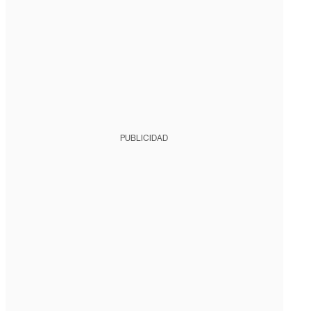
PUBLICIDAD