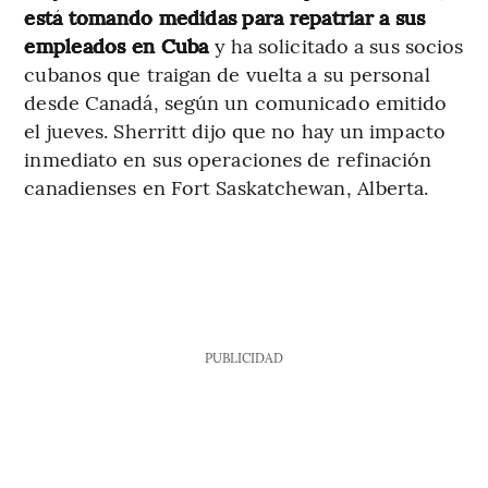
está tomando medidas para repatriar a sus
empleados en Cuba
y ha solicitado a sus socios
cubanos que traigan de vuelta a su personal
desde Canadá, según un comunicado emitido
el jueves. Sherritt dijo que no hay un impacto
inmediato en sus operaciones de refinación
canadienses en Fort Saskatchewan, Alberta.
PUBLICIDAD