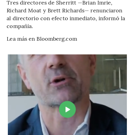
Tres directores de Sherritt —Brian Imrie,
Richard Moat y Brett Richards— renunciaron
al directorio con efecto inmediato, informó la
compañía.
Lea más en Bloomberg.com