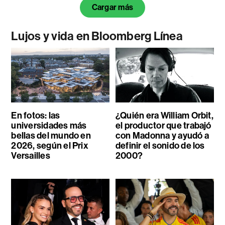
Cargar más
Lujos y vida en Bloomberg Línea
En fotos: las
¿Quién era William Orbit,
universidades más
el productor que trabajó
bellas del mundo en
con Madonna y ayudó a
2026, según el Prix
definir el sonido de los
Versailles
2000?