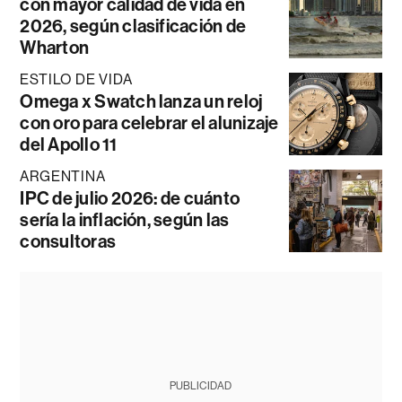
con mayor calidad de vida en
2026, según clasificación de
Wharton
ESTILO DE VIDA
Omega x Swatch lanza un reloj
con oro para celebrar el alunizaje
del Apollo 11
ARGENTINA
IPC de julio 2026: de cuánto
sería la inflación, según las
consultoras
PUBLICIDAD