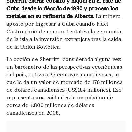
Sherritt extrae cobalto y níquel en el este de
Cuba desde la década de 1990 y procesa los
metales en su refinería de Alberta.
La minera
apostó por ingresar a Cuba cuando Fidel
Castro abrió de manera tentativa la economía
de la isla a la inversión extranjera tras la caída
de la Unión Soviética.
La acción de Sherritt, considerada alguna vez
un barómetro de las perspectivas económicas
del país, cotiza a 25 centavos canadienses, lo
que le da un valor de mercado de 176 millones
de dólares canadienses (US$184 millones). Eso
representa una caída desde un máximo de
cerca de 4.800 millones de dólares
canadienses en 2008.