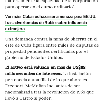
materialmente la capacidad de la corporación
para operar en el curso ordinario”.
Ver más:
Cuba rechaza ser amenaza para EE.UU.
tras advertencias de Rubio sobre influencia
extranjera
Una demanda contra la mina de Sherritt en el
este de Cuba figura entre miles de disputas de
propiedad pendientes certificadas por el
gobierno de Estados Unidos.
El activo está valuado en más de US$88
millones antes de intereses.
La instalación
pertenecía a una filial de lo que ahora es
Freeport-McMoRan Inc. antes de ser
nacionalizada tras la revolución de 1959 que
llevó a Castro al poder.