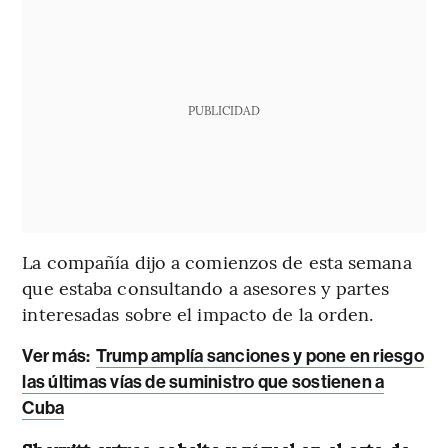
PUBLICIDAD
La compañía dijo a comienzos de esta semana
que estaba consultando a asesores y partes
interesadas sobre el impacto de la orden.
Ver más:
Trump amplía sanciones y pone en riesgo
las últimas vías de suministro que sostienen a
Cuba