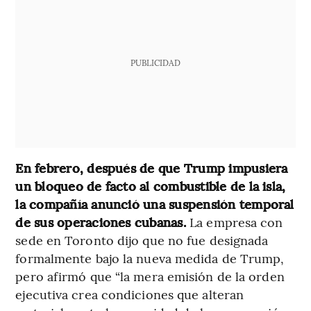
PUBLICIDAD
En febrero, después de que Trump impusiera
un bloqueo de facto al combustible de la isla,
la compañía anunció una suspensión temporal
de sus operaciones cubanas.
La empresa con
sede en Toronto dijo que no fue designada
formalmente bajo la nueva medida de Trump,
pero afirmó que “la mera emisión de la orden
ejecutiva crea condiciones que alteran