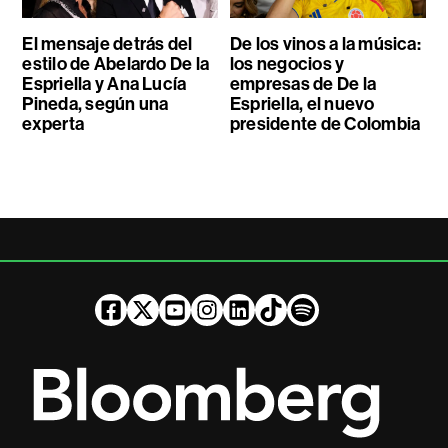
El mensaje detrás del
De los vinos a la música:
estilo de Abelardo De la
los negocios y
Espriella y Ana Lucía
empresas de De la
Pineda, según una
Espriella, el nuevo
experta
presidente de Colombia