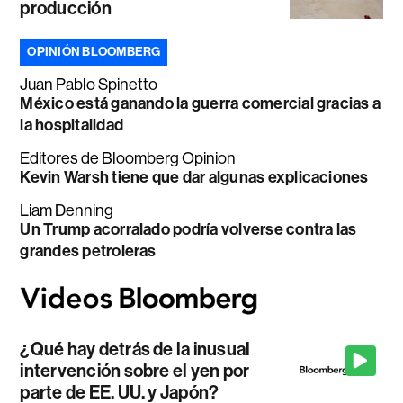
producción
OPINIÓN BLOOMBERG
Juan Pablo Spinetto
México está ganando la guerra comercial gracias a
la hospitalidad
Editores de Bloomberg Opinion
Kevin Warsh tiene que dar algunas explicaciones
Liam Denning
Un Trump acorralado podría volverse contra las
grandes petroleras
¿Qué hay detrás de la inusual
intervención sobre el yen por
parte de EE. UU. y Japón?