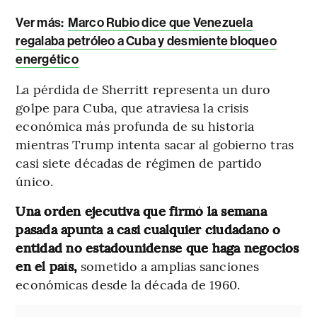
Ver más:
Marco Rubio dice que Venezuela
regalaba petróleo a Cuba y desmiente bloqueo
energético
La pérdida de Sherritt representa un duro
golpe para Cuba, que atraviesa la crisis
económica más profunda de su historia
mientras Trump intenta sacar al gobierno tras
casi siete décadas de régimen de partido
único.
Una orden ejecutiva que firmó la semana
pasada apunta a casi cualquier ciudadano o
entidad no estadounidense que haga negocios
en el país,
sometido a amplias sanciones
económicas desde la década de 1960.