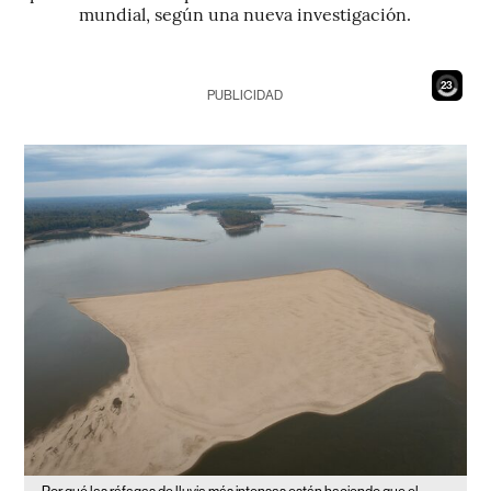
mundial, según una nueva investigación.
21
PUBLICIDAD