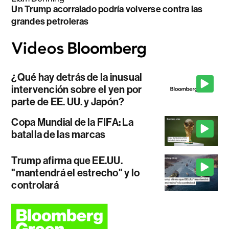
Un Trump acorralado podría volverse contra las
grandes petroleras
¿Qué hay detrás de la inusual
intervención sobre el yen por
parte de EE. UU. y Japón?
Copa Mundial de la FIFA: La
batalla de las marcas
Trump afirma que EE.UU.
"mantendrá el estrecho" y lo
controlará