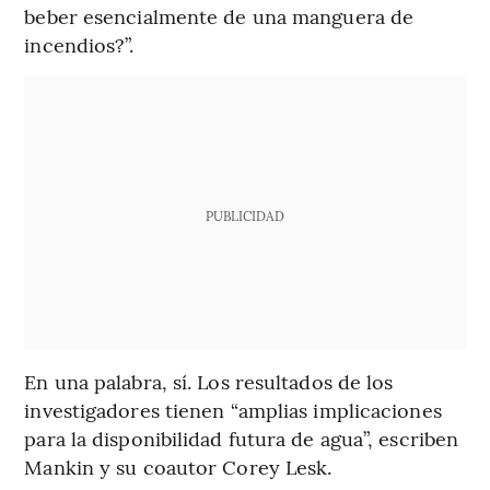
beber esencialmente de una manguera de
incendios?”.
PUBLICIDAD
En una palabra, sí. Los resultados de los
investigadores tienen “amplias implicaciones
para la disponibilidad futura de agua”, escriben
Mankin y su coautor Corey Lesk.