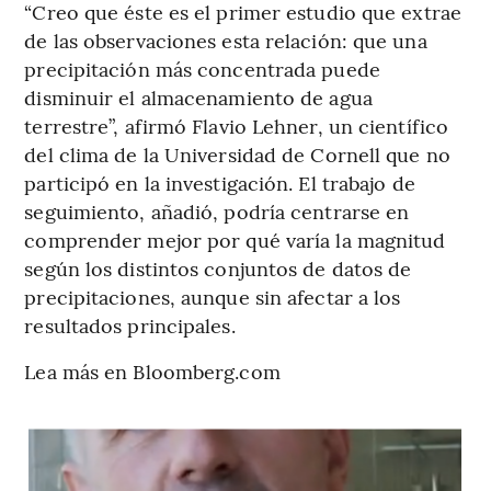
“Creo que éste es el primer estudio que extrae
de las observaciones esta relación: que una
precipitación más concentrada puede
disminuir el almacenamiento de agua
terrestre”, afirmó Flavio Lehner, un científico
del clima de la Universidad de Cornell que no
participó en la investigación. El trabajo de
seguimiento, añadió, podría centrarse en
comprender mejor por qué varía la magnitud
según los distintos conjuntos de datos de
precipitaciones, aunque sin afectar a los
resultados principales.
Lea más en Bloomberg.com