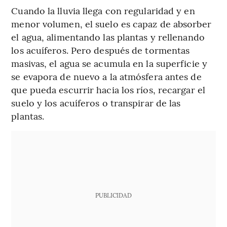
Cuando la lluvia llega con regularidad y en
menor volumen, el suelo es capaz de absorber
el agua, alimentando las plantas y rellenando
los acuíferos. Pero después de tormentas
masivas, el agua se acumula en la superficie y
se evapora de nuevo a la atmósfera antes de
que pueda escurrir hacia los ríos, recargar el
suelo y los acuíferos o transpirar de las
plantas.
PUBLICIDAD