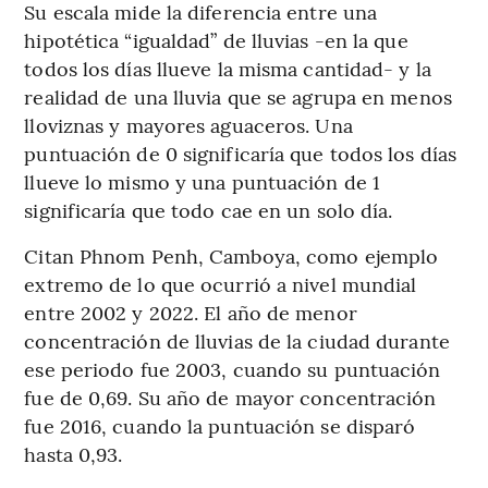
Su escala mide la diferencia entre una
hipotética “igualdad” de lluvias -en la que
todos los días llueve la misma cantidad- y la
realidad de una lluvia que se agrupa en menos
lloviznas y mayores aguaceros. Una
puntuación de 0 significaría que todos los días
llueve lo mismo y una puntuación de 1
significaría que todo cae en un solo día.
Citan Phnom Penh, Camboya, como ejemplo
extremo de lo que ocurrió a nivel mundial
entre 2002 y 2022. El año de menor
concentración de lluvias de la ciudad durante
ese periodo fue 2003, cuando su puntuación
fue de 0,69. Su año de mayor concentración
fue 2016, cuando la puntuación se disparó
hasta 0,93.