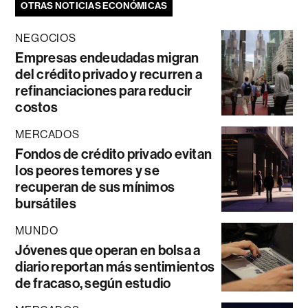
OTRAS NOTICIAS ECONÓMICAS
NEGOCIOS
Empresas endeudadas migran
del crédito privado y recurren a
refinanciaciones para reducir
costos
MERCADOS
Fondos de crédito privado evitan
los peores temores y se
recuperan de sus mínimos
bursátiles
MUNDO
Jóvenes que operan en bolsa a
diario reportan más sentimientos
de fracaso, según estudio