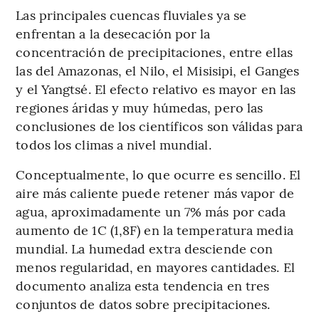
Las principales cuencas fluviales ya se
enfrentan a la desecación por la
concentración de precipitaciones, entre ellas
las del Amazonas, el Nilo, el Misisipi, el Ganges
y el Yangtsé. El efecto relativo es mayor en las
regiones áridas y muy húmedas, pero las
conclusiones de los científicos son válidas para
todos los climas a nivel mundial.
Conceptualmente, lo que ocurre es sencillo. El
aire más caliente puede retener más vapor de
agua, aproximadamente un 7% más por cada
aumento de 1C (1,8F) en la temperatura media
mundial. La humedad extra desciende con
menos regularidad, en mayores cantidades. El
documento analiza esta tendencia en tres
conjuntos de datos sobre precipitaciones.