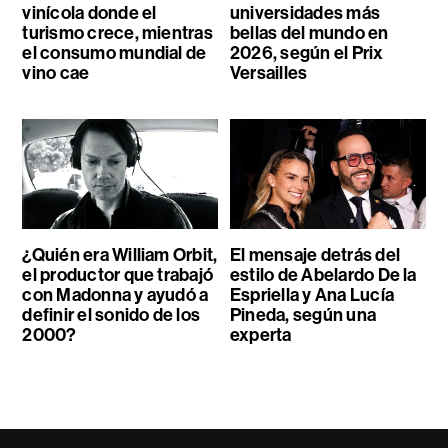
vinícola donde el
universidades más
turismo crece, mientras
bellas del mundo en
el consumo mundial de
2026, según el Prix
vino cae
Versailles
¿Quién era William Orbit,
El mensaje detrás del
el productor que trabajó
estilo de Abelardo De la
con Madonna y ayudó a
Espriella y Ana Lucía
definir el sonido de los
Pineda, según una
2000?
experta