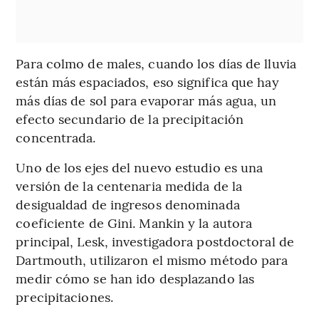
Para colmo de males, cuando los días de lluvia
están más espaciados, eso significa que hay
más días de sol para evaporar más agua, un
efecto secundario de la precipitación
concentrada.
Uno de los ejes del nuevo estudio es una
versión de la centenaria medida de la
desigualdad de ingresos denominada
coeficiente de Gini. Mankin y la autora
principal, Lesk, investigadora postdoctoral de
Dartmouth, utilizaron el mismo método para
medir cómo se han ido desplazando las
precipitaciones.