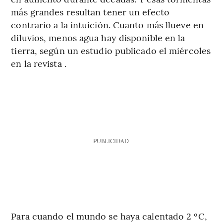
más grandes resultan tener un efecto
contrario a la intuición. Cuanto más llueve en
diluvios, menos agua hay disponible en la
tierra, según un estudio publicado el miércoles
en la revista .
PUBLICIDAD
Para cuando el mundo se haya calentado 2 ºC,