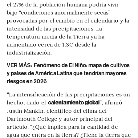
el 27% de la población humana podría vivir
bajo “condiciones anormalmente secas”
provocadas por el cambio en el calendario y la
intensidad de las precipitaciones. La
temperatura media de la Tierra ya ha
aumentado cerca de 1,3C desde la
industrialización.
VER MÁS:
Fenómeno de El Niño: mapa de cultivos
y países de América Latina que tendrían mayores
riesgos en 2026
“La intensificación de las precipitaciones es un
hecho, dado el
”, afirmó
calentamiento global
Justin Mankin, científico del clima del
Dartmouth College y autor principal del
artículo. “¿Qué implica para la cantidad de
agua que entra en la tierra? ¿Tiene la tierra que