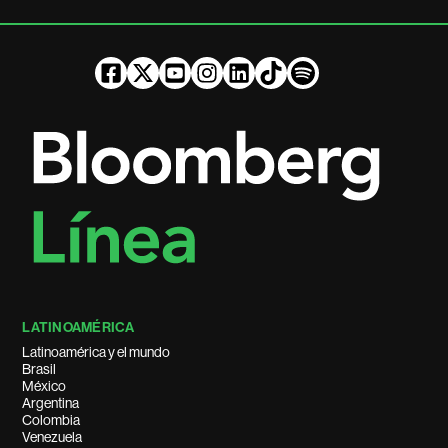
LATINOAMÉRICA
Latinoamérica y el mundo
Brasil
México
Argentina
Colombia
Venezuela