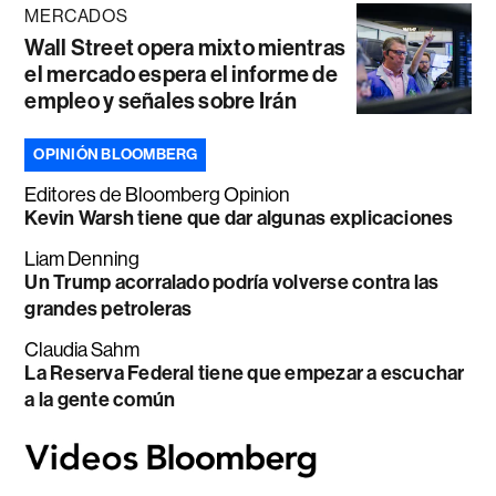
MERCADOS
Wall Street opera mixto mientras
el mercado espera el informe de
empleo y señales sobre Irán
OPINIÓN BLOOMBERG
Editores de Bloomberg Opinion
Kevin Warsh tiene que dar algunas explicaciones
Liam Denning
Un Trump acorralado podría volverse contra las
grandes petroleras
Claudia Sahm
La Reserva Federal tiene que empezar a escuchar
a la gente común