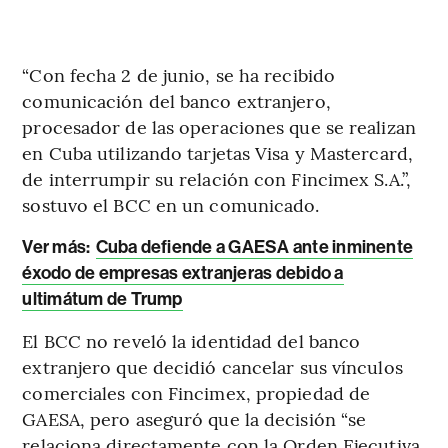
“Con fecha 2 de junio, se ha recibido
comunicación del banco extranjero,
procesador de las operaciones que se realizan
en Cuba utilizando tarjetas Visa y Mastercard,
de interrumpir su relación con Fincimex S.A.”,
sostuvo el BCC en un comunicado.
Ver más:
Cuba defiende a GAESA ante inminente
éxodo de empresas extranjeras debido a
ultimátum de Trump
El BCC no reveló la identidad del banco
extranjero que decidió cancelar sus vínculos
comerciales con Fincimex, propiedad de
GAESA, pero aseguró que la decisión “se
relaciona directamente con la Orden Ejecutiva