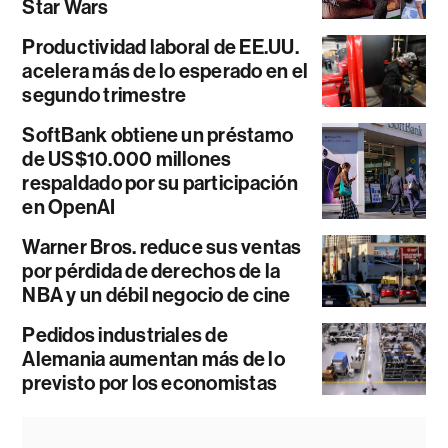
Star Wars
Productividad laboral de EE.UU.
acelera más de lo esperado en el
segundo trimestre
SoftBank obtiene un préstamo
de US$10.000 millones
respaldado por su participación
en OpenAI
Warner Bros. reduce sus ventas
por pérdida de derechos de la
NBA y un débil negocio de cine
Pedidos industriales de
Alemania aumentan más de lo
previsto por los economistas