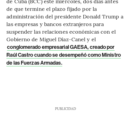
de Cuba (BCC) este miércoles, dos días antes
de que termine el plazo fijado por la
administración del presidente Donald Trump a
las empresas y bancos extranjeros para
suspender las relaciones económicas con el
Gobierno de Miguel Díaz-Canel y el
conglomerado empresarial GAESA, creado por
Raúl Castro cuando se desempeñó como Ministro
de las Fuerzas Armadas.
PUBLICIDAD