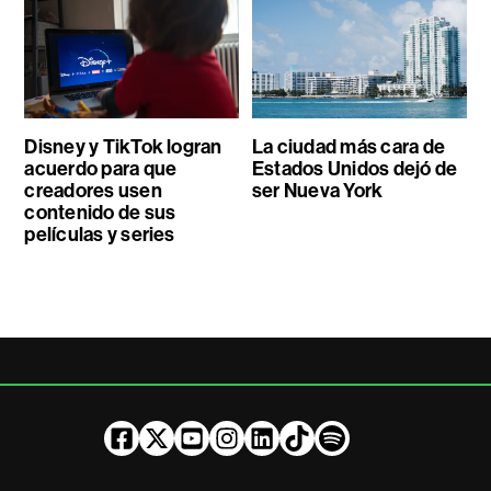
Disney y TikTok logran
La ciudad más cara de
acuerdo para que
Estados Unidos dejó de
creadores usen
ser Nueva York
contenido de sus
películas y series