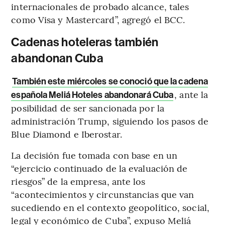
internacionales de probado alcance, tales
como Visa y Mastercard”, agregó el BCC.
Cadenas hoteleras también
abandonan Cuba
También este miércoles se conoció que la cadena
, ante la
española Meliá Hoteles abandonará Cuba
posibilidad de ser sancionada por la
administración Trump, siguiendo los pasos de
Blue Diamond e Iberostar.
La decisión fue tomada con base en un
“ejercicio continuado de la evaluación de
riesgos” de la empresa, ante los
“acontecimientos y circunstancias que van
sucediendo en el contexto geopolítico, social,
legal y económico de Cuba”, expuso Meliá