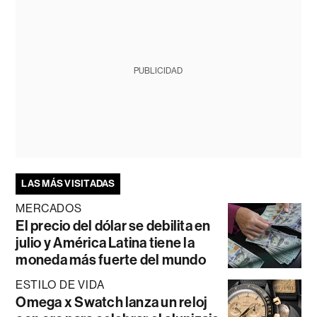
PUBLICIDAD
LAS MÁS VISITADAS
MERCADOS
El precio del dólar se debilita en
julio y América Latina tiene la
moneda más fuerte del mundo
ESTILO DE VIDA
Omega x Swatch lanza un reloj