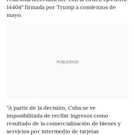
14404″ firmada por Trump a comienzos de
mayo.
PUBLICIDAD
“A partir de la decisión, Cuba se ve
imposibilitada de recibir ingresos como
resultado de la comercialización de bienes y
servicios por intermedio de tarjetas