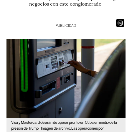
negocios con este conglomerado.
22
PUBLICIDAD
Visa y Mastercard dejarán de operar pronto en Cuba en medio de la
presión de Trump.
Imagen de archivo. Las operaciones por