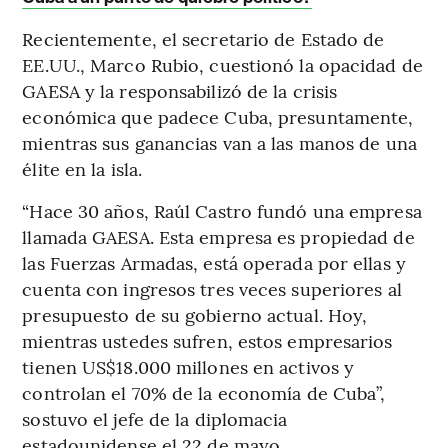
Recientemente, el secretario de Estado de
EE.UU., Marco Rubio, cuestionó la opacidad de
GAESA y la responsabilizó de la crisis
económica que padece Cuba, presuntamente,
mientras sus ganancias van a las manos de una
élite en la isla.
“Hace 30 años, Raúl Castro fundó una empresa
llamada GAESA. Esta empresa es propiedad de
las Fuerzas Armadas, está operada por ellas y
cuenta con ingresos tres veces superiores al
presupuesto de su gobierno actual. Hoy,
mientras ustedes sufren, estos empresarios
tienen US$18.000 millones en activos y
controlan el 70% de la economía de Cuba”,
sostuvo el jefe de la diplomacia
estadounidense el 22 de mayo.