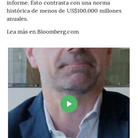
informe. Esto contrasta con una norma
histórica de menos de US$100.000 millones
anuales.
Lea más en Bloomberg.com