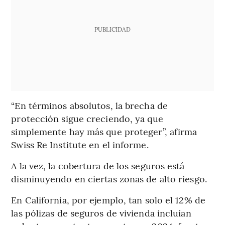
PUBLICIDAD
“En términos absolutos, la brecha de
protección sigue creciendo, ya que
simplemente hay más que proteger”, afirma
Swiss Re Institute en el informe.
A la vez, la cobertura de los seguros está
disminuyendo en ciertas zonas de alto riesgo.
En California, por ejemplo, tan solo el 12% de
las pólizas de seguros de vivienda incluían