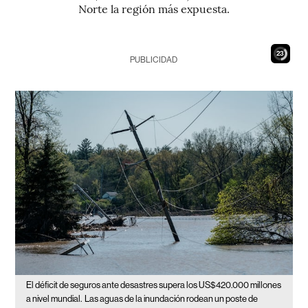
Norte la región más expuesta.
21
PUBLICIDAD
El déficit de seguros ante desastres supera los US$420.000 millones
a nivel mundial.
Las aguas de la inundación rodean un poste de