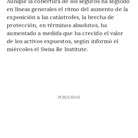
Aunque la cobertura de los seguros ha seguido
en líneas generales el ritmo del aumento de la
exposición a las catástrofes, la brecha de
protección, en términos absolutos, ha
aumentado a medida que ha crecido el valor
de los activos expuestos, según informó el
miércoles el Swiss Re Institute.
PUBLICIDAD