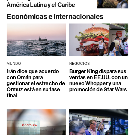
América Latina y el Caribe
Económicas e internacionales
MUNDO
NEGOCIOS
Irán dice que acuerdo
Burger King dispara sus
con Omán para
ventas en EE.UU. con un
gestionar el estrecho de
nuevo Whopper y una
Ormuz está en su fase
promoción de Star Wars
final