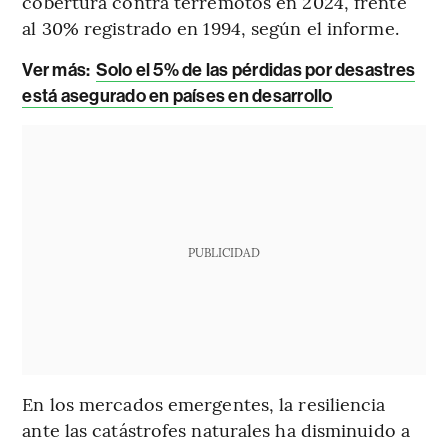
cobertura contra terremotos en 2024, frente
al 30% registrado en 1994, según el informe.
Ver más:
Solo el 5% de las pérdidas por desastres
está asegurado en países en desarrollo
PUBLICIDAD
En los mercados emergentes, la resiliencia
ante las catástrofes naturales ha disminuido a