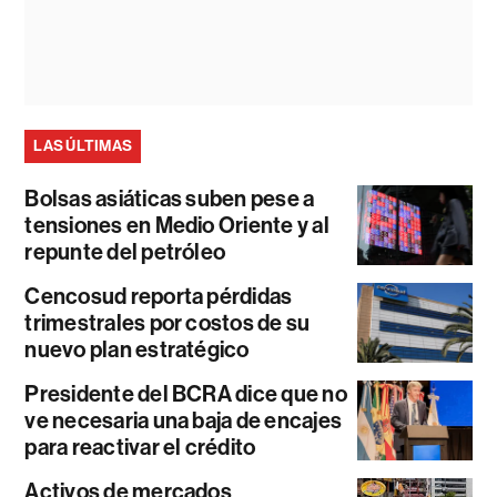
LAS ÚLTIMAS
Bolsas asiáticas suben pese a
tensiones en Medio Oriente y al
repunte del petróleo
Cencosud reporta pérdidas
trimestrales por costos de su
nuevo plan estratégico
Presidente del BCRA dice que no
ve necesaria una baja de encajes
para reactivar el crédito
Activos de mercados