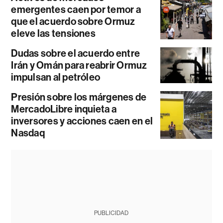
emergentes caen por temor a
que el acuerdo sobre Ormuz
eleve las tensiones
Dudas sobre el acuerdo entre
Irán y Omán para reabrir Ormuz
impulsan al petróleo
Presión sobre los márgenes de
MercadoLibre inquieta a
inversores y acciones caen en el
Nasdaq
PUBLICIDAD