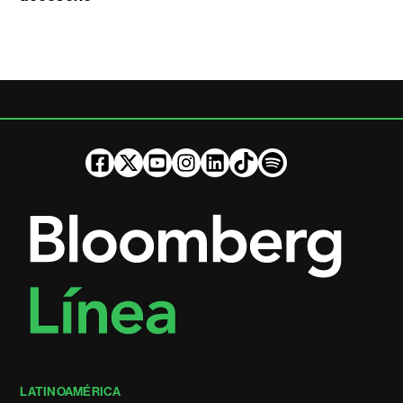
LATINOAMÉRICA