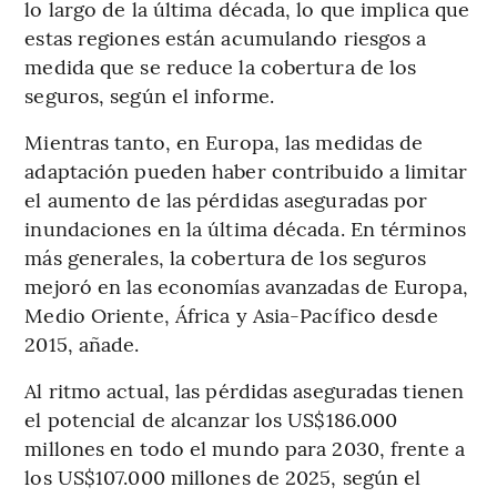
lo largo de la última década, lo que implica que
estas regiones están acumulando riesgos a
medida que se reduce la cobertura de los
seguros, según el informe.
Mientras tanto, en Europa, las medidas de
adaptación pueden haber contribuido a limitar
el aumento de las pérdidas aseguradas por
inundaciones en la última década. En términos
más generales, la cobertura de los seguros
mejoró en las economías avanzadas de Europa,
Medio Oriente, África y Asia-Pacífico desde
2015, añade.
Al ritmo actual, las pérdidas aseguradas tienen
el potencial de alcanzar los US$186.000
millones en todo el mundo para 2030, frente a
los US$107.000 millones de 2025, según el