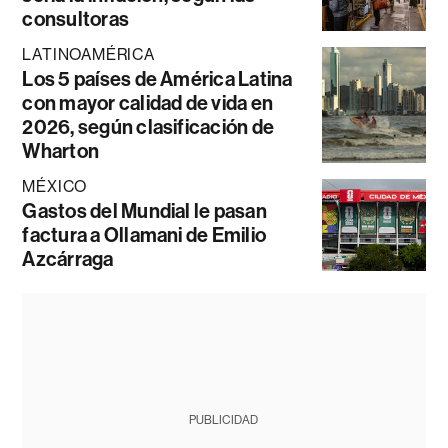
consultoras
LATINOAMÉRICA
Los 5 países de América Latina
con mayor calidad de vida en
2026, según clasificación de
Wharton
MÉXICO
Gastos del Mundial le pasan
factura a Ollamani de Emilio
Azcárraga
PUBLICIDAD