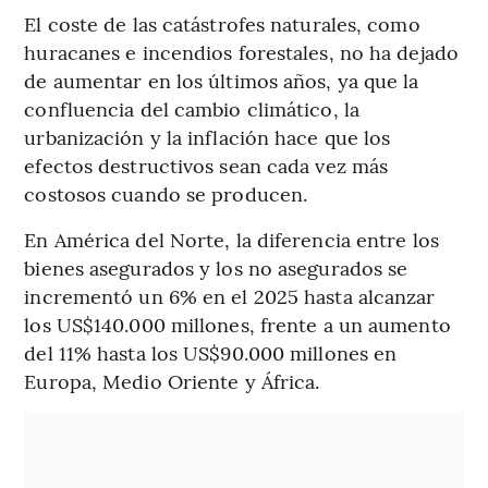
El coste de las catástrofes naturales, como
huracanes e incendios forestales, no ha dejado
de aumentar en los últimos años, ya que la
confluencia del cambio climático, la
urbanización y la inflación hace que los
efectos destructivos sean cada vez más
costosos cuando se producen.
En América del Norte, la diferencia entre los
bienes asegurados y los no asegurados se
incrementó un 6% en el 2025 hasta alcanzar
los US$140.000 millones, frente a un aumento
del 11% hasta los US$90.000 millones en
Europa, Medio Oriente y África.