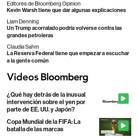
Editores de Bloomberg Opinion
Kevin Warsh tiene que dar algunas explicaciones
Liam Denning
Un Trump acorralado podría volverse contra las
grandes petroleras
Claudia Sahm
La Reserva Federal tiene que empezar a escuchar
a la gente común
¿Qué hay detrás de la inusual
intervención sobre el yen por
parte de EE. UU. y Japón?
Copa Mundial de la FIFA: La
batalla de las marcas