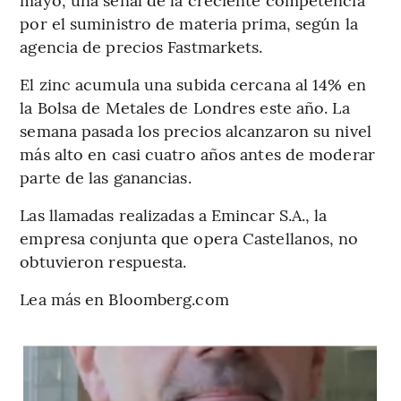
por el suministro de materia prima, según la
agencia de precios Fastmarkets.
El zinc acumula una subida cercana al 14% en
la Bolsa de Metales de Londres este año. La
semana pasada los precios alcanzaron su nivel
más alto en casi cuatro años antes de moderar
parte de las ganancias.
Las llamadas realizadas a Emincar S.A., la
empresa conjunta que opera Castellanos, no
obtuvieron respuesta.
Lea más en Bloomberg.com