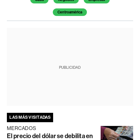
Centroamérica
PUBLICIDAD
LAS MÁS VISITADAS
MERCADOS
El precio del dólar se debilita en