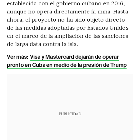
establecida con el gobierno cubano en 2016,
aunque no opera directamente la mina. Hasta
ahora, el proyecto no ha sido objeto directo
de las medidas adoptadas por Estados Unidos
en el marco de la ampliación de las sanciones
de larga data contra la isla.
Ver más:
Visa y Mastercard dejarán de operar
pronto en Cuba en medio de la presión de Trump
PUBLICIDAD