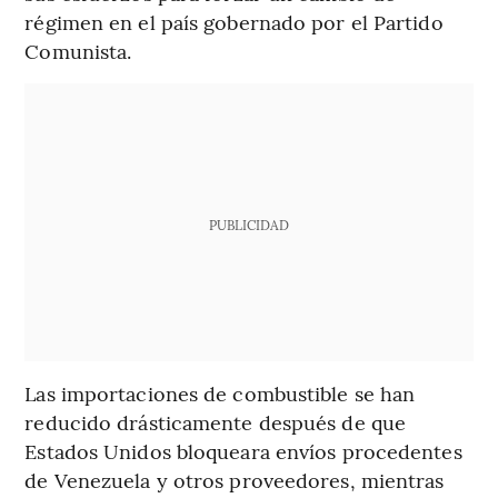
régimen en el país gobernado por el Partido
Comunista.
PUBLICIDAD
Las importaciones de combustible se han
reducido drásticamente después de que
Estados Unidos bloqueara envíos procedentes
de Venezuela y otros proveedores, mientras