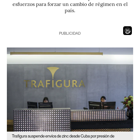
esfuerzos para forzar un cambio de régimen en el
país.
19
PUBLICIDAD
Trafigura suspende envíos de zinc desde Cuba por presión de