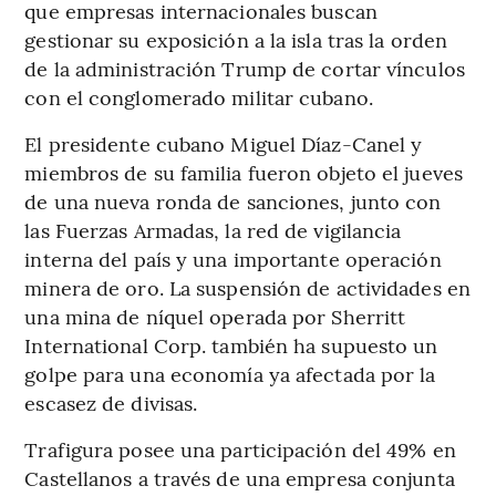
que empresas internacionales buscan
gestionar su exposición a la isla tras la orden
de la administración Trump de cortar vínculos
con el conglomerado militar cubano.
El presidente cubano Miguel Díaz-Canel y
miembros de su familia fueron objeto el jueves
de una nueva ronda de sanciones, junto con
las Fuerzas Armadas, la red de vigilancia
interna del país y una importante operación
minera de oro. La suspensión de actividades en
una mina de níquel operada por Sherritt
International Corp. también ha supuesto un
golpe para una economía ya afectada por la
escasez de divisas.
Trafigura posee una participación del 49% en
Castellanos a través de una empresa conjunta