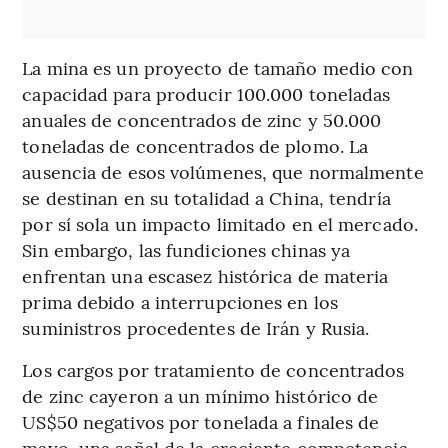
La mina es un proyecto de tamaño medio con
capacidad para producir 100.000 toneladas
anuales de concentrados de zinc y 50.000
toneladas de concentrados de plomo. La
ausencia de esos volúmenes, que normalmente
se destinan en su totalidad a China, tendría
por sí sola un impacto limitado en el mercado.
Sin embargo, las fundiciones chinas ya
enfrentan una escasez histórica de materia
prima debido a interrupciones en los
suministros procedentes de Irán y Rusia.
Los cargos por tratamiento de concentrados
de zinc cayeron a un mínimo histórico de
US$50 negativos por tonelada a finales de
mayo, una señal de la creciente competencia