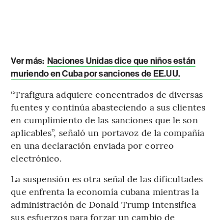
Ver más:
Naciones Unidas dice que niños están
muriendo en Cuba por sanciones de EE.UU.
“Trafigura adquiere concentrados de diversas
fuentes y continúa abasteciendo a sus clientes
en cumplimiento de las sanciones que le son
aplicables”, señaló un portavoz de la compañía
en una declaración enviada por correo
electrónico.
La suspensión es otra señal de las dificultades
que enfrenta la economía cubana mientras la
administración de Donald Trump intensifica
sus esfuerzos para forzar un cambio de