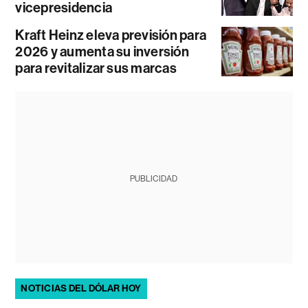
vicepresidencia
Kraft Heinz eleva previsión para
2026 y aumenta su inversión
para revitalizar sus marcas
PUBLICIDAD
NOTICIAS DEL DÓLAR HOY