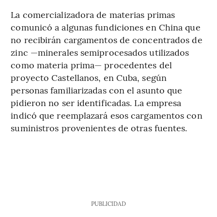
La comercializadora de materias primas
comunicó a algunas fundiciones en China que
no recibirán cargamentos de concentrados de
zinc —minerales semiprocesados utilizados
como materia prima— procedentes del
proyecto Castellanos, en Cuba, según
personas familiarizadas con el asunto que
pidieron no ser identificadas. La empresa
indicó que reemplazará esos cargamentos con
suministros provenientes de otras fuentes.
PUBLICIDAD