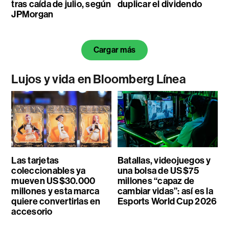
tras caída de julio, según
duplicar el dividendo
JPMorgan
Cargar más
Lujos y vida en Bloomberg Línea
Las tarjetas
Batallas, videojuegos y
coleccionables ya
una bolsa de US$75
mueven US$30.000
millones “capaz de
millones y esta marca
cambiar vidas”: así es la
quiere convertirlas en
Esports World Cup 2026
accesorio