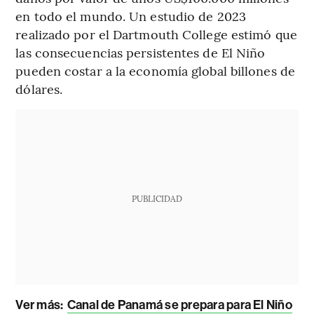
en todo el mundo. Un estudio de 2023
realizado por el Dartmouth College estimó que
las consecuencias persistentes de El Niño
pueden costar a la economía global billones de
dólares.
PUBLICIDAD
Ver más:
Canal de Panamá se prepara para El Niño