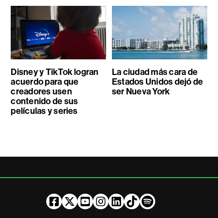
Disney y TikTok logran
La ciudad más cara de
acuerdo para que
Estados Unidos dejó de
creadores usen
ser Nueva York
contenido de sus
películas y series