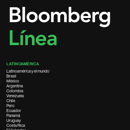
LATINOAMÉRICA
Latinoamérica y el mundo
Brasil
México
Argentina
Colombia
Venezuela
Chile
Perú
Ecuador
Panamá
Uruguay
Costa Rica