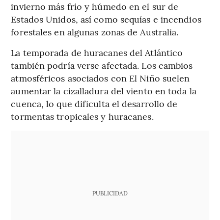
invierno más frío y húmedo en el sur de
Estados Unidos, así como sequías e incendios
forestales en algunas zonas de Australia.
La temporada de huracanes del Atlántico
también podría verse afectada. Los cambios
atmosféricos asociados con El Niño suelen
aumentar la cizalladura del viento en toda la
cuenca, lo que dificulta el desarrollo de
tormentas tropicales y huracanes.
PUBLICIDAD