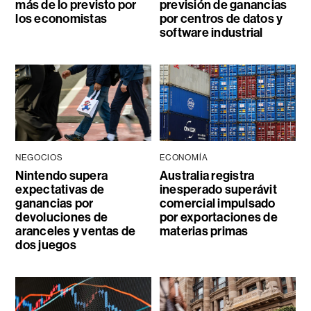
más de lo previsto por
previsión de ganancias
los economistas
por centros de datos y
software industrial
NEGOCIOS
ECONOMÍA
Nintendo supera
Australia registra
expectativas de
inesperado superávit
ganancias por
comercial impulsado
devoluciones de
por exportaciones de
aranceles y ventas de
materias primas
dos juegos