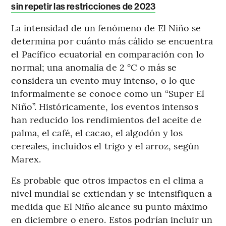
sin repetir las restricciones de 2023
La intensidad de un fenómeno de El Niño se
determina por cuánto más cálido se encuentra
el Pacífico ecuatorial en comparación con lo
normal; una anomalía de 2 °C o más se
considera un evento muy intenso, o lo que
informalmente se conoce como un “Super El
Niño”. Históricamente, los eventos intensos
han reducido los rendimientos del aceite de
palma, el café, el cacao, el algodón y los
cereales, incluidos el trigo y el arroz, según
Marex.
Es probable que otros impactos en el clima a
nivel mundial se extiendan y se intensifiquen a
medida que El Niño alcance su punto máximo
en diciembre o enero. Estos podrían incluir un