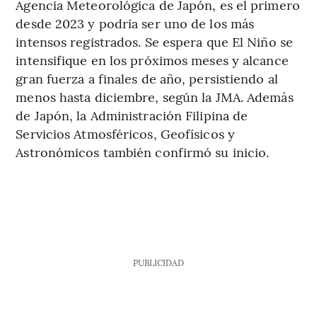
Agencia Meteorológica de Japón, es el primero
desde 2023 y podría ser uno de los más
intensos registrados. Se espera que El Niño se
intensifique en los próximos meses y alcance
gran fuerza a finales de año, persistiendo al
menos hasta diciembre, según la JMA. Además
de Japón, la Administración Filipina de
Servicios Atmosféricos, Geofísicos y
Astronómicos también confirmó su inicio.
PUBLICIDAD