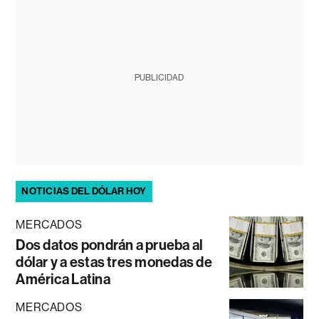
PUBLICIDAD
NOTICIAS DEL DÓLAR HOY
MERCADOS
Dos datos pondrán a prueba al
dólar y a estas tres monedas de
América Latina
MERCADOS