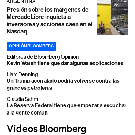
ARGENTINA
Presión sobre los márgenes de
MercadoLibre inquieta a
inversores y acciones caen en el
Nasdaq
OPINIÓN BLOOMBERG
Editores de Bloomberg Opinion
Kevin Warsh tiene que dar algunas explicaciones
Liam Denning
Un Trump acorralado podría volverse contra las
grandes petroleras
Claudia Sahm
La Reserva Federal tiene que empezar a escuchar
a la gente común