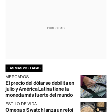
PUBLICIDAD
LAS MÁS VISITADAS
MERCADOS
El precio del dólar se debilita en
julio y América Latina tiene la
moneda más fuerte del mundo
ESTILO DE VIDA
Omega x Swatch lanza un reloj