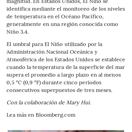
magnitud. En Estados Unidos, El Niño se
identifica mediante el monitoreo de los niveles
de temperatura en el Océano Pacífico,
generalmente en una región conocida como
Niño 3.4.
El umbral para El Niño utilizado por la
Administración Nacional Oceánica y
Atmosférica de los Estados Unidos se establece
cuando la temperatura de la superficie del mar
supera el promedio a largo plazo en al menos
0,5 °C (0,9 °F) durante cinco períodos
consecutivos superpuestos de tres meses.
Con la colaboración de Mary Hui.
Lea más en Bloomberg.com