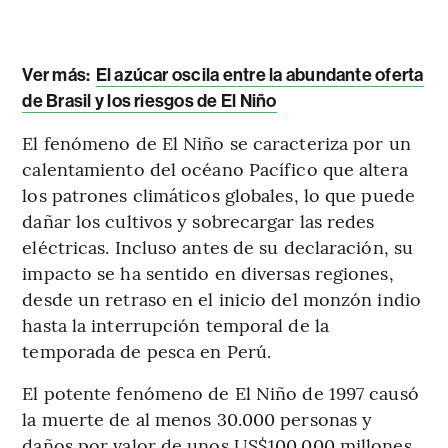
Ver más:
El azúcar oscila entre la abundante oferta
de Brasil y los riesgos de El Niño
El fenómeno de El Niño se caracteriza por un
calentamiento del océano Pacífico que altera
los patrones climáticos globales, lo que puede
dañar los cultivos y sobrecargar las redes
eléctricas. Incluso antes de su declaración, su
impacto se ha sentido en diversas regiones,
desde un retraso en el inicio del monzón indio
hasta la interrupción temporal de la
temporada de pesca en Perú.
El potente fenómeno de El Niño de 1997 causó
la muerte de al menos 30.000 personas y
daños por valor de unos US$100.000 millones