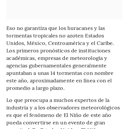
Eso no garantiza que los huracanes y las
tormentas tropicales no azoten Estados
Unidos, México, Centroamérica y el Caribe.
Los primeros pronósticos de instituciones
académicas, empresas de meteorología y
agencias gubernamentales generalmente
apuntaban a unas 14 tormentas con nombre
este año, aproximadamente en línea con el
promedio a largo plazo.
Lo que preocupa a muchos expertos de la
industria y a los observadores meteorológicos
es que el fenómeno de El Niño de este año
pueda convertirse en un evento de gran