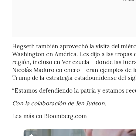
Hegseth también aprovechó la visita del miérc
Washington en América. Les dijo a las tropas 
región, incluso en Venezuela —donde las fuerz
Nicolás Maduro en enero— eran ejemplos de la
Trump de la estrategia estadounidense del sigl
“Estamos defendiendo la patria y estamos recu
Con la colaboración de Jen Judson.
Lea más en Bloomberg.com