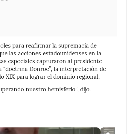
oles para reafirmar la supremacía de
que las acciones estadounidenses en la
as especiales capturaron al presidente
 “doctrina Donroe”, la interpretación de
o XIX para lograr el dominio regional.
perando nuestro hemisferio”, dijo.