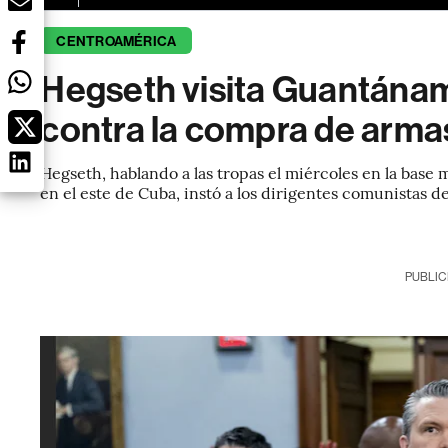
CENTROAMÉRICA
Hegseth visita Guantánam
contra la compra de arma
Hegseth, hablando a las tropas el miércoles en la base
en el este de Cuba, instó a los dirigentes comunistas de 
PUBLIC