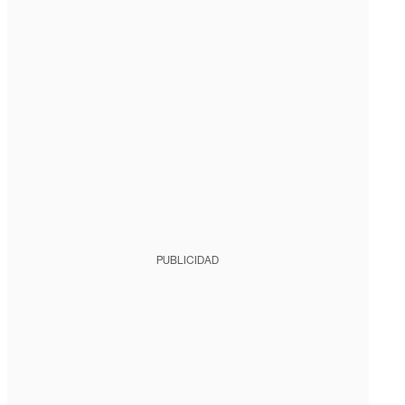
PUBLICIDAD