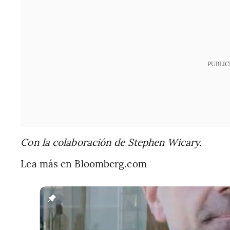
PUBLIC
Con la colaboración de Stephen Wicary.
Lea más en Bloomberg.com