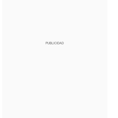
PUBLICIDAD