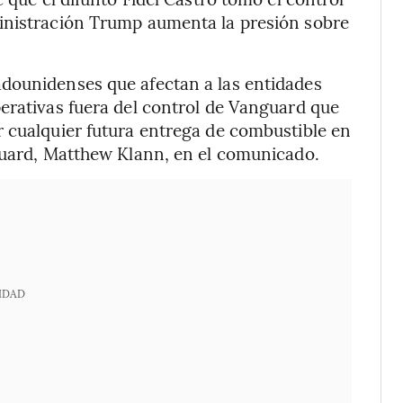
inistración Trump aumenta la presión sobre
dounidenses que afectan a las entidades
erativas fuera del control de Vanguard que
r cualquier futura entrega de combustible en
nguard, Matthew Klann, en el comunicado.
IDAD