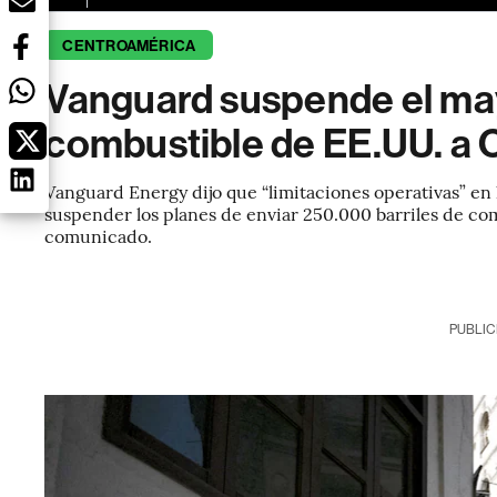
CENTROAMÉRICA
Vanguard suspende el ma
combustible de EE.UU. a
Vanguard Energy dijo que “limitaciones operativas” en 
suspender los planes de enviar 250.000 barriles de co
comunicado.
PUBLIC