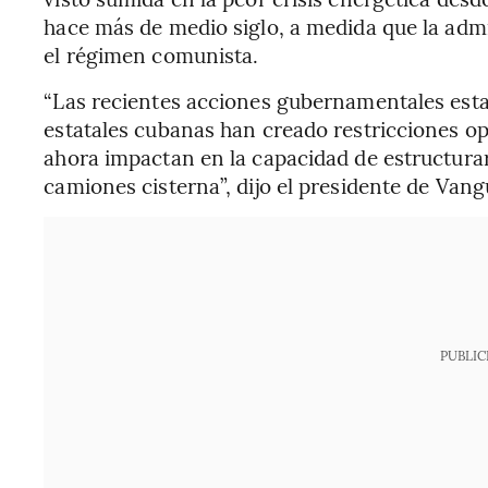
hace más de medio siglo, a medida que la adm
el régimen comunista.
“Las recientes acciones gubernamentales esta
estatales cubanas han creado restricciones op
ahora impactan en la capacidad de estructura
camiones cisterna”, dijo el presidente de Va
PUBLIC