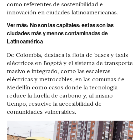
como referentes de sostenibilidad e
innovación en ciudades latinoamericanas.
Ver más:
No son las capitales: estas son las
ciudades más y menos contaminadas de
Latinoamérica
De Colombia, destaca la flota de buses y taxis
eléctricos en Bogotá y el sistema de transporte
masivo e integrado, como las escaleras
eléctricas y metrocables, en las comunas de
Medellín como casos donde la tecnología
reduce la huella de carbono y, al mismo
tiempo, resuelve la accesibilidad de
comunidades vulnerables.