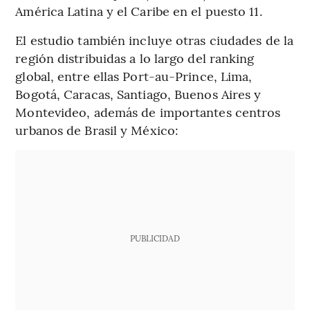
América Latina y el Caribe en el puesto 11.
El estudio también incluye otras ciudades de la
región distribuidas a lo largo del ranking
global, entre ellas Port-au-Prince, Lima,
Bogotá, Caracas, Santiago, Buenos Aires y
Montevideo, además de importantes centros
urbanos de Brasil y México:
PUBLICIDAD