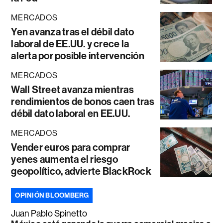
MERCADOS
Yen avanza tras el débil dato
laboral de EE.UU. y crece la
alerta por posible intervención
MERCADOS
Wall Street avanza mientras
rendimientos de bonos caen tras
débil dato laboral en EE.UU.
MERCADOS
Vender euros para comprar
yenes aumenta el riesgo
geopolítico, advierte BlackRock
OPINIÓN BLOOMBERG
Juan Pablo Spinetto