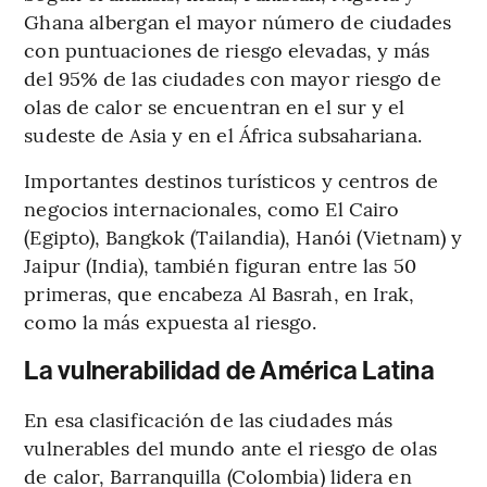
Ghana albergan el mayor número de ciudades
con puntuaciones de riesgo elevadas, y más
del 95% de las ciudades con mayor riesgo de
olas de calor se encuentran en el sur y el
sudeste de Asia y en el África subsahariana.
Importantes destinos turísticos y centros de
negocios internacionales, como El Cairo
(Egipto), Bangkok (Tailandia), Hanói (Vietnam) y
Jaipur (India), también figuran entre las 50
primeras, que encabeza Al Basrah, en Irak,
como la más expuesta al riesgo.
La vulnerabilidad de América Latina
En esa clasificación de las ciudades más
vulnerables del mundo ante el riesgo de olas
de calor, Barranquilla (Colombia) lidera en