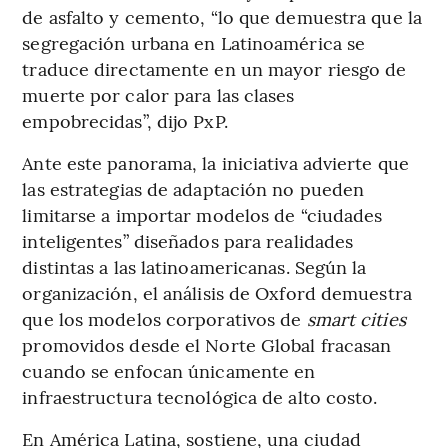
de asfalto y cemento, “lo que demuestra que la
segregación urbana en Latinoamérica se
traduce directamente en un mayor riesgo de
muerte por calor para las clases
empobrecidas”, dijo PxP.
Ante este panorama, la iniciativa advierte que
las estrategias de adaptación no pueden
limitarse a importar modelos de “ciudades
inteligentes” diseñados para realidades
distintas a las latinoamericanas. Según la
organización, el análisis de Oxford demuestra
que los modelos corporativos de
smart cities
promovidos desde el Norte Global fracasan
cuando se enfocan únicamente en
infraestructura tecnológica de alto costo.
En América Latina, sostiene, una ciudad