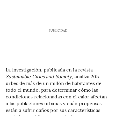
PUBLICIDAD
La investigación, publicada en la revista
Sustainable Cities and Society
, analiza 205
urbes de más de un millón de habitantes de
todo el mundo, para determinar cómo las
condiciones relacionadas con el calor afectan
a las poblaciones urbanas y cuán propensas
están a sufrir daños por sus características