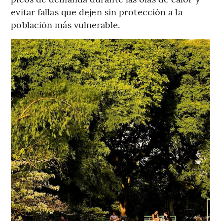
evitar fallas que dejen sin protección a la
población más vulnerable.