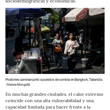
sociodemográficas y económicas.
Peatones caminan junto a puestos de comida en Bangkok, Tailandia.
(Valeria Mongelli)
En muchas grandes ciudades, el calor extremo
coincide con una alta vulnerabilidad y una
capacidad limitada para hacer frente a la