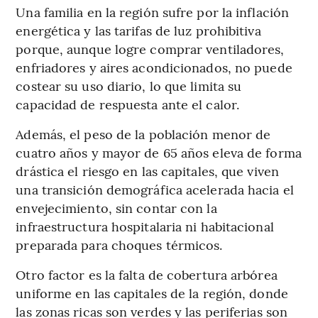
Una familia en la región sufre por la inflación
energética y las tarifas de luz prohibitiva
porque, aunque logre comprar ventiladores,
enfriadores y aires acondicionados, no puede
costear su uso diario, lo que limita su
capacidad de respuesta ante el calor.
Además, el peso de la población menor de
cuatro años y mayor de 65 años eleva de forma
drástica el riesgo en las capitales, que viven
una transición demográfica acelerada hacia el
envejecimiento, sin contar con la
infraestructura hospitalaria ni habitacional
preparada para choques térmicos.
Otro factor es la falta de cobertura arbórea
uniforme en las capitales de la región, donde
las zonas ricas son verdes y las periferias son