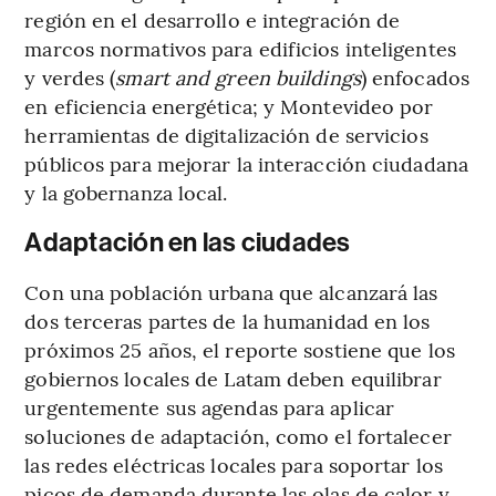
región en el desarrollo e integración de
marcos normativos para edificios inteligentes
y verdes (
smart and green buildings
) enfocados
en eficiencia energética; y Montevideo por
herramientas de digitalización de servicios
públicos para mejorar la interacción ciudadana
y la gobernanza local.
Adaptación en las ciudades
Con una población urbana que alcanzará las
dos terceras partes de la humanidad en los
próximos 25 años, el reporte sostiene que los
gobiernos locales de Latam deben equilibrar
urgentemente sus agendas para aplicar
soluciones de adaptación, como el fortalecer
las redes eléctricas locales para soportar los
picos de demanda durante las olas de calor y