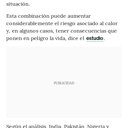
situación.
Esta combinación puede aumentar
considerablemente el riesgo asociado al calor
y, en algunos casos, tener consecuencias que
ponen en peligro la vida, dice el
.
estudio
PUBLICIDAD
Según el análisis, India, Pakistán, Nigeria y