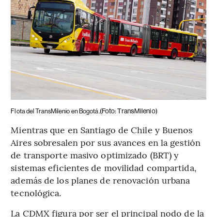
(Foto: TransMilenio)
Flota del TransMilenio en Bogotá.
Mientras que en Santiago de Chile y Buenos
Aires sobresalen por sus avances en la gestión
de transporte masivo optimizado (BRT) y
sistemas eficientes de movilidad compartida,
además de los planes de renovación urbana
tecnológica.
La CDMX figura por ser el principal nodo de la