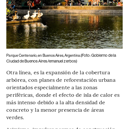
(Foto: Gobierno de la
Parque Centenario, en Buenos Aires, Argentina.
Ciudad de Buenos Aires/emanuel zerbos)
Otra línea, es la expansión de la cobertura
arbórea, con planes de reforestación urbana
orientados especialmente a las zonas
periféricas, donde el efecto de isla de calor es
más intenso debido a la alta densidad de
concreto y la menor presencia de áreas
verdes.