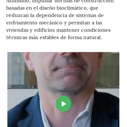
Asimismo, impulsar normas de construcción
basadas en el diseño bioclimático, que
reduzcan la dependencia de sistemas de
enfriamiento mecánico y permitan a las
viviendas y edificios mantener condiciones
térmicas más estables de forma natural.