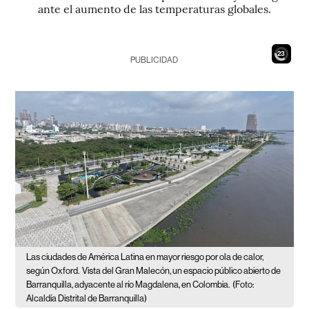
ante el aumento de las temperaturas globales.
21
PUBLICIDAD
Las ciudades de América Latina en mayor riesgo por ola de calor,
según Oxford.
Vista del Gran Malecón, un espacio público abierto de
Barranquilla, adyacente al río Magdalena, en Colombia.
(Foto:
Alcaldía Distrital de Barranquilla)