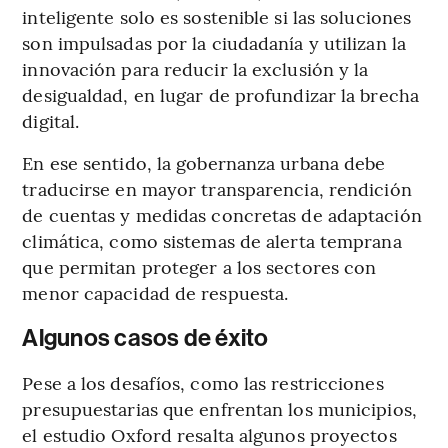
inteligente solo es sostenible si las soluciones
son impulsadas por la ciudadanía y utilizan la
innovación para reducir la exclusión y la
desigualdad, en lugar de profundizar la brecha
digital.
En ese sentido, la gobernanza urbana debe
traducirse en mayor transparencia, rendición
de cuentas y medidas concretas de adaptación
climática, como sistemas de alerta temprana
que permitan proteger a los sectores con
menor capacidad de respuesta.
Algunos casos de éxito
Pese a los desafíos, como las restricciones
presupuestarias que enfrentan los municipios,
el estudio Oxford resalta algunos proyectos