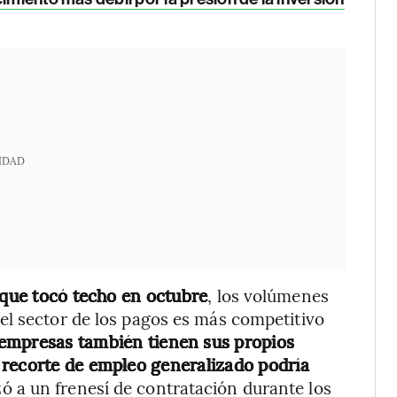
IDAD
 que tocó techo en octubre
, los volúmenes
el sector de los pagos es más competitivo
empresas también tienen sus propios
 recorte de empleo generalizado podría
nzó a un frenesí de contratación durante los