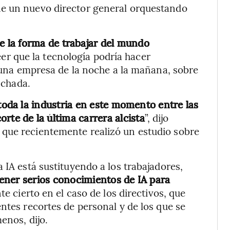
ne un nuevo director general orquestando
e la forma de trabajar del mundo
eer que la tecnología podría hacer
e una empresa de la noche a la mañana, sobre
nchada.
oda la industria en este momento entre las
corte de la última carrera alcista
”, dijo
que recientemente realizó un estudio sobre
 IA está sustituyendo a los trabajadores,
ener serios conocimientos de IA para
e cierto en el caso de los directivos, que
ntes recortes de personal y de los que se
enos, dijo.