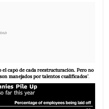
IDAD
o el capó de cada reestructuración. Pero no
son manejados por talentos cualificados
”.