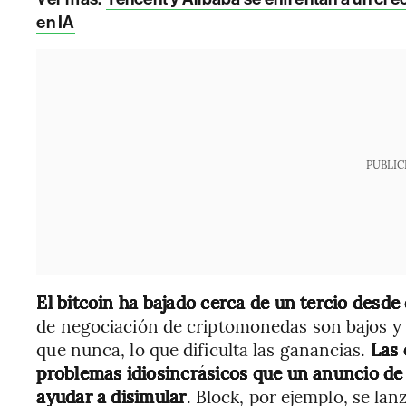
en IA
PUBLIC
El bitcoin ha bajado cerca de un tercio desde
de negociación de criptomonedas son bajos y 
que nunca, lo que dificulta las ganancias.
Las 
problemas idiosincrásicos que un anuncio de
ayudar a disimular
. Block, por ejemplo, se la