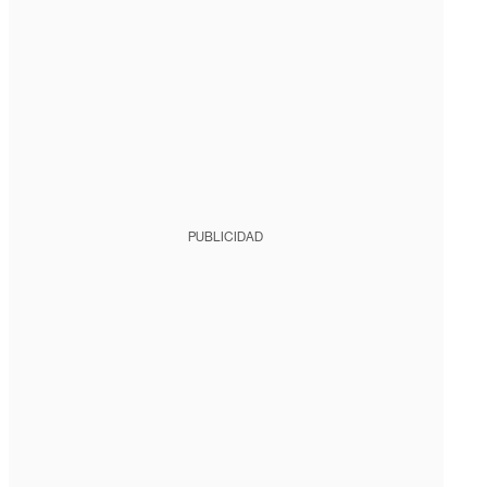
PUBLICIDAD