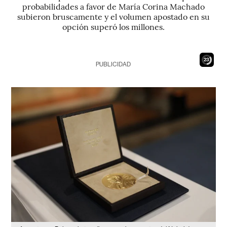
probabilidades a favor de María Corina Machado
subieron bruscamente y el volumen apostado en su
opción superó los millones.
22
PUBLICIDAD