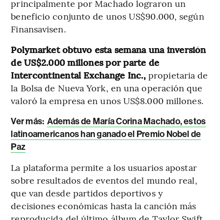
principalmente por Machado lograron un
beneficio conjunto de unos US$90.000, según
Finansavisen.
Polymarket obtuvo esta semana una inversión
de US$2.000 millones por parte de
Intercontinental Exchange Inc.,
propietaria de
la Bolsa de Nueva York, en una operación que
valoró la empresa en unos US$8.000 millones.
Ver más:
Además de María Corina Machado, estos
latinoamericanos han ganado el Premio Nobel de
Paz
La plataforma permite a los usuarios apostar
sobre resultados de eventos del mundo real,
que van desde partidos deportivos y
decisiones económicas hasta la canción más
reproducida del último álbum de Taylor Swift.