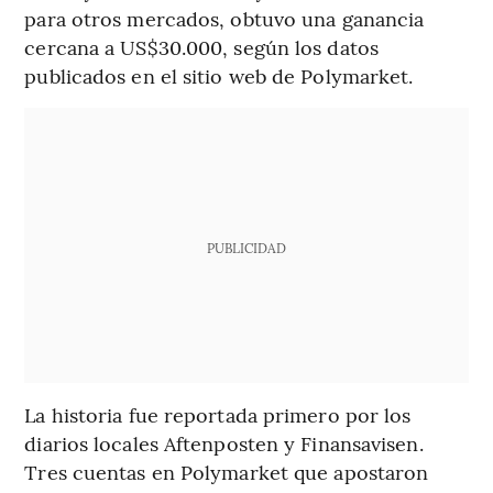
para otros mercados, obtuvo una ganancia
cercana a US$30.000, según los datos
publicados en el sitio web de Polymarket.
PUBLICIDAD
La historia fue reportada primero por los
diarios locales Aftenposten y Finansavisen.
Tres cuentas en Polymarket que apostaron