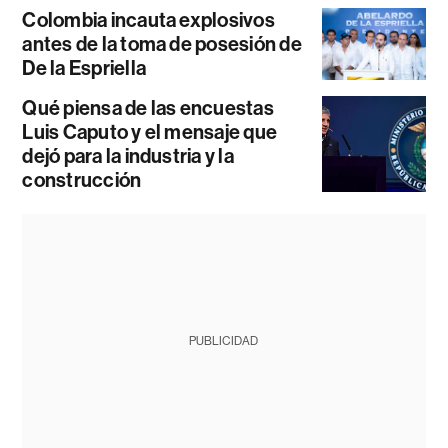
Colombia incauta explosivos
antes de la toma de posesión de
De la Espriella
Qué piensa de las encuestas
Luis Caputo y el mensaje que
dejó para la industria y la
construcción
PUBLICIDAD