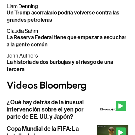
Liam Denning
Un Trump acorralado podría volverse contra las
grandes petroleras
Claudia Sahm
La Reserva Federal tiene que empezar a escuchar
a la gente común
John Authers
La historia de dos burbujas y el riesgo de una
tercera
¿Qué hay detrás de la inusual
intervención sobre el yen por
parte de EE. UU. y Japón?
Copa Mundial de la FIFA: La