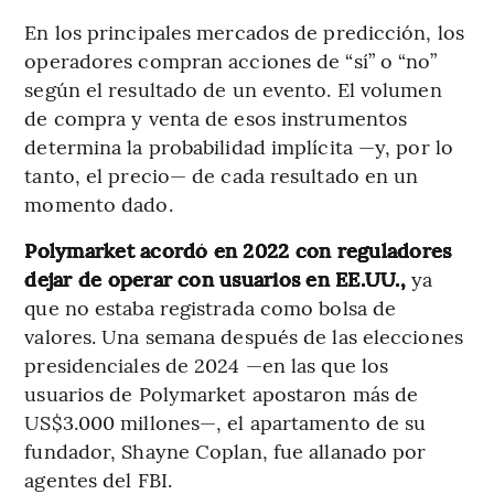
En los principales mercados de predicción, los
operadores compran acciones de “sí” o “no”
según el resultado de un evento. El volumen
de compra y venta de esos instrumentos
determina la probabilidad implícita —y, por lo
tanto, el precio— de cada resultado en un
momento dado.
Polymarket acordó en 2022 con reguladores
dejar de operar con usuarios en EE.UU.,
ya
que no estaba registrada como bolsa de
valores. Una semana después de las elecciones
presidenciales de 2024 —en las que los
usuarios de Polymarket apostaron más de
US$3.000 millones—, el apartamento de su
fundador, Shayne Coplan, fue allanado por
agentes del FBI.