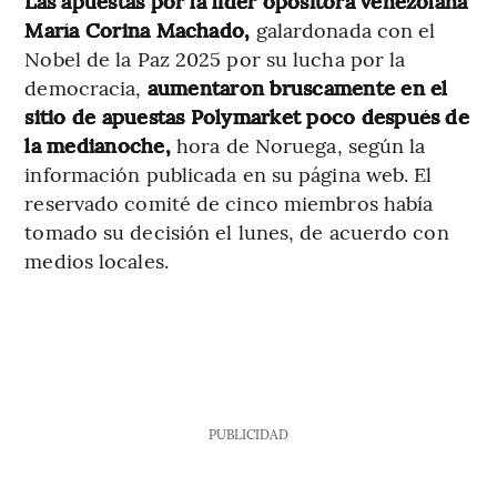
Las apuestas por la líder opositora venezolana
María Corina Machado,
galardonada con el
Nobel de la Paz 2025 por su lucha por la
democracia,
aumentaron bruscamente en el
sitio de apuestas Polymarket poco después de
la medianoche,
hora de Noruega, según la
información publicada en su página web. El
reservado comité de cinco miembros había
tomado su decisión el lunes, de acuerdo con
medios locales.
PUBLICIDAD