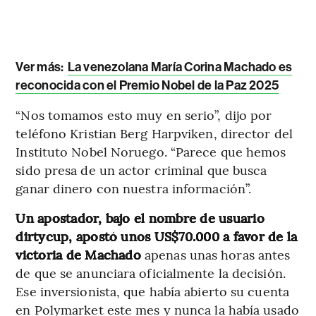
Ver más:
La venezolana María Corina Machado es
reconocida con el Premio Nobel de la Paz 2025
“Nos tomamos esto muy en serio”, dijo por
teléfono Kristian Berg Harpviken, director del
Instituto Nobel Noruego. “Parece que hemos
sido presa de un actor criminal que busca
ganar dinero con nuestra información”.
Un apostador, bajo el nombre de usuario
dirtycup, apostó unos US$70.000 a favor de la
victoria de Machado
apenas unas horas antes
de que se anunciara oficialmente la decisión.
Ese inversionista, que había abierto su cuenta
en Polymarket este mes y nunca la había usado