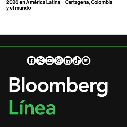
2026 en América Latina
Cartagena, Colombia
y el mundo