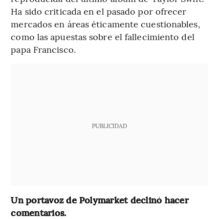
Ha sido criticada en el pasado por ofrecer
mercados en áreas éticamente cuestionables,
como las apuestas sobre el fallecimiento del
papa Francisco.
PUBLICIDAD
Un portavoz de Polymarket declinó hacer
comentarios.