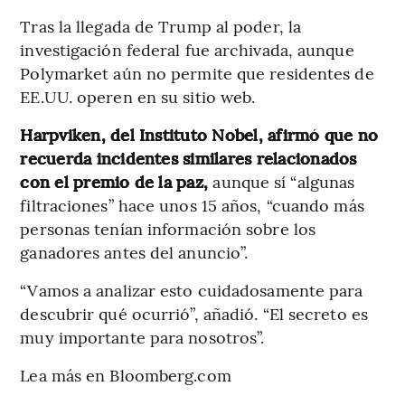
Tras la llegada de Trump al poder, la
investigación federal fue archivada, aunque
Polymarket aún no permite que residentes de
EE.UU. operen en su sitio web.
Harpviken, del Instituto Nobel, afirmó que no
recuerda incidentes similares relacionados
con el premio de la paz,
aunque sí “algunas
filtraciones” hace unos 15 años, “cuando más
personas tenían información sobre los
ganadores antes del anuncio”.
“Vamos a analizar esto cuidadosamente para
descubrir qué ocurrió”, añadió. “El secreto es
muy importante para nosotros”.
Lea más en Bloomberg.com