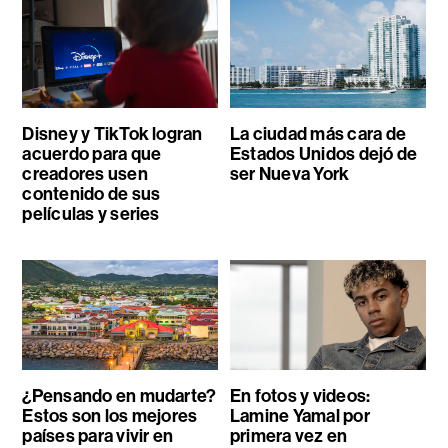
Disney y TikTok logran
La ciudad más cara de
acuerdo para que
Estados Unidos dejó de
creadores usen
ser Nueva York
contenido de sus
películas y series
¿Pensando en mudarte?
En fotos y videos:
Estos son los mejores
Lamine Yamal por
países para vivir en
primera vez en