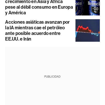
crecimiento en Asia y África
pese al débil consumo en Europa
y América
Acciones asiáticas avanzan por
la IA mientras cae el petróleo
ante posible acuerdo entre
EE.UU. e Irán
PUBLICIDAD