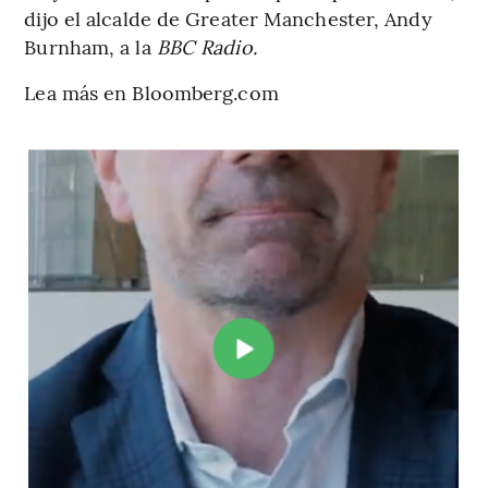
dijo el alcalde de Greater Manchester, Andy
Burnham, a la
BBC Radio.
Lea más en Bloomberg.com