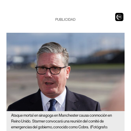
18
PUBLICIDAD
Ataque mortal en sinagoga en Manchester causa conmoción en
Reino Unido.
Starmer convocará una reunión del comité de
emergencias del gobierno, conocido como Cobra.
(Fotógrafo: