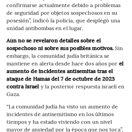
confirmarse actualmente debido a problemas
de seguridad por objetos sospechosos en su
posesión”, indicó la policía, que desplegó una
unidad antibombas en el lugar.
Aún no se revelaron detalles sobre el
sospechoso ni sobre sus posibles motivos.
Sin
embargo, la comunidad judía británica se
mantiene en alerta desde hace dos años por
el
aumento de incidentes antisemitas tras el
ataque de Hamás del 7 de octubre de 2023
contra Israel
y la posterior respuesta israelí en
Gaza.
“La comunidad judía ha visto un aumento de
incidentes de antisemitismo en los últimos
tiempos y ha estado viviendo con un nivel
mayor de ansiedad por la época que nos toca”,