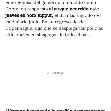
emergencias del gobierno, conocido como
Cobra, en respuesta
al ataque ocurrido este
jueves en Yom Kippur,
el día más sagrado del
calendario judío. En su regreso desde
Copenhague, dijo que se desplegarían policías
adicionales en sinagogas de todo el país.
PUBLICIDAD
“Vamos a hacer todo lo posible para mantener