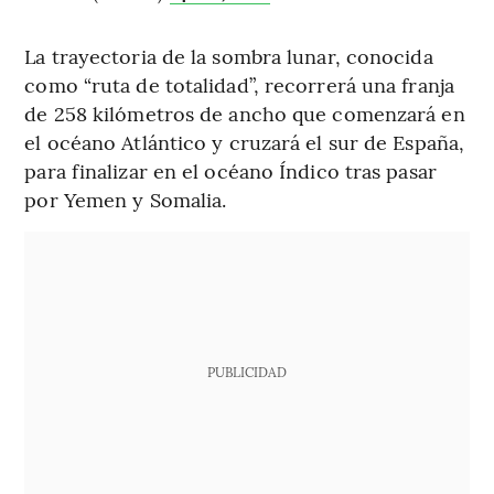
La trayectoria de la sombra lunar, conocida
como “ruta de totalidad”, recorrerá una franja
de 258 kilómetros de ancho que comenzará en
el océano Atlántico y cruzará el sur de España,
para finalizar en el océano Índico tras pasar
por Yemen y Somalia.
PUBLICIDAD