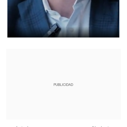
PUBLICIDAD