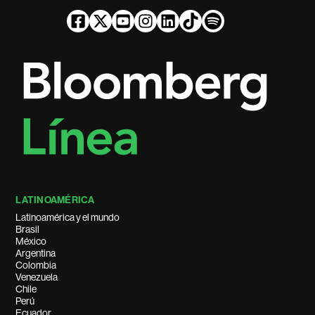
LATINOAMÉRICA
Latinoamérica y el mundo
Brasil
México
Argentina
Colombia
Venezuela
Chile
Perú
Ecuador