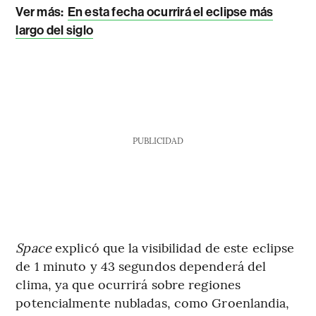
Ver más:
En esta fecha ocurrirá el eclipse más
largo del siglo
PUBLICIDAD
Space
explicó que la visibilidad de este eclipse
de 1 minuto y 43 segundos dependerá del
clima, ya que ocurrirá sobre regiones
potencialmente nubladas, como Groenlandia,