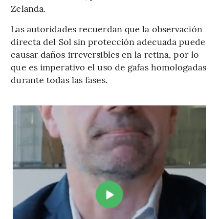
Zelanda.
Las autoridades recuerdan que la observación
directa del Sol sin protección adecuada puede
causar daños irreversibles en la retina, por lo
que es imperativo el uso de gafas homologadas
durante todas las fases.