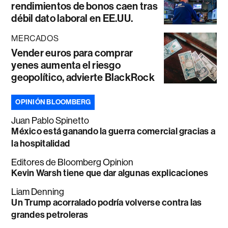
rendimientos de bonos caen tras
débil dato laboral en EE.UU.
MERCADOS
Vender euros para comprar
yenes aumenta el riesgo
geopolítico, advierte BlackRock
OPINIÓN BLOOMBERG
Juan Pablo Spinetto
México está ganando la guerra comercial gracias a
la hospitalidad
Editores de Bloomberg Opinion
Kevin Warsh tiene que dar algunas explicaciones
Liam Denning
Un Trump acorralado podría volverse contra las
grandes petroleras