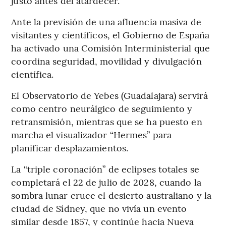
justo antes del atardecer.
Ante la previsión de una afluencia masiva de
visitantes y científicos, el Gobierno de España
ha activado una Comisión Interministerial que
coordina seguridad, movilidad y divulgación
científica.
El Observatorio de Yebes (Guadalajara) servirá
como centro neurálgico de seguimiento y
retransmisión, mientras que se ha puesto en
marcha el visualizador “Hermes” para
planificar desplazamientos.
La “triple coronación” de eclipses totales se
completará el 22 de julio de 2028, cuando la
sombra lunar cruce el desierto australiano y la
ciudad de Sídney, que no vivía un evento
similar desde 1857, y continúe hacia Nueva