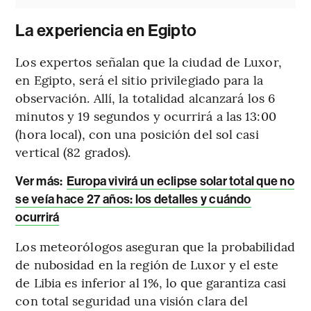
La experiencia en Egipto
Los expertos señalan que la ciudad de Luxor,
en Egipto, será el sitio privilegiado para la
observación. Allí, la totalidad alcanzará los 6
minutos y 19 segundos y ocurrirá a las 13:00
(hora local), con una posición del sol casi
vertical (82 grados).
Ver más:
Europa vivirá un eclipse solar total que no
se veía hace 27 años: los detalles y cuándo
ocurrirá
Los meteorólogos aseguran que la probabilidad
de nubosidad en la región de Luxor y el este
de Libia es inferior al 1%, lo que garantiza casi
con total seguridad una visión clara del