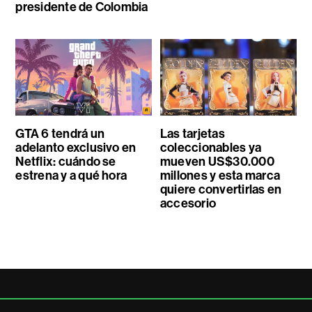
presidente de Colombia
GTA 6 tendrá un
Las tarjetas
adelanto exclusivo en
coleccionables ya
Netflix: cuándo se
mueven US$30.000
estrena y a qué hora
millones y esta marca
quiere convertirlas en
accesorio