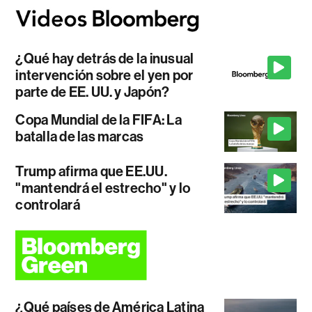
¿Qué hay detrás de la inusual
intervención sobre el yen por
parte de EE. UU. y Japón?
Copa Mundial de la FIFA: La
batalla de las marcas
Trump afirma que EE.UU.
"mantendrá el estrecho" y lo
controlará
¿Qué países de América Latina