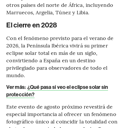
otros países del norte de África, incluyendo
Marruecos, Argelia, Túnez y Libia.
El cierre en 2028
Con el fenómeno previsto para el verano de
2026, la Península Ibérica vivirá su primer
eclipse solar total en más de un siglo,
convirtiendo a España en un destino
privilegiado para observadores de todo el
mundo.
Ver más:
¿Qué pasa si veo el eclipse solar sin
protección?
Este evento de agosto próximo revestirá de
especial importancia al ofrecer un fenómeno
fotográfico único al coincidir la totalidad con