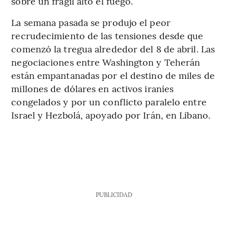
sobre un frágil alto el fuego.
La semana pasada se produjo el peor
recrudecimiento de las tensiones desde que
comenzó la tregua alrededor del 8 de abril. Las
negociaciones entre Washington y Teherán
están empantanadas por el destino de miles de
millones de dólares en activos iraníes
congelados y por un conflicto paralelo entre
Israel y Hezbolá, apoyado por Irán, en Líbano.
PUBLICIDAD