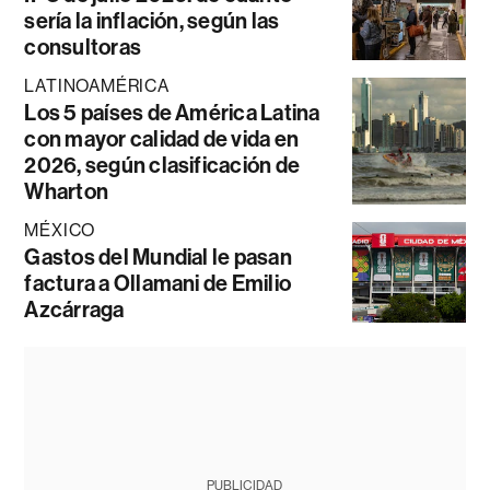
sería la inflación, según las
consultoras
LATINOAMÉRICA
Los 5 países de América Latina
con mayor calidad de vida en
2026, según clasificación de
Wharton
MÉXICO
Gastos del Mundial le pasan
factura a Ollamani de Emilio
Azcárraga
PUBLICIDAD