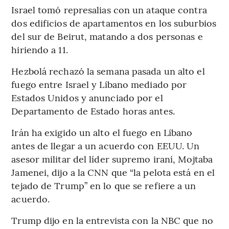
Israel tomó represalias con un ataque contra
dos edificios de apartamentos en los suburbios
del sur de Beirut, matando a dos personas e
hiriendo a 11.
Hezbolá rechazó la semana pasada un alto el
fuego entre Israel y Líbano mediado por
Estados Unidos y anunciado por el
Departamento de Estado horas antes.
Irán ha exigido un alto el fuego en Líbano
antes de llegar a un acuerdo con EEUU. Un
asesor militar del líder supremo iraní, Mojtaba
Jamenei, dijo a la CNN que “la pelota está en el
tejado de Trump” en lo que se refiere a un
acuerdo.
Trump dijo en la entrevista con la NBC que no