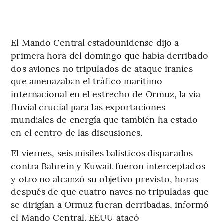
El Mando Central estadounidense dijo a
primera hora del domingo que había derribado
dos aviones no tripulados de ataque iraníes
que amenazaban el tráfico marítimo
internacional en el estrecho de Ormuz, la vía
fluvial crucial para las exportaciones
mundiales de energía que también ha estado
en el centro de las discusiones.
El viernes, seis misiles balísticos disparados
contra Bahrein y Kuwait fueron interceptados
y otro no alcanzó su objetivo previsto, horas
después de que cuatro naves no tripuladas que
se dirigían a Ormuz fueran derribadas, informó
el Mando Central. EEUU atacó