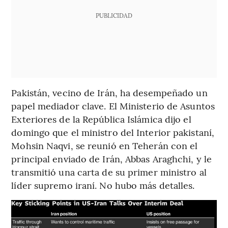
PUBLICIDAD
Pakistán, vecino de Irán, ha desempeñado un
papel mediador clave. El Ministerio de Asuntos
Exteriores de la República Islámica dijo el
domingo que el ministro del Interior pakistaní,
Mohsin Naqvi, se reunió en Teherán con el
principal enviado de Irán, Abbas Araghchi, y le
transmitió una carta de su primer ministro al
líder supremo iraní. No hubo más detalles.