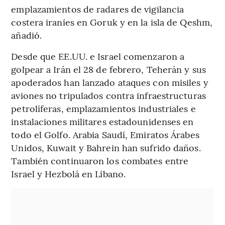
emplazamientos de radares de vigilancia
costera iraníes en Goruk y en la isla de Qeshm,
añadió.
Desde que EE.UU. e Israel comenzaron a
golpear a Irán el 28 de febrero, Teherán y sus
apoderados han lanzado ataques con misiles y
aviones no tripulados contra infraestructuras
petrolíferas, emplazamientos industriales e
instalaciones militares estadounidenses en
todo el Golfo. Arabia Saudí, Emiratos Árabes
Unidos, Kuwait y Bahrein han sufrido daños.
También continuaron los combates entre
Israel y Hezbolá en Líbano.