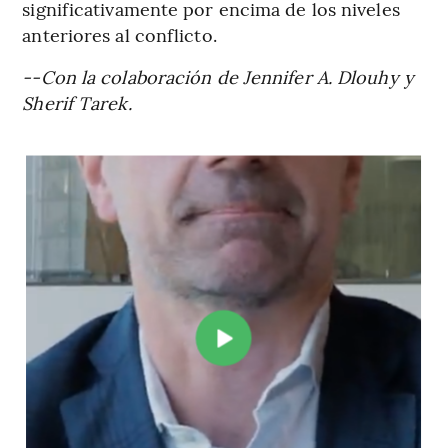
significativamente por encima de los niveles
anteriores al conflicto.
--Con la colaboración de Jennifer A. Dlouhy y
Sherif Tarek.