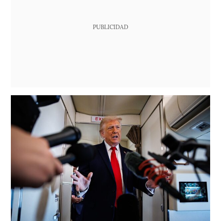
PUBLICIDAD