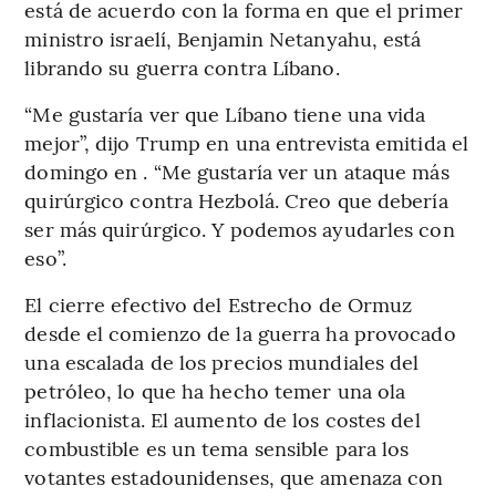
está de acuerdo con la forma en que el primer
ministro israelí, Benjamin Netanyahu, está
librando su guerra contra Líbano.
“Me gustaría ver que Líbano tiene una vida
mejor”, dijo Trump en una entrevista emitida el
domingo en . “Me gustaría ver un ataque más
quirúrgico contra Hezbolá. Creo que debería
ser más quirúrgico. Y podemos ayudarles con
eso”.
El cierre efectivo del Estrecho de Ormuz
desde el comienzo de la guerra ha provocado
una escalada de los precios mundiales del
petróleo, lo que ha hecho temer una ola
inflacionista. El aumento de los costes del
combustible es un tema sensible para los
votantes estadounidenses, que amenaza con