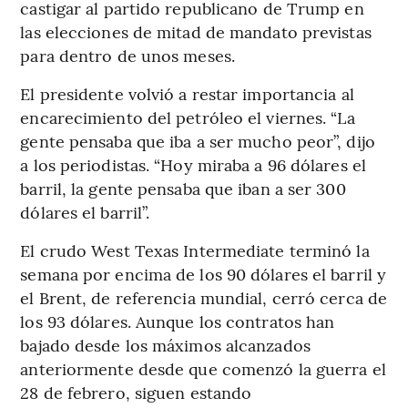
castigar al partido republicano de Trump en
las elecciones de mitad de mandato previstas
para dentro de unos meses.
El presidente volvió a restar importancia al
encarecimiento del petróleo el viernes. “La
gente pensaba que iba a ser mucho peor”, dijo
a los periodistas. “Hoy miraba a 96 dólares el
barril, la gente pensaba que iban a ser 300
dólares el barril”.
El crudo West Texas Intermediate terminó la
semana por encima de los 90 dólares el barril y
el Brent, de referencia mundial, cerró cerca de
los 93 dólares. Aunque los contratos han
bajado desde los máximos alcanzados
anteriormente desde que comenzó la guerra el
28 de febrero, siguen estando