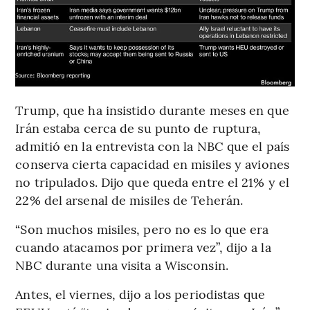
Trump, que ha insistido durante meses en que
Irán estaba cerca de su punto de ruptura,
admitió en la entrevista con la NBC que el país
conserva cierta capacidad en misiles y aviones
no tripulados. Dijo que queda entre el 21% y el
22% del arsenal de misiles de Teherán.
“Son muchos misiles, pero no es lo que era
cuando atacamos por primera vez”, dijo a la
NBC durante una visita a Wisconsin.
Antes, el viernes, dijo a los periodistas que