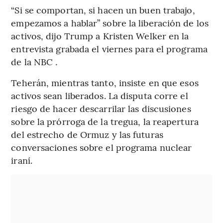
“Si se comportan, si hacen un buen trabajo,
empezamos a hablar” sobre la liberación de los
activos, dijo Trump a Kristen Welker en la
entrevista grabada el viernes para el programa
de la NBC .
Teherán, mientras tanto, insiste en que esos
activos sean liberados. La disputa corre el
riesgo de hacer descarrilar las discusiones
sobre la prórroga de la tregua, la reapertura
del estrecho de Ormuz y las futuras
conversaciones sobre el programa nuclear
iraní.