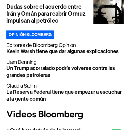
Dudas sobre el acuerdo entre
Irán y Omán para reabrir Ormuz
impulsan al petróleo
OPINIÓN BLOOMBERG
Editores de Bloomberg Opinion
Kevin Warsh tiene que dar algunas explicaciones
Liam Denning
Un Trump acorralado podría volverse contra las
grandes petroleras
Claudia Sahm
La Reserva Federal tiene que empezar a escuchar
a la gente común