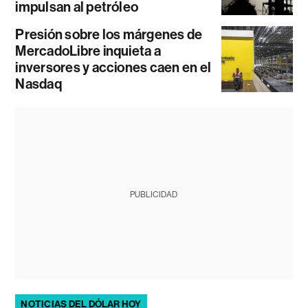
impulsan al petróleo
Presión sobre los márgenes de
MercadoLibre inquieta a
inversores y acciones caen en el
Nasdaq
PUBLICIDAD
NOTICIAS DEL DÓLAR HOY