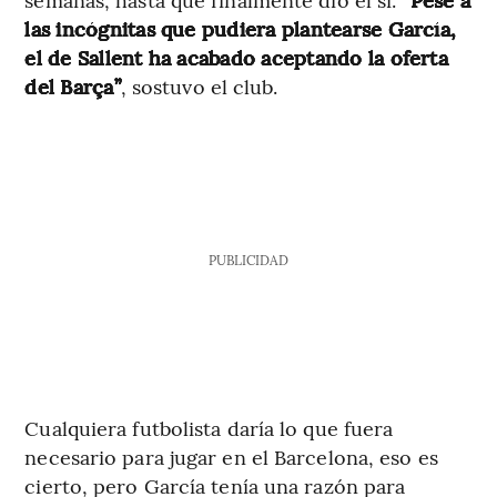
las incógnitas que pudiera plantearse García,
el de Sallent ha acabado aceptando la oferta
del Barça”
, sostuvo el club.
PUBLICIDAD
Cualquiera futbolista daría lo que fuera
necesario para jugar en el Barcelona, eso es
cierto, pero García tenía una razón para