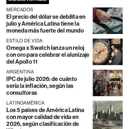
MERCADOS
El precio del dólar se debilita en
julio y América Latina tiene la
moneda más fuerte del mundo
ESTILO DE VIDA
Omega x Swatch lanza un reloj
con oro para celebrar el alunizaje
del Apollo 11
ARGENTINA
IPC de julio 2026: de cuánto
sería la inflación, según las
consultoras
LATINOAMÉRICA
Los 5 países de América Latina
con mayor calidad de vida en
2026, según clasificación de