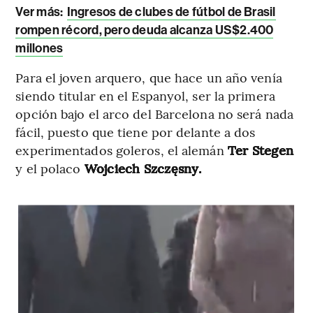
Ver más:
Ingresos de clubes de fútbol de Brasil
rompen récord, pero deuda alcanza US$2.400
millones
Para el joven arquero, que hace un año venía
siendo titular en el Espanyol, ser la primera
opción bajo el arco del Barcelona no será nada
fácil, puesto que tiene por delante a dos
experimentados goleros, el alemán
Ter Stegen
y el polaco
Wojciech Szczęsny.