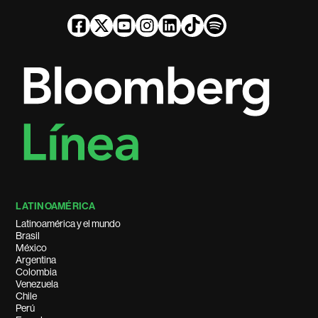
LATINOAMÉRICA
Latinoamérica y el mundo
Brasil
México
Argentina
Colombia
Venezuela
Chile
Perú