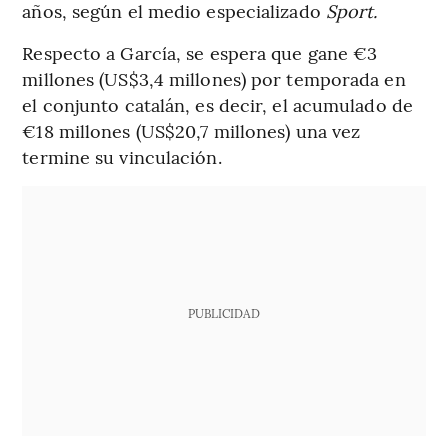
años, según el medio especializado
Sport.
Respecto a García, se espera que gane €3
millones (US$3,4 millones) por temporada en
el conjunto catalán, es decir, el acumulado de
€18 millones (US$20,7 millones) una vez
termine su vinculación.
PUBLICIDAD