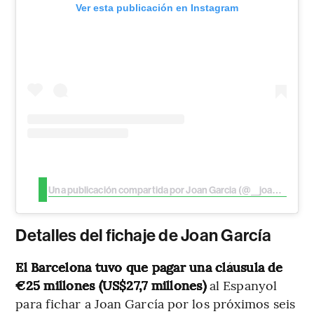
Ver esta publicación en Instagram
Una publicación compartida por Joan Garcia (@__joangarcia)
Detalles del fichaje de Joan García
El Barcelona tuvo que pagar una cláusula de
€25 millones (US$27,7 millones)
al Espanyol
para fichar a Joan García por los próximos seis