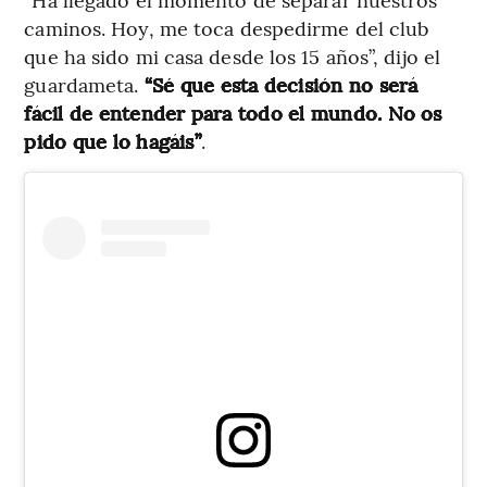
caminos. Hoy, me toca despedirme del club
que ha sido mi casa desde los 15 años”, dijo el
guardameta.
“Sé que esta decisión no será
fácil de entender para todo el mundo. No os
pido que lo hagáis”
.