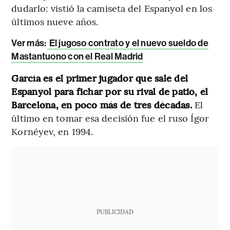
dudarlo: vistió la camiseta del Espanyol en los
últimos nueve años.
Ver más:
El jugoso contrato y el nuevo sueldo de
Mastantuono con el Real Madrid
García es el primer jugador que sale del
Espanyol para fichar por su rival de patio, el
Barcelona, en poco más de tres décadas.
El
último en tomar esa decisión fue el ruso Ígor
Kornéyev, en 1994.
PUBLICIDAD