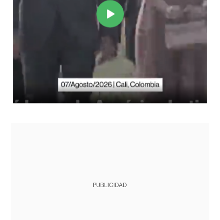
PUBLICIDAD