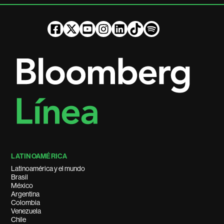
LATINOAMÉRICA
Latinoamérica y el mundo
Brasil
México
Argentina
Colombia
Venezuela
Chile