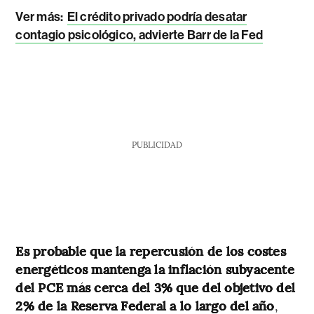
Ver más:
El crédito privado podría desatar
contagio psicológico, advierte Barr de la Fed
PUBLICIDAD
Es probable que la repercusión de los costes
energéticos mantenga la inflación subyacente
del PCE más cerca del 3% que del objetivo del
2% de la Reserva Federal a lo largo del año
,