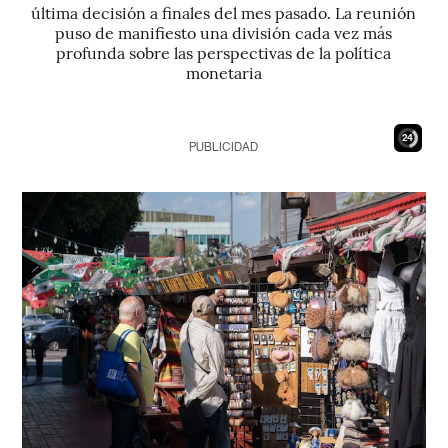
última decisión a finales del mes pasado. La reunión
puso de manifiesto una división cada vez más
profunda sobre las perspectivas de la política
monetaria
23
PUBLICIDAD