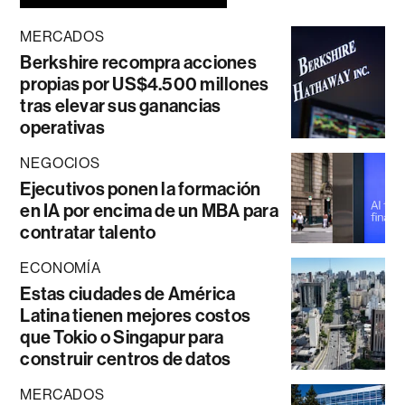
MERCADOS
Berkshire recompra acciones
propias por US$4.500 millones
tras elevar sus ganancias
operativas
NEGOCIOS
Ejecutivos ponen la formación
en IA por encima de un MBA para
contratar talento
ECONOMÍA
Estas ciudades de América
Latina tienen mejores costos
que Tokio o Singapur para
construir centros de datos
MERCADOS