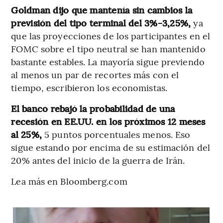
Goldman dijo que mantenía sin cambios la
previsión del tipo terminal del 3%-3,25%,
ya
que las proyecciones de los participantes en el
FOMC sobre el tipo neutral se han mantenido
bastante estables. La mayoría sigue previendo
al menos un par de recortes más con el
tiempo, escribieron los economistas.
El banco rebajó la probabilidad de una
recesión en EE.UU. en los próximos 12 meses
al 25%,
5 puntos porcentuales menos. Eso
sigue estando por encima de su estimación del
20% antes del inicio de la guerra de Irán.
Lea más en Bloomberg.com