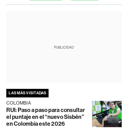
PUBLICIDAD
LAS MÁS VISITADAS
COLOMBIA
RUI: Paso a paso para consultar
el puntaje en el “nuevo Sisbén”
en Colombia este 2026