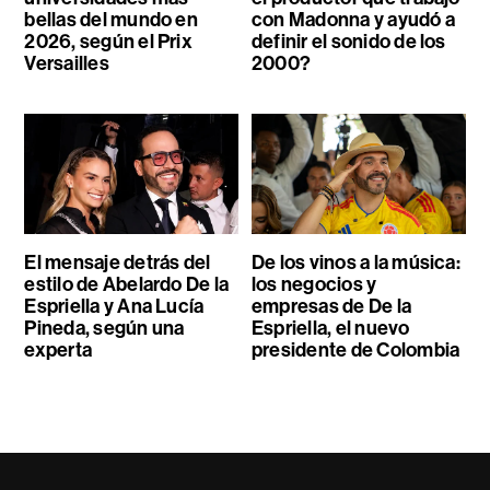
bellas del mundo en
con Madonna y ayudó a
2026, según el Prix
definir el sonido de los
Versailles
2000?
El mensaje detrás del
De los vinos a la música:
estilo de Abelardo De la
los negocios y
Espriella y Ana Lucía
empresas de De la
Pineda, según una
Espriella, el nuevo
experta
presidente de Colombia