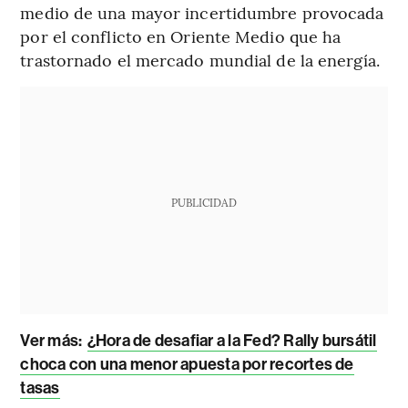
medio de una mayor incertidumbre provocada
por el conflicto en Oriente Medio que ha
trastornado el mercado mundial de la energía.
PUBLICIDAD
Ver más:
¿Hora de desafiar a la Fed? Rally bursátil
choca con una menor apuesta por recortes de
tasas