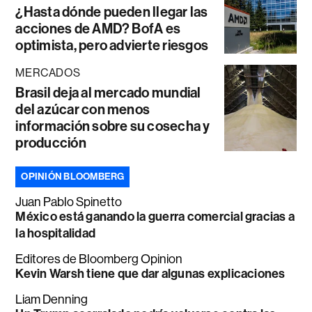
¿Hasta dónde pueden llegar las
acciones de AMD? BofA es
optimista, pero advierte riesgos
MERCADOS
Brasil deja al mercado mundial
del azúcar con menos
información sobre su cosecha y
producción
OPINIÓN BLOOMBERG
Juan Pablo Spinetto
México está ganando la guerra comercial gracias a
la hospitalidad
Editores de Bloomberg Opinion
Kevin Warsh tiene que dar algunas explicaciones
Liam Denning