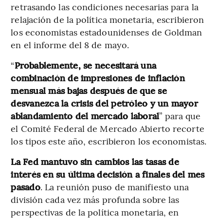
retrasando las condiciones necesarias para la
relajación de la política monetaria, escribieron
los economistas estadounidenses de Goldman
en el informe del 8 de mayo.
“
Probablemente, se necesitará una
combinación de impresiones de inflación
mensual más bajas después de que se
desvanezca la crisis del petróleo y un mayor
ablandamiento del mercado laboral
” para que
el Comité Federal de Mercado Abierto recorte
los tipos este año, escribieron los economistas.
La Fed mantuvo sin cambios las tasas de
interés en su última decisión a finales del mes
pasado
. La reunión puso de manifiesto una
división cada vez más profunda sobre las
perspectivas de la política monetaria, en