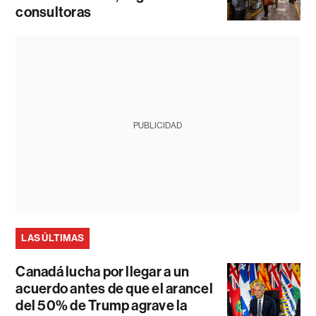
consultoras
PUBLICIDAD
LAS ÚLTIMAS
Canadá lucha por llegar a un
acuerdo antes de que el arancel
del 50% de Trump agrave la