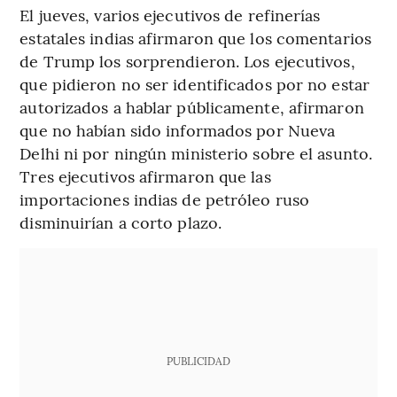
El jueves, varios ejecutivos de refinerías
estatales indias afirmaron que los comentarios
de Trump los sorprendieron. Los ejecutivos,
que pidieron no ser identificados por no estar
autorizados a hablar públicamente, afirmaron
que no habían sido informados por Nueva
Delhi ni por ningún ministerio sobre el asunto.
Tres ejecutivos afirmaron que las
importaciones indias de petróleo ruso
disminuirían a corto plazo.
PUBLICIDAD