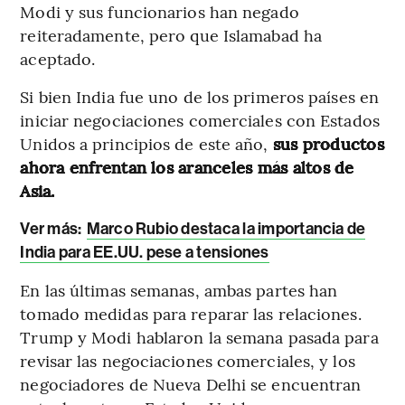
Modi y sus funcionarios han negado
reiteradamente, pero que Islamabad ha
aceptado.
Si bien India fue uno de los primeros países en
iniciar negociaciones comerciales con Estados
Unidos a principios de este año,
sus productos
ahora enfrentan los aranceles más altos de
Asia.
Ver más:
Marco Rubio destaca la importancia de
India para EE.UU. pese a tensiones
En las últimas semanas, ambas partes han
tomado medidas para reparar las relaciones.
Trump y Modi hablaron la semana pasada para
revisar las negociaciones comerciales, y los
negociadores de Nueva Delhi se encuentran