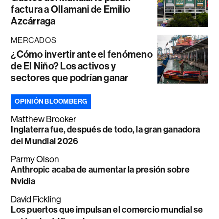
factura a Ollamani de Emilio
Azcárraga
MERCADOS
¿Cómo invertir ante el fenómeno
de El Niño? Los activos y
sectores que podrían ganar
OPINIÓN BLOOMBERG
Matthew Brooker
Inglaterra fue, después de todo, la gran ganadora
del Mundial 2026
Parmy Olson
Anthropic acaba de aumentar la presión sobre
Nvidia
David Fickling
Los puertos que impulsan el comercio mundial se