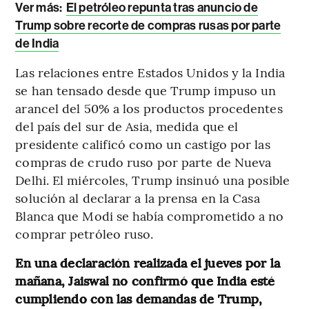
Ver más:
El petróleo repunta tras anuncio de
Trump sobre recorte de compras rusas por parte
de India
Las relaciones entre Estados Unidos y la India
se han tensado desde que Trump impuso un
arancel del 50% a los productos procedentes
del país del sur de Asia, medida que el
presidente calificó como un castigo por las
compras de crudo ruso por parte de Nueva
Delhi. El miércoles, Trump insinuó una posible
solución al declarar a la prensa en la Casa
Blanca que Modi se había comprometido a no
comprar petróleo ruso.
En una declaración realizada el jueves por la
mañana, Jaiswal no confirmó que India esté
cumpliendo con las demandas de Trump,