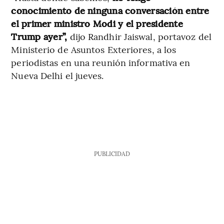
conocimiento de ninguna conversación entre
el primer ministro Modi y el presidente
Trump ayer”,
dijo Randhir Jaiswal, portavoz del
Ministerio de Asuntos Exteriores, a los
periodistas en una reunión informativa en
Nueva Delhi el jueves.
PUBLICIDAD