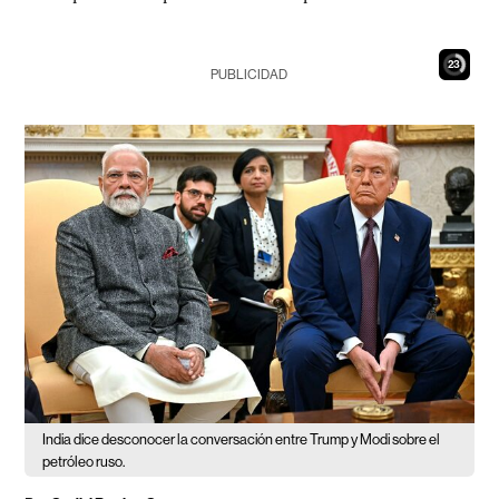
22
PUBLICIDAD
India dice desconocer la conversación entre Trump y Modi sobre el
petróleo ruso.