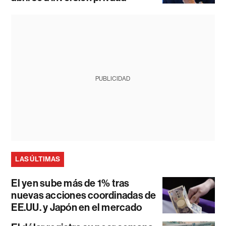
PUBLICIDAD
LAS ÚLTIMAS
El yen sube más de 1% tras
nuevas acciones coordinadas de
EE.UU. y Japón en el mercado