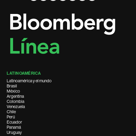
LATINOAMÉRICA
Latinoamérica y el mundo
Brasil
México
Argentina
Colombia
Venezuela
Chile
Perú
Ecuador
Panamá
Uruguay