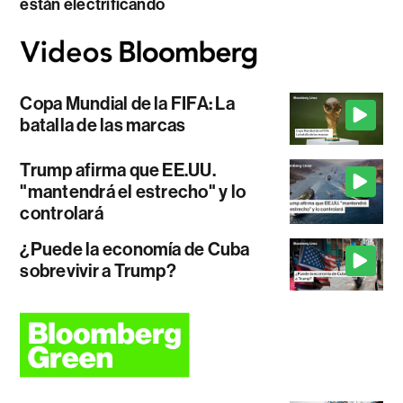
están electrificando
Copa Mundial de la FIFA: La
batalla de las marcas
Trump afirma que EE.UU.
"mantendrá el estrecho" y lo
controlará
¿Puede la economía de Cuba
sobrevivir a Trump?