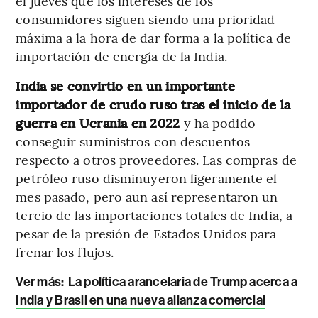
el jueves que los intereses de los
consumidores siguen siendo una prioridad
máxima a la hora de dar forma a la política de
importación de energía de la India.
India se convirtió en un importante
importador de crudo ruso tras el inicio de la
guerra en Ucrania en 2022
y ha podido
conseguir suministros con descuentos
respecto a otros proveedores. Las compras de
petróleo ruso disminuyeron ligeramente el
mes pasado, pero aun así representaron un
tercio de las importaciones totales de India, a
pesar de la presión de Estados Unidos para
frenar los flujos.
Ver más:
La política arancelaria de Trump acerca a
India y Brasil en una nueva alianza comercial