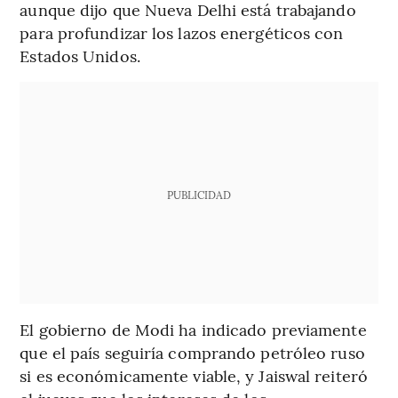
aunque dijo que Nueva Delhi está trabajando
para profundizar los lazos energéticos con
Estados Unidos.
PUBLICIDAD
El gobierno de Modi ha indicado previamente
que el país seguiría comprando petróleo ruso
si es económicamente viable, y Jaiswal reiteró