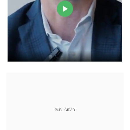
PUBLICIDAD