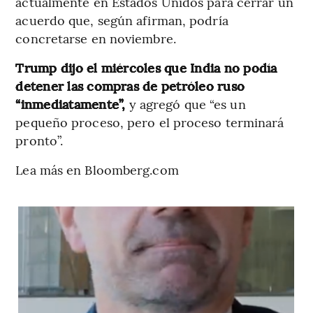
actualmente en Estados Unidos para cerrar un
acuerdo que, según afirman, podría
concretarse en noviembre.
Trump dijo el miércoles que India no podía
detener las compras de petróleo ruso
“inmediatamente”,
y agregó que “es un
pequeño proceso, pero el proceso terminará
pronto”.
Lea más en Bloomberg.com