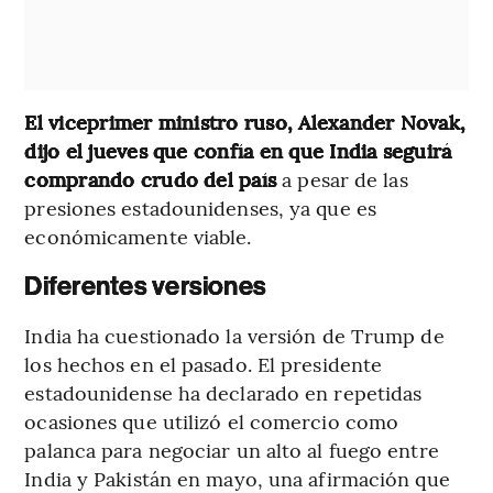
El viceprimer ministro ruso, Alexander Novak,
dijo el jueves que confía en que India seguirá
comprando crudo del país
a pesar de las
presiones estadounidenses, ya que es
económicamente viable.
Diferentes versiones
India ha cuestionado la versión de Trump de
los hechos en el pasado. El presidente
estadounidense ha declarado en repetidas
ocasiones que utilizó el comercio como
palanca para negociar un alto al fuego entre
India y Pakistán en mayo, una afirmación que