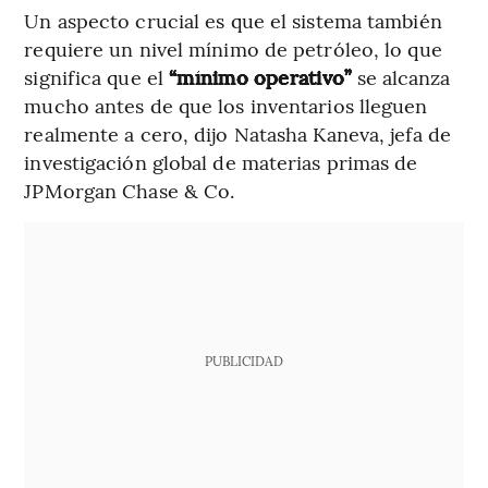
Un aspecto crucial es que el sistema también
requiere un nivel mínimo de petróleo, lo que
significa que el
“mínimo operativo”
se alcanza
mucho antes de que los inventarios lleguen
realmente a cero, dijo Natasha Kaneva, jefa de
investigación global de materias primas de
JPMorgan Chase & Co.
PUBLICIDAD