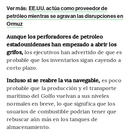
Ver más:
EE.UU. actúa como proveedor de
petróleo mientras se agravan las disrupciones en
Ormuz
Aunque los perforadores de petróleo
estadounidenses han empezado a abrir los
grifos,
los ejecutivos han advertido de que es
probable que los inventarios sigan cayendo a
corto plazo.
Incluso si se reabre la vía navegable,
es poco
probable que la producción y el transporte
marítimo del Golfo vuelvan a sus niveles
normales en breve, lo que significa que los
usuarios de combustible podrían tener que
rebuscar aún más en los tanques de
almacenamiento.