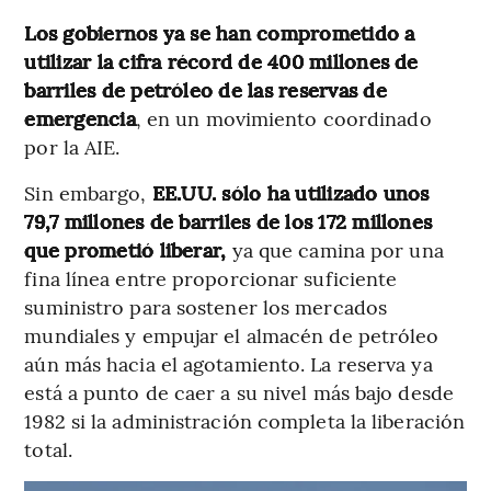
Los gobiernos ya se han comprometido a
utilizar la cifra récord de 400 millones de
barriles de petróleo de las reservas de
emergencia
, en un movimiento coordinado
por la AIE.
Sin embargo,
EE.UU. sólo ha utilizado unos
79,7 millones de barriles de los 172 millones
que prometió liberar,
ya que camina por una
fina línea entre proporcionar suficiente
suministro para sostener los mercados
mundiales y empujar el almacén de petróleo
aún más hacia el agotamiento. La reserva ya
está a punto de caer a su nivel más bajo desde
1982 si la administración completa la liberación
total.