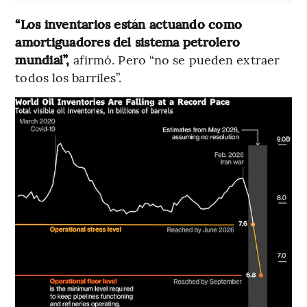
“Los inventarios están actuando como
amortiguadores del sistema petrolero
mundial”,
afirmó. Pero “no se pueden extraer
todos los barriles”.