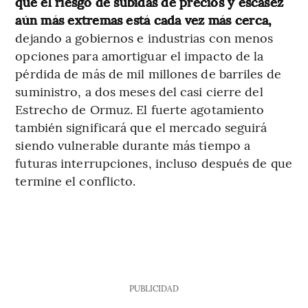
que el riesgo de subidas de precios y escasez
aún más extremas está cada vez más cerca,
dejando a gobiernos e industrias con menos
opciones para amortiguar el impacto de la
pérdida de más de mil millones de barriles de
suministro, a dos meses del casi cierre del
Estrecho de Ormuz. El fuerte agotamiento
también significará que el mercado seguirá
siendo vulnerable durante más tiempo a
futuras interrupciones, incluso después de que
termine el conflicto.
PUBLICIDAD