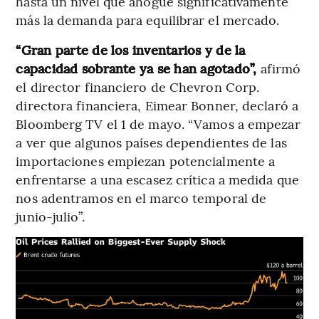
hasta un nivel que ahogue significativamente
más la demanda para equilibrar el mercado.
“Gran parte de los inventarios y de la
capacidad sobrante ya se han agotado”,
afirmó
el director financiero de Chevron Corp.
directora financiera, Eimear Bonner, declaró a
Bloomberg TV el 1 de mayo. “Vamos a empezar
a ver que algunos países dependientes de las
importaciones empiezan potencialmente a
enfrentarse a una escasez crítica a medida que
nos adentramos en el marco temporal de
junio-julio”.