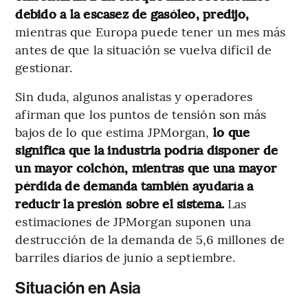
debido a la escasez de gasóleo, predijo,
mientras que Europa puede tener un mes más
antes de que la situación se vuelva difícil de
gestionar.
Sin duda, algunos analistas y operadores
afirman que los puntos de tensión son más
bajos de lo que estima JPMorgan,
lo que
significa que la industria podría disponer de
un mayor colchón, mientras que una mayor
pérdida de demanda también ayudaría a
reducir la presión sobre el sistema.
Las
estimaciones de JPMorgan suponen una
destrucción de la demanda de 5,6 millones de
barriles diarios de junio a septiembre.
Situación en Asia