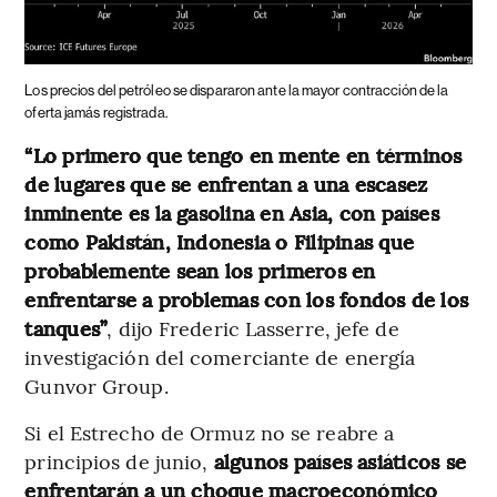
Los precios del petróleo se dispararon ante la mayor contracción de la
oferta jamás registrada.
“Lo primero que tengo en mente en términos
de lugares que se enfrentan a una escasez
inminente es la gasolina en Asia, con países
como Pakistán, Indonesia o Filipinas que
probablemente sean los primeros en
enfrentarse a problemas con los fondos de los
tanques”
, dijo Frederic Lasserre, jefe de
investigación del comerciante de energía
Gunvor Group.
Si el Estrecho de Ormuz no se reabre a
principios de junio,
algunos países asiáticos se
enfrentarán a un choque macroeconómico