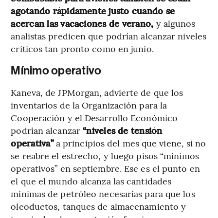
agotando rápidamente justo cuando se
acercan las vacaciones de verano,
y algunos
analistas predicen que podrían alcanzar niveles
críticos tan pronto como en junio.
Mínimo operativo
Kaneva, de JPMorgan, advierte de que los
inventarios de la Organización para la
Cooperación y el Desarrollo Económico
podrían alcanzar
“niveles de tensión
operativa”
a principios del mes que viene, si no
se reabre el estrecho, y luego pisos “mínimos
operativos” en septiembre. Ese es el punto en
el que el mundo alcanza las cantidades
mínimas de petróleo necesarias para que los
oleoductos, tanques de almacenamiento y