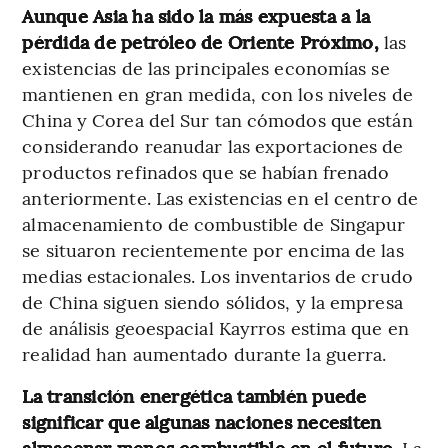
Aunque Asia ha sido la más expuesta a la
pérdida de petróleo de Oriente Próximo,
las
existencias de las principales economías se
mantienen en gran medida, con los niveles de
China y Corea del Sur tan cómodos que están
considerando reanudar las exportaciones de
productos refinados que se habían frenado
anteriormente. Las existencias en el centro de
almacenamiento de combustible de Singapur
se situaron recientemente por encima de las
medias estacionales. Los inventarios de crudo
de China siguen siendo sólidos, y la empresa
de análisis geoespacial Kayrros estima que en
realidad han aumentado durante la guerra.
La transición energética también puede
significar que algunas naciones necesiten
almacenar menos combustible en el futuro.
La