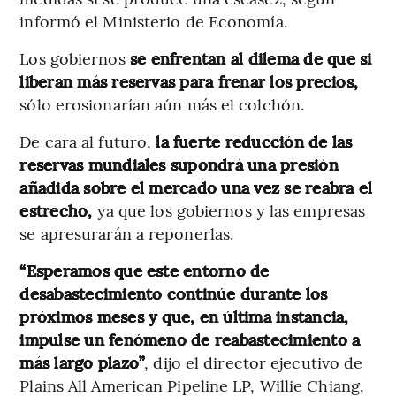
informó el Ministerio de Economía.
Los gobiernos
se enfrentan al dilema de que si
liberan más reservas para frenar los precios,
sólo erosionarían aún más el colchón.
De cara al futuro,
la fuerte reducción de las
reservas mundiales supondrá una presión
añadida sobre el mercado una vez se reabra el
estrecho,
ya que los gobiernos y las empresas
se apresurarán a reponerlas.
“Esperamos que este entorno de
desabastecimiento continúe durante los
próximos meses y que, en última instancia,
impulse un fenómeno de reabastecimiento a
más largo plazo”
, dijo el director ejecutivo de
Plains All American Pipeline LP, Willie Chiang,