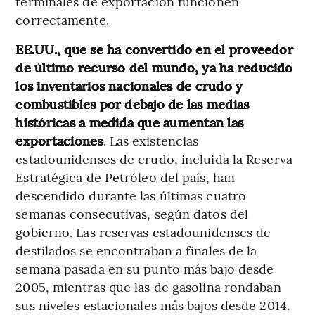
terminales de exportación funcionen
correctamente.
EE.UU., que se ha convertido en el proveedor
de último recurso del mundo, ya ha reducido
los inventarios nacionales de crudo y
combustibles por debajo de las medias
históricas a medida que aumentan las
exportaciones
. Las existencias
estadounidenses de crudo, incluida la Reserva
Estratégica de Petróleo del país, han
descendido durante las últimas cuatro
semanas consecutivas, según datos del
gobierno. Las reservas estadounidenses de
destilados se encontraban a finales de la
semana pasada en su punto más bajo desde
2005, mientras que las de gasolina rondaban
sus niveles estacionales más bajos desde 2014.