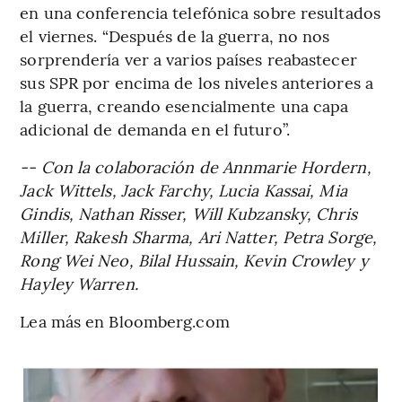
en una conferencia telefónica sobre resultados
el viernes. “Después de la guerra, no nos
sorprendería ver a varios países reabastecer
sus SPR por encima de los niveles anteriores a
la guerra, creando esencialmente una capa
adicional de demanda en el futuro”.
-- Con la colaboración de Annmarie Hordern,
Jack Wittels, Jack Farchy, Lucia Kassai, Mia
Gindis, Nathan Risser, Will Kubzansky, Chris
Miller, Rakesh Sharma, Ari Natter, Petra Sorge,
Rong Wei Neo, Bilal Hussain, Kevin Crowley y
Hayley Warren.
Lea más en Bloomberg.com