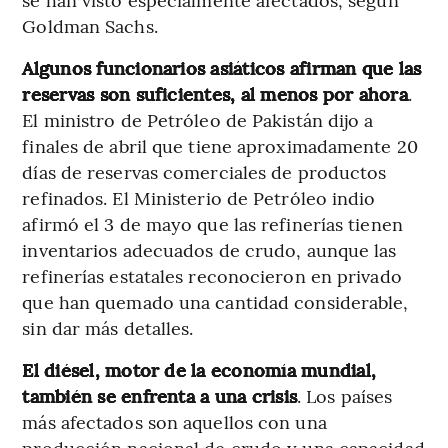
Goldman Sachs.
Algunos funcionarios asiáticos afirman que las
reservas son suficientes, al menos por ahora
.
El ministro de Petróleo de Pakistán dijo a
finales de abril que tiene aproximadamente 20
días de reservas comerciales de productos
refinados. El Ministerio de Petróleo indio
afirmó el 3 de mayo que las refinerías tienen
inventarios adecuados de crudo, aunque las
refinerías estatales reconocieron en privado
que han quemado una cantidad considerable,
sin dar más detalles.
El diésel, motor de la economía mundial,
también se enfrenta a una crisis
. Los países
más afectados son aquellos con una
producción nacional de crudo y una capacidad