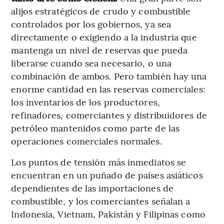
alijos estratégicos de crudo y combustible
controlados por los gobiernos, ya sea
directamente o exigiendo a la industria que
mantenga un nivel de reservas que pueda
liberarse cuando sea necesario, o una
combinación de ambos. Pero también hay una
enorme cantidad en las reservas comerciales:
los inventarios de los productores,
refinadores, comerciantes y distribuidores de
petróleo mantenidos como parte de las
operaciones comerciales normales.
Los puntos de tensión más inmediatos se
encuentran en un puñado de países asiáticos
dependientes de las importaciones de
combustible, y los comerciantes señalan a
Indonesia, Vietnam, Pakistán y Filipinas como