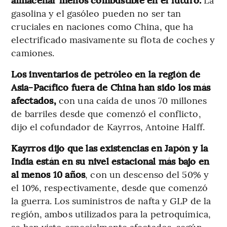
gasolina y el gasóleo pueden no ser tan
cruciales en naciones como China, que ha
electrificado masivamente su flota de coches y
camiones.
Los inventarios de petróleo en la región de
Asia-Pacífico fuera de China han sido los más
afectados,
con una caída de unos 70 millones
de barriles desde que comenzó el conflicto,
dijo el cofundador de Kayrros, Antoine Halff.
Kayrros dijo que las existencias en Japón y la
India están en su nivel estacional más bajo en
al menos 10 años
, con un descenso del 50% y
el 10%, respectivamente, desde que comenzó
la guerra. Los suministros de nafta y GLP de la
región, ambos utilizados para la petroquímica,
se han visto especialmente afectados, según