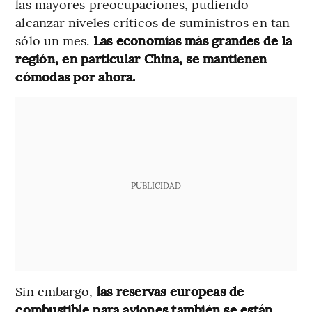
las mayores preocupaciones, pudiendo
alcanzar niveles críticos de suministros en tan
sólo un mes.
Las economías más grandes de la
región, en particular China, se mantienen
cómodas por ahora.
PUBLICIDAD
Sin embargo,
las reservas europeas de
combustible para aviones también se están