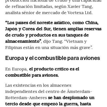
de refinación limitadas, según Xavier Tang,
analista sénior de mercado de Vortexa Ltd.
“Los países del noreste asiático, como China,
Japón y Corea del Sur, tienen amplias reservas
de crudo y productos en sus tanques de
almacenamiento”
, dijo Tang. “Vietnam y
Filipinas están en una situación más grave”.
Europa y el combustible para aviones
En Europa,
el producto crítico es el
combustible para aviones.
Las existencias en los almacenes
independientes del centro de Ámsterdam-
Rotterdam-Amberes
se han desplomado un
tercio desde que empezó la guerra, hasta