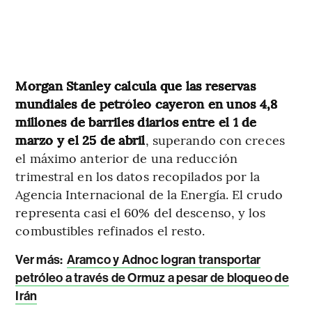
Morgan Stanley calcula que las reservas
mundiales de petróleo cayeron en unos 4,8
millones de barriles diarios entre el 1 de
marzo y el 25 de abril
, superando con creces
el máximo anterior de una reducción
trimestral en los datos recopilados por la
Agencia Internacional de la Energía. El crudo
representa casi el 60% del descenso, y los
combustibles refinados el resto.
Ver más:
Aramco y Adnoc logran transportar
petróleo a través de Ormuz a pesar de bloqueo de
Irán