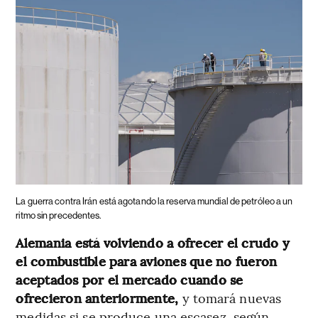
La guerra contra Irán está agotando la reserva mundial de petróleo a un
ritmo sin precedentes.
Alemania está volviendo a ofrecer el crudo y
el combustible para aviones que no fueron
aceptados por el mercado cuando se
ofrecieron anteriormente,
y tomará nuevas
medidas si se produce una escasez, según