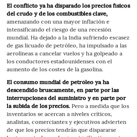
El conflicto ya ha disparado los precios físicos
del crudo y de los combustibles clave,
amenazando con una mayor inflación e
intensificando el riesgo de una recesión
mundial. Ha dejado a la India sufriendo escasez
de gas licuado de petróleo, ha impulsado a las
aerolíneas a cancelar vuelos y ha golpeado a
los conductores estadounidenses con el
aumento de los costes de la gasolina.
El consumo mundial de petróleo ya ha
descendido bruscamente, en parte por las
interrupciones del suministro y en parte por
la subida de los precios.
Pero a medida que los
inventarios se acercan a niveles críticos,
analistas, comerciantes y ejecutivos advierten
de que los precios tendrán que dispararse