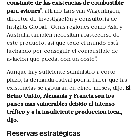
constante de las existencias de combustible
para aviones
”, afirmó Lars van Wageningen,
director de investigación y consultoría de
Insights Global. “Otras regiones como Asia y
Australia también necesitan abastecerse de
este producto, así que todo el mundo está
luchando por conseguir el combustible de
aviación que pueda, con un coste”.
Aunque hay suficiente suministro a corto
plazo, la demanda estival podría hacer que las
existencias se agotaran en cinco meses, dijo.
El
Reino Unido, Alemania y Francia son los
países más vulnerables debido al intenso
tráfico y a la insuficiente producción local,
dijo.
Reservas estratégicas