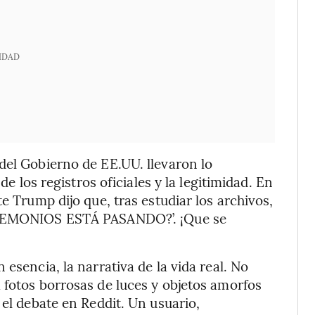
IDAD
del Gobierno de EE.UU. llevaron lo
de los registros oficiales y la legitimidad. En
e Trump dijo que, tras estudiar los archivos,
É DEMONIOS ESTÁ PASANDO?’. ¡Que se
esencia, la narrativa de la vida real. No
 fotos borrosas de luces y objetos amorfos
 el debate en Reddit. Un usuario,