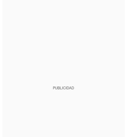
PUBLICIDAD