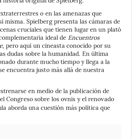
extraterrestres o en las amenazas que
sí misma. Spielberg presenta las cámaras de
cenas cruciales que tienen lugar en un plató
a complementaria ideal de
Encuentros
re
, pero aquí un cineasta conocido por su
as dudas sobre la humanidad. En última
ionado durante mucho tiempo y llega a la
se encuentra justo más allá de nuestra
strenarse en medio de la publicación de
del Congreso sobre los ovnis y el renovado
ícula aborda una cuestión más política que