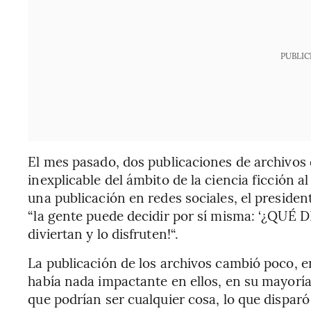
PUBLIC
El mes pasado, dos publicaciones de archivos 
inexplicable del ámbito de la ciencia ficción al 
una publicación en redes sociales, el president
“la gente puede decidir por sí misma: ‘¿QU
diviertan y lo disfruten!“.
La publicación de los archivos cambió poco, en 
había nada impactante en ellos, en su mayoría
que podrían ser cualquier cosa, lo que disparó