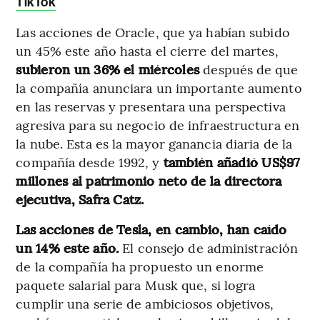
TikTok
Las acciones de Oracle, que ya habían subido
un 45% este año hasta el cierre del martes,
subieron un 36% el miércoles
después de que
la compañía anunciara un importante aumento
en las reservas y presentara una perspectiva
agresiva para su negocio de infraestructura en
la nube. Esta es la mayor ganancia diaria de la
compañía desde 1992, y
también añadió US$97
millones al patrimonio neto de la directora
ejecutiva, Safra Catz.
Las acciones de Tesla, en cambio, han caído
un 14% este año.
El consejo de administración
de la compañía ha propuesto un enorme
paquete salarial para Musk que, si logra
cumplir una serie de ambiciosos objetivos,