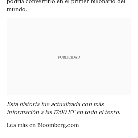
podría convertirlo en el primer billonario del
mundo.
PUBLICIDAD
Esta historia fue actualizada con más
información a las 17:00 ET en todo el texto.
Lea más en Bloomberg.com