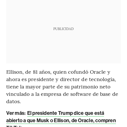
PUBLICIDAD
Ellison, de 81 años, quien cofundó Oracle y
ahora es presidente y director de tecnología,
tiene la mayor parte de su patrimonio neto
vinculado a la empresa de software de base de
datos.
Ver más:
El presidente Trump dice que está
abierto a que Musk o Ellison, de Oracle, compren