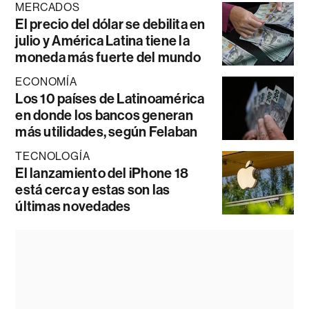
MERCADOS
El precio del dólar se debilita en
julio y América Latina tiene la
moneda más fuerte del mundo
ECONOMÍA
Los 10 países de Latinoamérica
en donde los bancos generan
más utilidades, según Felaban
TECNOLOGÍA
El lanzamiento del iPhone 18
está cerca y estas son las
últimas novedades