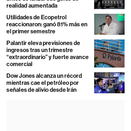
realidad aumentada
Utilidades de Ecopetrol
reaccionaron: ganó 81% más en
el primer semestre
Palantir eleva previsiones de
ingresos tras un trimestre
“extraordinario” y fuerte avance
comercial
Dow Jones alcanza un récord
mientras cae el petróleo por
señales de alivio desde Irán