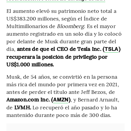
El aumento elevó su patrimonio neto total a
US$383.200 millones, según el Índice de
Multimillonarios de
Bloomberg
. Es el mayor
aumento registrado en un solo día y lo colocó
por delante de Musk durante gran parte del
día,
antes de que el CEO de Tesla Inc. (
)
TSLA
recuperara la posición de privilegio por
US$1.000 millones.
Musk, de 54 años, se convirtió en la persona
más rica del mundo por primera vez en 2021,
antes de perder el título ante Jeff Bezos, de
Amazon.com Inc. (
)
, y Bernard Arnault,
AMZN
de
LVMH.
Lo recuperó el año pasado y lo ha
mantenido durante poco más de 300 días.