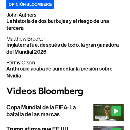
OPINIÓN BLOOMBERG
John Authers
La historia de dos burbujas y el riesgo de una
tercera
Matthew Brooker
Inglaterra fue, después de todo, la gran ganadora
del Mundial 2026
Parmy Olson
Anthropic acaba de aumentar la presión sobre
Nvidia
Copa Mundial de la FIFA: La
batalla de las marcas
Trump afirma que EE.UU.