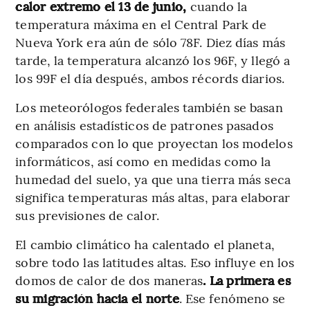
calor extremo el 13 de junio,
cuando la
temperatura máxima en el Central Park de
Nueva York era aún de sólo 78F. Diez días más
tarde, la temperatura alcanzó los 96F, y llegó a
los 99F el día después, ambos récords diarios.
Los meteorólogos federales también se basan
en análisis estadísticos de patrones pasados
comparados con lo que proyectan los modelos
informáticos, así como en medidas como la
humedad del suelo, ya que una tierra más seca
significa temperaturas más altas, para elaborar
sus previsiones de calor.
El cambio climático ha calentado el planeta,
sobre todo las latitudes altas. Eso influye en los
domos de calor de dos maneras
. La primera es
su migración hacia el norte
. Ese fenómeno se