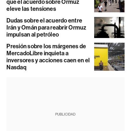
que el acuerdo sobre Ormuz
eleve las tensiones
Dudas sobre el acuerdo entre
Irán y Omán para reabrir Ormuz
impulsan al petróleo
Presión sobre los márgenes de
MercadoLibre inquieta a
inversores y acciones caen en el
Nasdaq
PUBLICIDAD