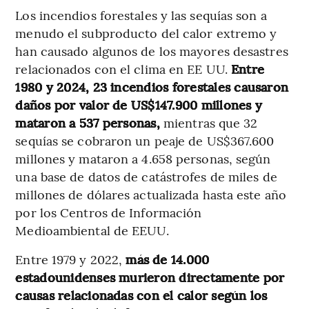
Los incendios forestales y las sequías son a
menudo el subproducto del calor extremo y
han causado algunos de los mayores desastres
relacionados con el clima en EE UU.
Entre
1980 y 2024, 23 incendios forestales causaron
daños por valor de US$147.900 millones y
mataron a 537 personas,
mientras que 32
sequías se cobraron un peaje de US$367.600
millones y mataron a 4.658 personas, según
una base de datos de catástrofes de miles de
millones de dólares actualizada hasta este año
por los Centros de Información
Medioambiental de EEUU.
Entre 1979 y 2022,
más de 14.000
estadounidenses murieron directamente por
causas relacionadas con el calor según los