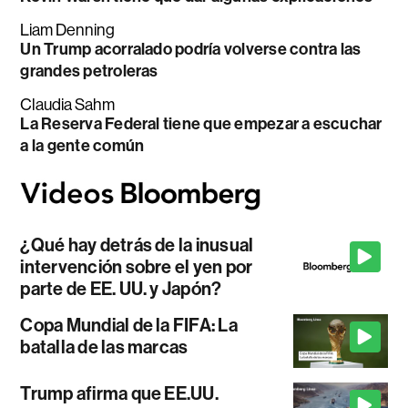
Liam Denning
Un Trump acorralado podría volverse contra las
grandes petroleras
Claudia Sahm
La Reserva Federal tiene que empezar a escuchar
a la gente común
¿Qué hay detrás de la inusual
intervención sobre el yen por
parte de EE. UU. y Japón?
Copa Mundial de la FIFA: La
batalla de las marcas
Trump afirma que EE.UU.