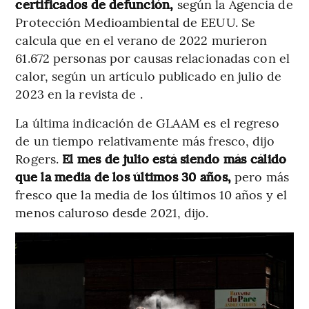
certificados de defunción,
según la Agencia de
Protección Medioambiental de EEUU. Se
calcula que en el verano de 2022 murieron
61.672 personas por causas relacionadas con el
calor, según un artículo publicado en julio de
2023 en la revista de .
La última indicación de GLAAM es el regreso
de un tiempo relativamente más fresco, dijo
Rogers.
El mes de julio está siendo más cálido
que la media de los últimos 30 años,
pero más
fresco que la media de los últimos 10 años y el
menos caluroso desde 2021, dijo.