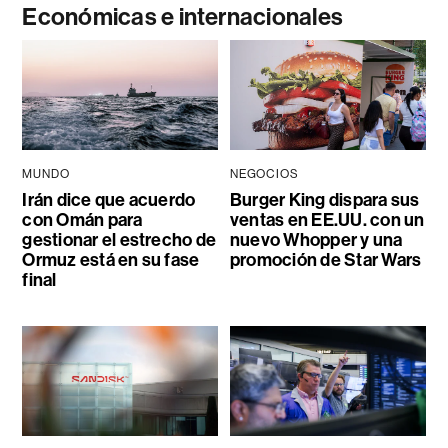
Económicas e internacionales
MUNDO
NEGOCIOS
Irán dice que acuerdo
Burger King dispara sus
con Omán para
ventas en EE.UU. con un
gestionar el estrecho de
nuevo Whopper y una
Ormuz está en su fase
promoción de Star Wars
final