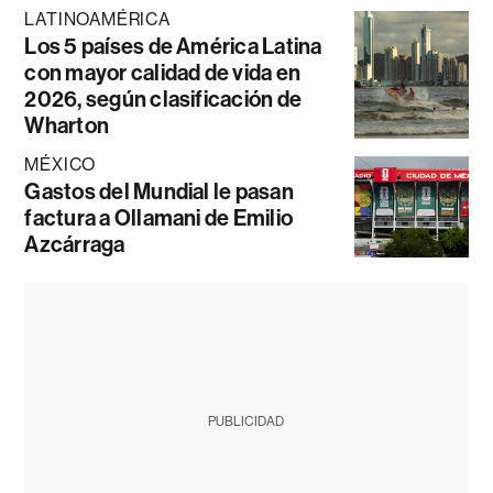
LATINOAMÉRICA
Los 5 países de América Latina
con mayor calidad de vida en
2026, según clasificación de
Wharton
MÉXICO
Gastos del Mundial le pasan
factura a Ollamani de Emilio
Azcárraga
PUBLICIDAD