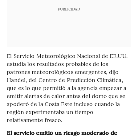
PUBLICIDAD
El Servicio Meteorológico Nacional de EE.UU.
estudia los resultados probables de los
patrones meteorológicos emergentes, dijo
Handel, del Centro de Predicción Climática,
que es lo que permitió a la agencia empezar a
emitir alertas de calor antes del domo que se
apoderó de la Costa Este incluso cuando la
región experimentaba un tiempo
relativamente fresco.
El servicio emitió un riesgo moderado de