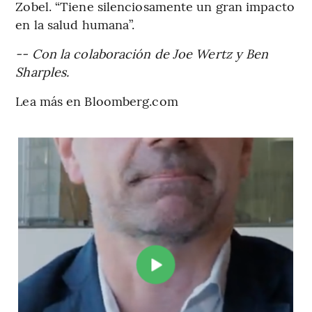
Zobel. “Tiene silenciosamente un gran impacto
en la salud humana”.
-- Con la colaboración de Joe Wertz y Ben
Sharples.
Lea más en Bloomberg.com