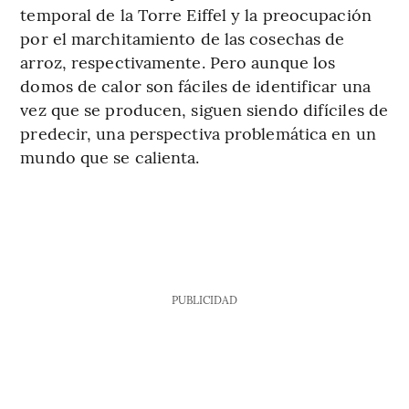
temporal de la Torre Eiffel y la preocupación
por el marchitamiento de las cosechas de
arroz, respectivamente. Pero aunque los
domos de calor son fáciles de identificar una
vez que se producen, siguen siendo difíciles de
predecir, una perspectiva problemática en un
mundo que se calienta.
PUBLICIDAD