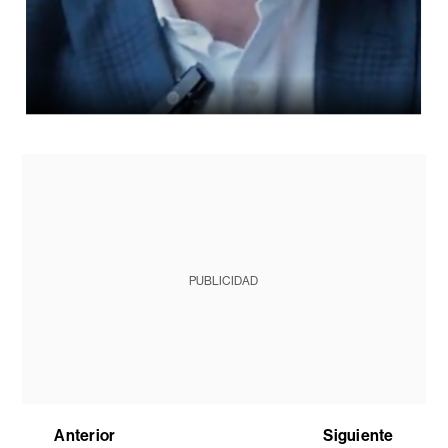
PUBLICIDAD
Anterior
Siguiente