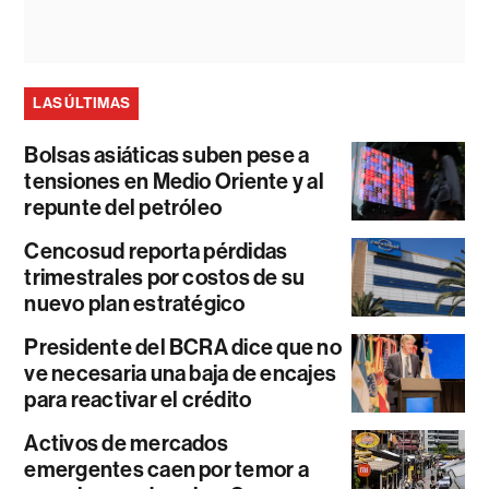
LAS ÚLTIMAS
Bolsas asiáticas suben pese a
tensiones en Medio Oriente y al
repunte del petróleo
Cencosud reporta pérdidas
trimestrales por costos de su
nuevo plan estratégico
Presidente del BCRA dice que no
ve necesaria una baja de encajes
para reactivar el crédito
Activos de mercados
emergentes caen por temor a