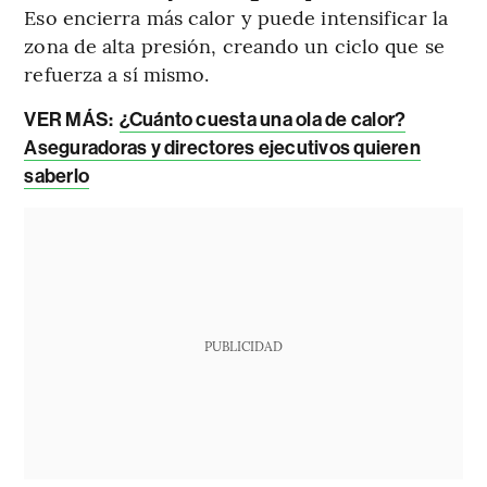
Eso encierra más calor y puede intensificar la
zona de alta presión, creando un ciclo que se
refuerza a sí mismo.
VER MÁS:
¿Cuánto cuesta una ola de calor?
Aseguradoras y directores ejecutivos quieren
saberlo
PUBLICIDAD