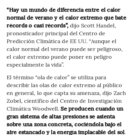
“Hay un mundo de diferencia entre el calor
normal de verano y el calor extremo que bate
récords o casi récords”,
dijo Scott Handel,
pronosticador principal del Centro de
Predicción Climática de EE UU. “Aunque el
calor normal del verano puede ser peligroso,
el calor extremo puede poner en peligro
especialmente la vida”.
El término “ola de calor” se utiliza para
describir las olas de calor extremo al público
en general, lo que capta su amenaza, dijo Zach
Zobel, científico del Centro de Investigación
Climática Woodwell.
Se producen cuando un
gran sistema de altas presiones se asienta
sobre una zona concreta, cociéndola bajo el
aire estancado y la energía implacable del sol
.