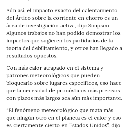
Aún así, el impacto exacto del calentamiento
del Ártico sobre la corriente en chorro es un
área de investigación activa, dijo Simpson.
Algunos trabajos no han podido demostrar los
impactos que sugieren los partidarios de la
teoría del debilitamiento, y otros han llegado a
resultados opuestos.
Con más calor atrapado en el sistema y
patrones meteorológicos que pueden
bloquearlo sobre lugares específicos, eso hace
que la necesidad de pronósticos más precisos
con plazos más largos sea aún más importante.
“El fenómeno meteorológico que mata más
que ningún otro en el planeta es el calor y eso
es ciertamente cierto en Estados Unidos”, dijo