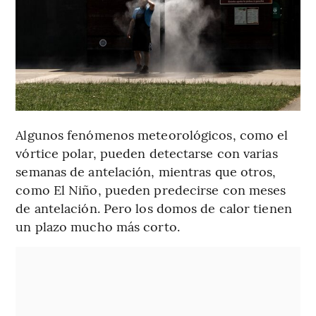
Algunos fenómenos meteorológicos, como el
vórtice polar, pueden detectarse con varias
semanas de antelación, mientras que otros,
como El Niño, pueden predecirse con meses
de antelación. Pero los domos de calor tienen
un plazo mucho más corto.