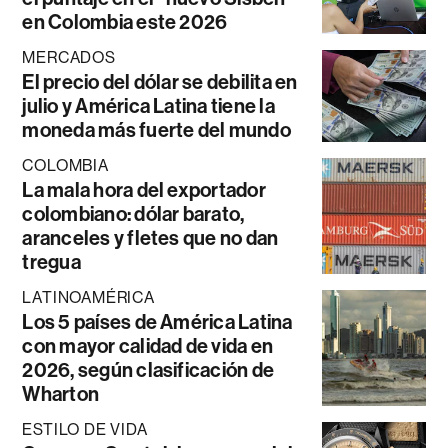
en Colombia este 2026
MERCADOS
El precio del dólar se debilita en
julio y América Latina tiene la
moneda más fuerte del mundo
COLOMBIA
La mala hora del exportador
colombiano: dólar barato,
aranceles y fletes que no dan
tregua
LATINOAMÉRICA
Los 5 países de América Latina
con mayor calidad de vida en
2026, según clasificación de
Wharton
ESTILO DE VIDA