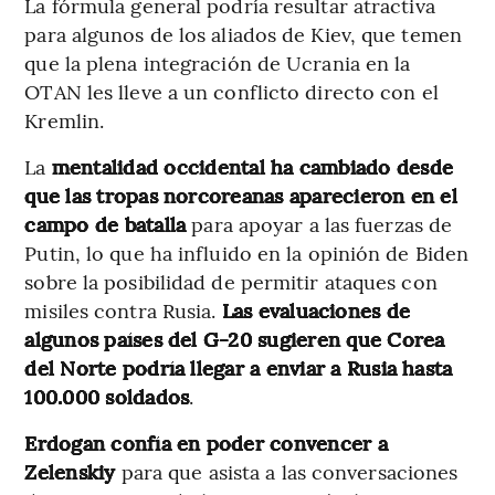
La fórmula general podría resultar atractiva
para algunos de los aliados de Kiev, que temen
que la plena integración de Ucrania en la
OTAN les lleve a un conflicto directo con el
Kremlin.
La
mentalidad occidental ha cambiado desde
que las tropas norcoreanas aparecieron en el
campo de batalla
para apoyar a las fuerzas de
Putin, lo que ha influido en la opinión de Biden
sobre la posibilidad de permitir ataques con
misiles contra Rusia.
Las evaluaciones de
algunos países del G-20 sugieren que Corea
del Norte podría llegar a enviar a Rusia hasta
100.000 soldados
.
Erdogan confía en poder convencer a
Zelenskiy
para que asista a las conversaciones