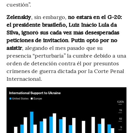
cuestión”.
Zelenskiy
, sin embargo,
no estará en el G-20:
el presidente brasileño, Luiz Inácio Lula da
Silva, ignoró sus cada vez más desesperadas
peticiones de invitación
.
Putin optó por no
asistir
, alegando el mes pasado que su
presencia “perturbaría” la cumbre debido a una
orden de detención contra él por presuntos
crímenes de guerra dictada por la Corte Penal
Internacional.