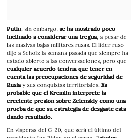
Putin
, sin embargo,
se ha mostrado poco
inclinado a considerar una tregua
, a pesar de
las masivas bajas militares rusas. El líder ruso
dijo a Scholz la semana pasada que siempre ha
estado abierto a las conversaciones, pero que
cualquier acuerdo tendría que tener en
cuenta las preocupaciones de seguridad de
Rusia
y sus conquistas territoriales.
Es
probable que el Kremlin interprete la
creciente presión sobre Zelenskiy como una
prueba de que su estrategia de desgaste está
dando resultado.
En vísperas del G-20, que será el último del
presidente Joe Biden en el cargo, E
stados