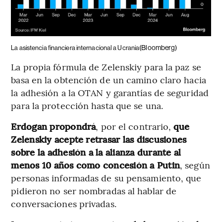
(Bloomberg)
La asistencia financiera internacional a Ucrania
La propia fórmula de Zelenskiy para la paz se
basa en la obtención de un camino claro hacia
la adhesión a la OTAN y garantías de seguridad
para la protección hasta que se una.
Erdogan propondrá
, por el contrario,
que
Zelenskiy acepte retrasar las discusiones
sobre la adhesión a la alianza durante al
menos 10 años como concesión a Putin
, según
personas informadas de su pensamiento, que
pidieron no ser nombradas al hablar de
conversaciones privadas.