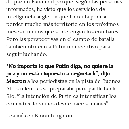
de paz en Estambul porque, según las personas
informadas, ha visto que los servicios de
inteligencia sugieren que Ucrania podría
perder mucho más territorio en los próximos
meses a menos que se detengan los combates.
Pero las perspectivas en el campo de batalla
también ofrecen a Putin un incentivo para
seguir luchando.
“No importa lo que Putin diga, no quiere la
paz y no está dispuesto a negociarla”, dijo
Macron
a los periodistas en la pista de Buenos
Aires mientras se preparaba para partir hacia
Río. “La intención de Putin es intensificar los
combates, lo vemos desde hace semanas”.
Lea más en Bloomberg.com