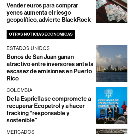
Vender euros para comprar
yenes aumenta el riesgo
geopolítico, advierte BlackRock
OTRAS NOTICIAS ECONÓMICAS
ESTADOS UNIDOS
Bonos de San Juan ganan
atractivo entre inversores ante la
escasez de emisiones en Puerto
Rico
COLOMBIA
De la Espriella se compromete a
recuperar Ecopetrol y a hacer
fracking “responsable y
sostenible”
MERCADOS