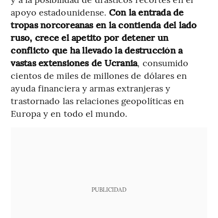
apoyo estadounidense.
Con la entrada de
tropas norcoreanas en la contienda del lado
ruso, crece el apetito por detener un
conflicto que ha llevado la destrucción a
vastas extensiones de Ucrania
, consumido
cientos de miles de millones de dólares en
ayuda financiera y armas extranjeras y
trastornado las relaciones geopolíticas en
Europa y en todo el mundo.
PUBLICIDAD