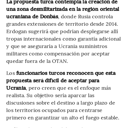
La propuesta turca contempla la creación de
una zona desmilitarizada en la región oriental
ucraniana de Donbás
, donde Rusia controla
grandes extensiones de territorio desde 2014.
Erdogan sugerirá que podrían desplegarse allí
tropas internacionales como garantía adicional
y que se aseguraría a Ucrania suministros
militares como compensación por aceptar
quedar fuera de la OTAN.
Los
funcionarios turcos reconocen que esta
propuesta será difícil de aceptar para
Ucrania
, pero creen que es el enfoque más
realista. Su objetivo sería aparcar las
discusiones sobre el destino a largo plazo de
los territorios ocupados para centrarse
primero en garantizar un alto el fuego estable.