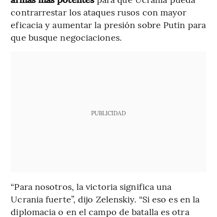
contrarrestar los ataques rusos con mayor
eficacia y aumentar la presión sobre Putin para
que busque negociaciones.
PUBLICIDAD
“Para nosotros, la victoria significa una
Ucrania fuerte”, dijo Zelenskiy. “Si eso es en la
diplomacia o en el campo de batalla es otra