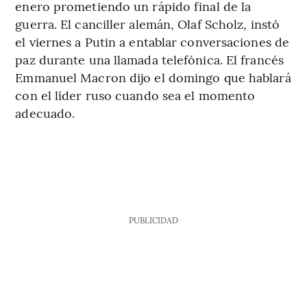
enero prometiendo un rápido final de la
guerra. El canciller alemán, Olaf Scholz, instó
el viernes a Putin a entablar conversaciones de
paz durante una llamada telefónica. El francés
Emmanuel Macron dijo el domingo que hablará
con el líder ruso cuando sea el momento
adecuado.
PUBLICIDAD