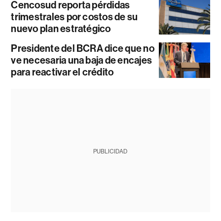
Cencosud reporta pérdidas
trimestrales por costos de su
nuevo plan estratégico
Presidente del BCRA dice que no
ve necesaria una baja de encajes
para reactivar el crédito
PUBLICIDAD