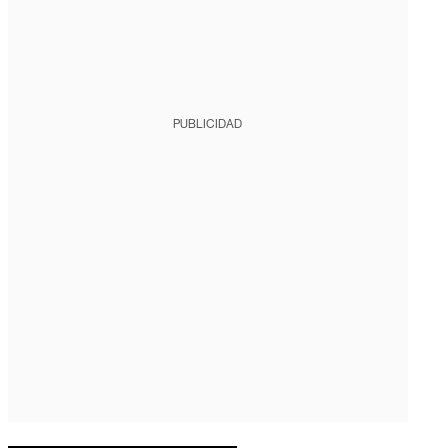
PUBLICIDAD