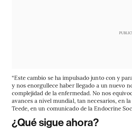
PUBLIC
“Este cambio se ha impulsado junto con y para
y nos enorgullece haber llegado a un nuevo nom
complejidad de la enfermedad. No nos equivoq
avances a nivel mundial, tan necesarios, en la p
Teede, en un comunicado de la Endocrine Soc
¿Qué sigue ahora?