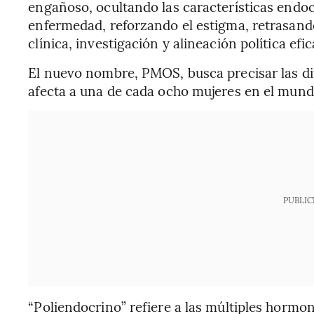
engañoso, ocultando las características endoc
enfermedad, reforzando el estigma, retrasando
clínica, investigación y alineación política efic
El nuevo nombre, PMOS, busca precisar las dif
afecta a una de cada ocho mujeres en el mund
PUBLIC
“Poliendocrino” refiere a las múltiples hormon