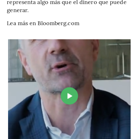
representa algo más que el dinero que puede
generar.
Lea más en Bloomberg.com