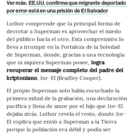
Ver más:
EE.UU. confirma que migrante deportado
por error está en una prisión de El Salvador
Luthor comprende que la principal forma de
derrotar a Superman es aprovechar el miedo
del público hacia el otro. Esta comprensión lo
lleva a irrumpir en la Fortaleza de la Soledad
de Superman, donde, gracias a una tecnología
que ni siquiera Superman posee,
logra
recuperar el mensaje completo del padre del
kriptoniano
, Jor-El (Bradley Cooper).
El propio Superman solo había escuchado la
primera mitad de la grabación, una declaración
pacífica y llena de amor por el hijo que Jor-El
dejaba atrás. Luthor revela el resto, donde Jor-
El explica que envió a Superman a la Tierra
porque la población era débil y podía ser