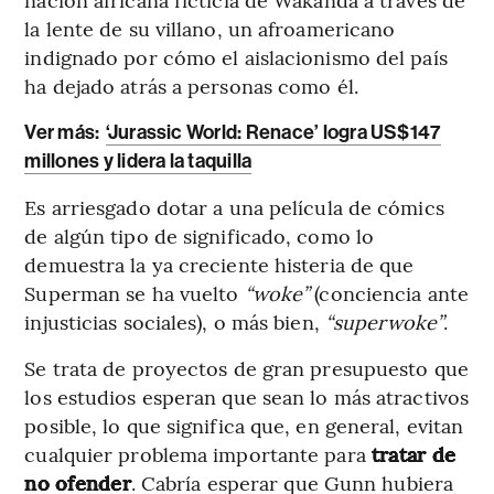
la lente de su villano, un afroamericano
indignado por cómo el aislacionismo del país
ha dejado atrás a personas como él.
Ver más:
‘Jurassic World: Renace’ logra US$147
millones y lidera la taquilla
Es arriesgado dotar a una película de cómics
de algún tipo de significado, como lo
demuestra la ya creciente histeria de que
Superman se ha vuelto
“woke”
(conciencia ante
injusticias sociales), o más bien,
“superwoke”
.
Se trata de proyectos de gran presupuesto que
los estudios esperan que sean lo más atractivos
posible, lo que significa que, en general, evitan
cualquier problema importante para
tratar de
no ofender
. Cabría esperar que Gunn hubiera