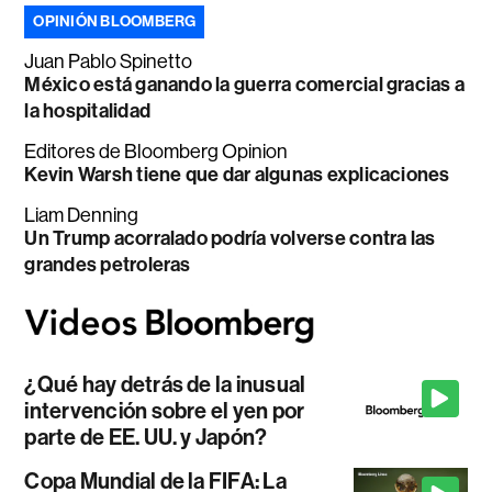
OPINIÓN BLOOMBERG
Juan Pablo Spinetto
México está ganando la guerra comercial gracias a
la hospitalidad
Editores de Bloomberg Opinion
Kevin Warsh tiene que dar algunas explicaciones
Liam Denning
Un Trump acorralado podría volverse contra las
grandes petroleras
¿Qué hay detrás de la inusual
intervención sobre el yen por
parte de EE. UU. y Japón?
Copa Mundial de la FIFA: La