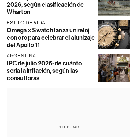
2026, según clasificación de
Wharton
ESTILO DE VIDA
Omega x Swatch lanza un reloj
con oro para celebrar el alunizaje
del Apollo 11
ARGENTINA
IPC de julio 2026: de cuánto
sería la inflación, según las
consultoras
PUBLICIDAD