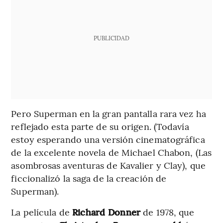
PUBLICIDAD
Pero Superman en la gran pantalla rara vez ha
reflejado esta parte de su origen. (Todavía
estoy esperando una versión cinematográfica
de la excelente novela de Michael Chabon, (Las
asombrosas aventuras de Kavalier y Clay), que
ficcionalizó la saga de la creación de
Superman).
La película de
Richard Donner
de 1978, que