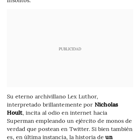
PUBLICIDAD
Su eterno
archivillano Lex Luthor,
interpretado brillantemente por
Nicholas
Hoult
,
incita al odio en internet hacia
Superman empleando un ejército de monos de
verdad que postean en Twitter. Si bien también
es, en última instancia, la historia de
un