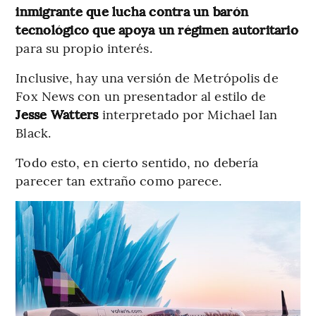
inmigrante que lucha contra un barón
tecnológico que apoya un régimen autoritario
para su propio interés.
Inclusive, hay una versión de Metrópolis de
Fox News con un presentador al estilo de
Jesse Watters
interpretado por Michael Ian
Black.
Todo esto, en cierto sentido, no debería
parecer tan extraño como parece.