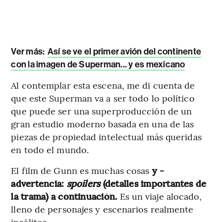
Ver más:
Así se ve el primer avión del continente
con la imagen de Superman... y es mexicano
Al contemplar esta escena, me di cuenta de
que este Superman va a ser todo lo político
que puede ser una superproducción de un
gran estudio moderno basada en una de las
piezas de propiedad intelectual más queridas
en todo el mundo.
El film de Gunn es muchas cosas
y -
advertencia:
spoilers
(detalles importantes de
la trama) a continuación.
Es un viaje alocado,
lleno de personajes y escenarios realmente
insólitos.