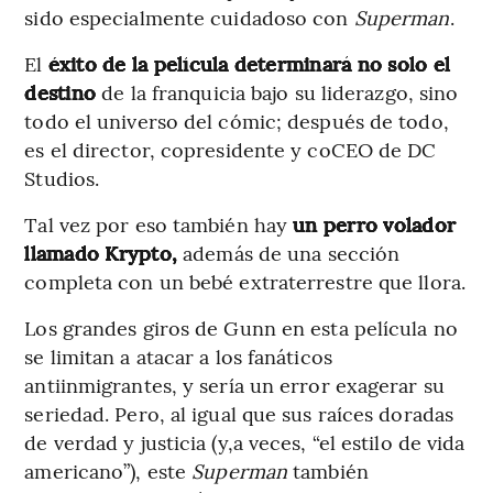
sido especialmente cuidadoso con
Superman
.
El
éxito de la película determinará no solo el
destino
de la franquicia bajo su liderazgo, sino
todo el universo del cómic; después de todo,
es el director, copresidente y coCEO de DC
Studios.
Tal vez por eso también hay
un perro volador
llamado Krypto,
además de una sección
completa con un bebé extraterrestre que llora.
Los grandes giros de Gunn en esta película no
se limitan a atacar a los fanáticos
antiinmigrantes, y sería un error exagerar su
seriedad. Pero, al igual que sus raíces doradas
de verdad y justicia (y,a veces, “el estilo de vida
americano”), este
Superman
también