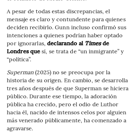
A pesar de todas estas discrepancias, el
mensaje es claro y contundente para quienes
deciden recibirlo. Gunn incluso confirmó sus
intenciones a quienes podrían haber optado
por ignorarlas,
declarando al
Times
de
Londres que
sí, se trata de “un inmigrante” y
“política”.
Superman
(2025) no se preocupa por la
historia de su origen. En cambio, se desarrolla
tres años después de que Superman se hiciera
público. Durante ese tiempo, la adoración
pública ha crecido, pero el odio de Luthor
hacia él, nacido de intensos celos por alguien
más venerado públicamente, ha comenzado a
agravarse.