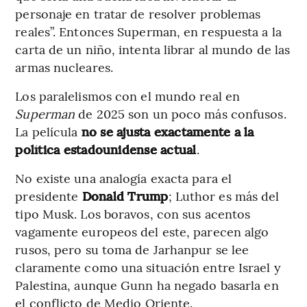
personaje en tratar de resolver problemas
reales”. Entonces Superman, en respuesta a la
carta de un niño, intenta librar al mundo de las
armas nucleares.
Los paralelismos con el mundo real en
Superman
de 2025 son un poco más confusos.
La película
no se ajusta exactamente a la
política estadounidense actual
.
No existe una analogía exacta para el
presidente
Donald Trump
; Luthor es más del
tipo Musk. Los boravos, con sus acentos
vagamente europeos del este, parecen algo
rusos, pero su toma de Jarhanpur se lee
claramente como una situación entre Israel y
Palestina, aunque Gunn ha negado basarla en
el conflicto de Medio Oriente.