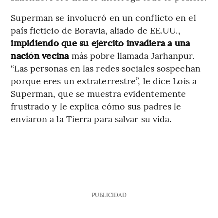
Superman se involucró en un conflicto en el
país ficticio de Boravia, aliado de EE.UU.,
impidiendo que su ejército invadiera a una
nación vecina
más pobre llamada Jarhanpur.
“Las personas en las redes sociales sospechan
porque eres un extraterrestre”, le dice Lois a
Superman, que se muestra evidentemente
frustrado y le explica cómo sus padres le
enviaron a la Tierra para salvar su vida.
PUBLICIDAD