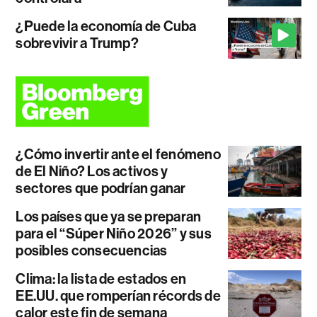
¿Puede la economía de Cuba
sobrevivir a Trump?
¿Cómo invertir ante el fenómeno
de El Niño? Los activos y
sectores que podrían ganar
Los países que ya se preparan
para el “Súper Niño 2026” y sus
posibles consecuencias
Clima: la lista de estados en
EE.UU. que romperían récords de
calor este fin de semana