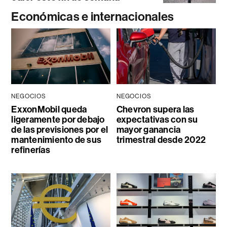
Económicas e internacionales
NEGOCIOS
NEGOCIOS
ExxonMobil queda
Chevron supera las
ligeramente por debajo
expectativas con su
de las previsiones por el
mayor ganancia
mantenimiento de sus
trimestral desde 2022
refinerías