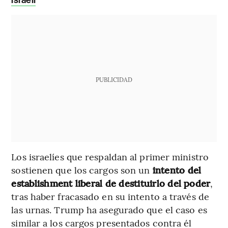
PUBLICIDAD
Los israelíes que respaldan al primer ministro
sostienen que los cargos son un
intento del
establishment liberal de destituirlo del poder
,
tras haber fracasado en su intento a través de
las urnas. Trump ha asegurado que el caso es
similar a los cargos presentados contra él