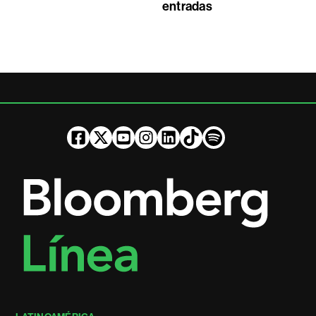
entradas