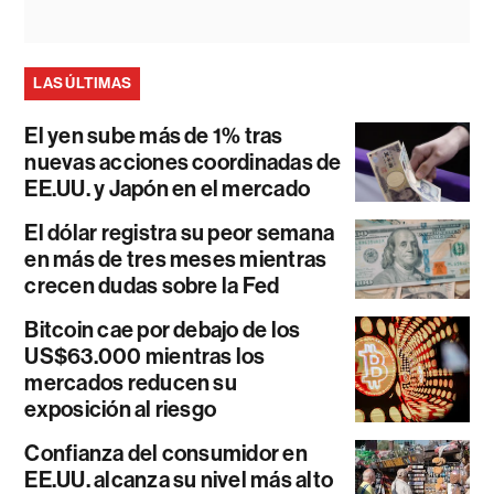
LAS ÚLTIMAS
El yen sube más de 1% tras
nuevas acciones coordinadas de
EE.UU. y Japón en el mercado
El dólar registra su peor semana
en más de tres meses mientras
crecen dudas sobre la Fed
Bitcoin cae por debajo de los
US$63.000 mientras los
mercados reducen su
exposición al riesgo
Confianza del consumidor en
EE.UU. alcanza su nivel más alto