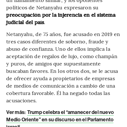
políticos de Netanyahu expresaron su
preocupación por la injerencia en el sistema
judicial del país
.
Netanyahu, de 75 años, fue acusado en 2019 en
tres casos diferentes de soborno, fraude y
abuso de confianza. Uno de ellos implica la
aceptación de regalos de lujo, como champán
y puros, de amigos que supuestamente
buscaban favores. En los otros dos, se le acusa
de ofrecer ayuda a propietarios de empresas
de medios de comunicación a cambio de una
cobertura favorable. Él ha negado todas las
acusaciones.
Ver más:
Trump celebra el “amanecer del nuevo
Medio Oriente” en su discurso en el Parlamento
israelí