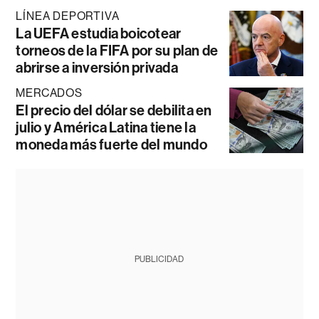
LÍNEA DEPORTIVA
La UEFA estudia boicotear
torneos de la FIFA por su plan de
abrirse a inversión privada
MERCADOS
El precio del dólar se debilita en
julio y América Latina tiene la
moneda más fuerte del mundo
PUBLICIDAD