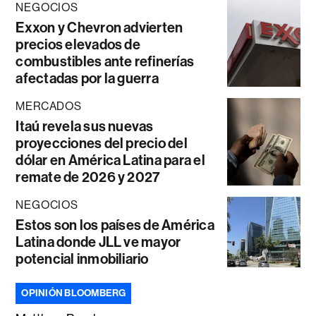
NEGOCIOS
Exxon y Chevron advierten
precios elevados de
combustibles ante refinerías
afectadas por la guerra
MERCADOS
Itaú revela sus nuevas
proyecciones del precio del
dólar en América Latina para el
remate de 2026 y 2027
NEGOCIOS
Estos son los países de América
Latina donde JLL ve mayor
potencial inmobiliario
OPINIÓN BLOOMBERG