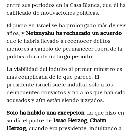
entre sus periodos en la Casa Blanca, que él ha
calificado de motivaciones políticas.
El juicio en Israel se ha prolongado más de seis
años, y
Netanyahu ha rechazado un acuerdo
que le habría llevado a reconocer delitos
menores a cambio de permanecer fuera de la
política durante un largo periodo.
La viabilidad del indulto al primer ministro es
más complicada de lo que parece. El
presidente israelí suele indultar sólo a los
delincuentes convictos y no a los que han sido
acusados y aún están siendo juzgados.
Solo ha habido una excepción
. La que hizo en
su día el padre de
Isaac Herzog
,
Chaim
Herzog
, cuando era presidente, indultando a