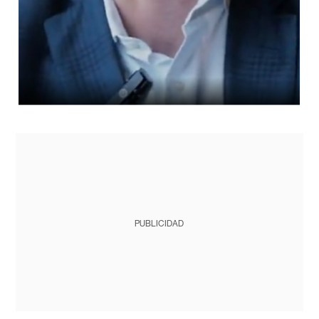
PUBLICIDAD