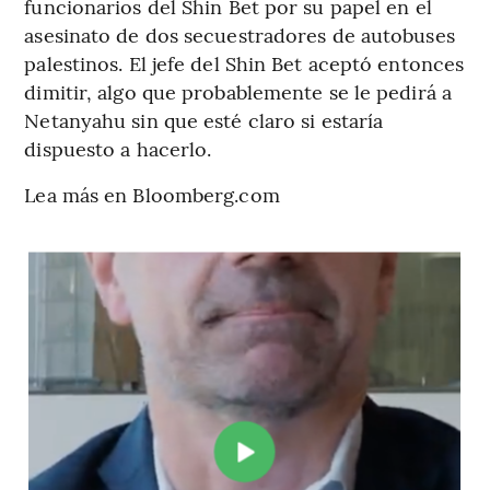
funcionarios del Shin Bet por su papel en el
asesinato de dos secuestradores de autobuses
palestinos. El jefe del Shin Bet aceptó entonces
dimitir, algo que probablemente se le pedirá a
Netanyahu sin que esté claro si estaría
dispuesto a hacerlo.
Lea más en Bloomberg.com