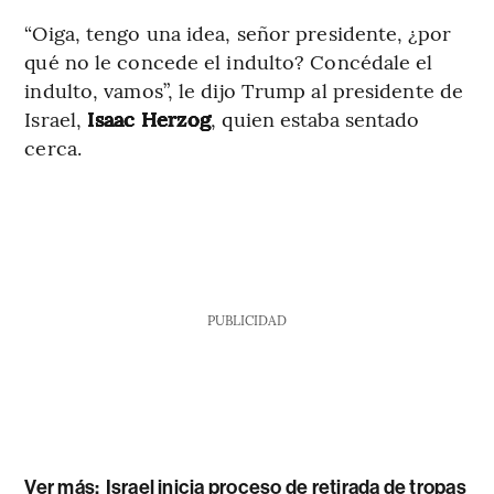
“Oiga, tengo una idea, señor presidente, ¿por
qué no le concede el indulto? Concédale el
indulto, vamos”, le dijo Trump al presidente de
Israel,
Isaac Herzog
, quien estaba sentado
cerca.
PUBLICIDAD
Ver más:
Israel inicia proceso de retirada de tropas