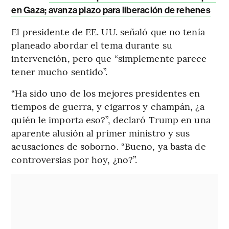
en Gaza; avanza plazo para liberación de rehenes
El presidente de EE. UU. señaló que no tenía
planeado abordar el tema durante su
intervención, pero que “simplemente parece
tener mucho sentido”.
“Ha sido uno de los mejores presidentes en
tiempos de guerra, y cigarros y champán, ¿a
quién le importa eso?”, declaró Trump en una
aparente alusión al primer ministro y sus
acusaciones de soborno. “Bueno, ya basta de
controversias por hoy, ¿no?”.