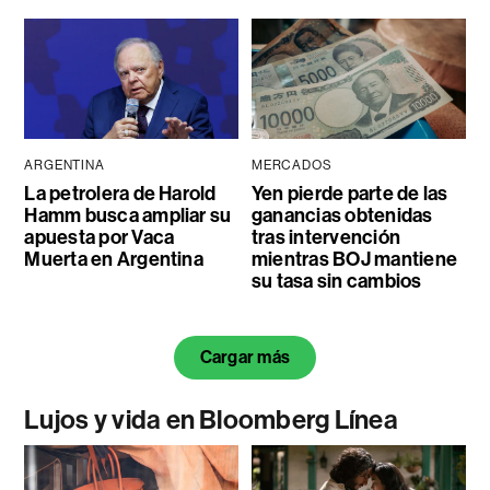
ARGENTINA
MERCADOS
La petrolera de Harold
Yen pierde parte de las
Hamm busca ampliar su
ganancias obtenidas
apuesta por Vaca
tras intervención
Muerta en Argentina
mientras BOJ mantiene
su tasa sin cambios
Cargar más
Lujos y vida en Bloomberg Línea