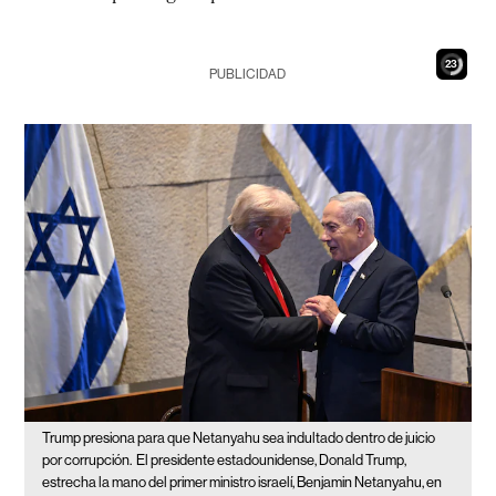
22
PUBLICIDAD
Trump presiona para que Netanyahu sea indultado dentro de juicio
por corrupción.
El presidente estadounidense, Donald Trump,
estrecha la mano del primer ministro israelí, Benjamin Netanyahu, en