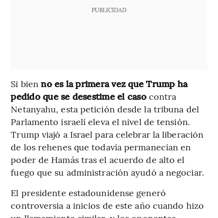
PUBLICIDAD
Si bien
no es la primera vez que Trump ha
pedido que se desestime el caso
contra
Netanyahu, esta petición desde la tribuna del
Parlamento israelí eleva el nivel de tensión.
Trump viajó a Israel para celebrar la liberación
de los rehenes que todavía permanecían en
poder de Hamás tras el acuerdo de alto el
fuego que su administración ayudó a negociar.
El presidente estadounidense generó
controversia a inicios de este año cuando hizo
un llamamiento similar, y los oponentes