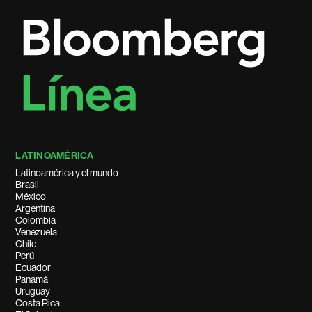
LATINOAMÉRICA
Latinoamérica y el mundo
Brasil
México
Argentina
Colombia
Venezuela
Chile
Perú
Ecuador
Panamá
Uruguay
Costa Rica