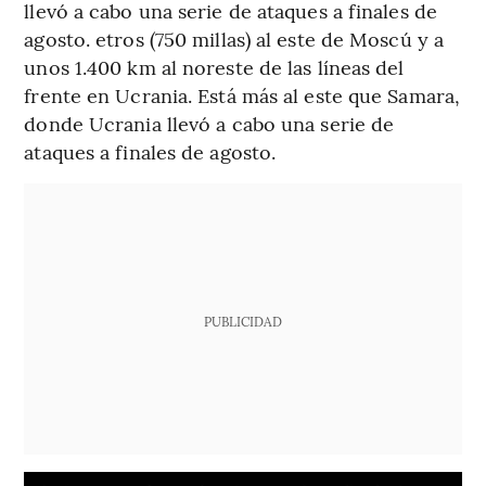
llevó a cabo una serie de ataques a finales de
agosto. etros (750 millas) al este de Moscú y a
unos 1.400 km al noreste de las líneas del
frente en Ucrania. Está más al este que Samara,
donde Ucrania llevó a cabo una serie de
ataques a finales de agosto.
PUBLICIDAD