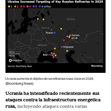
Ucrania aumenta el objetivo de las refinerías rusas clave en 2025.
(Bloomberg News)
Ucrania ha intensificado recientemente sus
ataques contra la infraestructura energética
rusa,
incluyendo ataques contra varias