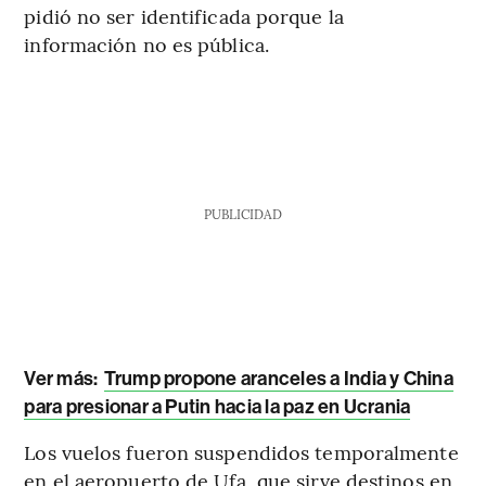
pidió no ser identificada porque la
información no es pública.
PUBLICIDAD
Ver más:
Trump propone aranceles a India y China
para presionar a Putin hacia la paz en Ucrania
Los vuelos fueron suspendidos temporalmente
en el aeropuerto de Ufa, que sirve destinos en