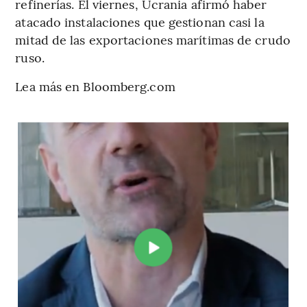
refinerías. El viernes, Ucrania afirmó haber
atacado instalaciones que gestionan casi la
mitad de las exportaciones marítimas de crudo
ruso.
Lea más en Bloomberg.com