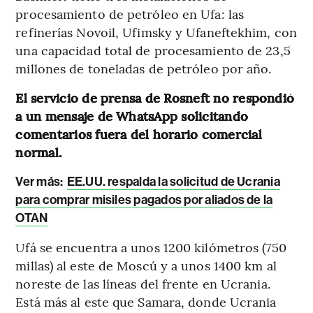
procesamiento de petróleo en Ufa: las
refinerías Novoil, Ufimsky y Ufaneftekhim, con
una capacidad total de procesamiento de 23,5
millones de toneladas de petróleo por año.
El servicio de prensa de Rosneft no respondió
a un mensaje de WhatsApp solicitando
comentarios fuera del horario comercial
normal.
Ver más:
EE.UU. respalda la solicitud de Ucrania
para comprar misiles pagados por aliados de la
OTAN
Ufá se encuentra a unos 1200 kilómetros (750
millas) al este de Moscú y a unos 1400 km al
noreste de las líneas del frente en Ucrania.
Está más al este que Samara, donde Ucrania