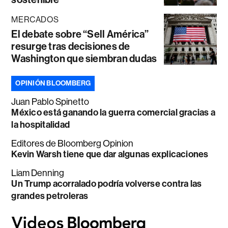
MERCADOS
El debate sobre “Sell América”
resurge tras decisiones de
Washington que siembran dudas
OPINIÓN BLOOMBERG
Juan Pablo Spinetto
México está ganando la guerra comercial gracias a
la hospitalidad
Editores de Bloomberg Opinion
Kevin Warsh tiene que dar algunas explicaciones
Liam Denning
Un Trump acorralado podría volverse contra las
grandes petroleras