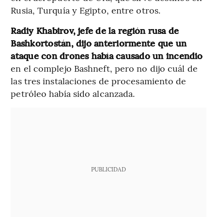
Rusia, Turquía y Egipto, entre otros.
Radiy Khabirov, jefe de la región rusa de
Bashkortostán, dijo anteriormente que un
ataque con drones había causado un incendio
en el complejo Bashneft, pero no dijo cuál de
las tres instalaciones de procesamiento de
petróleo había sido alcanzada.
PUBLICIDAD