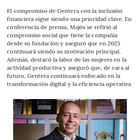
El compromiso de Gentera con la inclusión
financiera sigue siendo una prioridad clave. En
conferencia de prensa, Majós se refirió al
compromiso social que tiene la compañía
desde su fundación y aseguró que en 2025
continuará siendo su motivación principal.
Además, destacó la labor de las mujeres en la
actividad productiva y aseguró que, de cara al
futuro, Gentera continuará enfocado en la
transformación digital y la eficiencia operativa