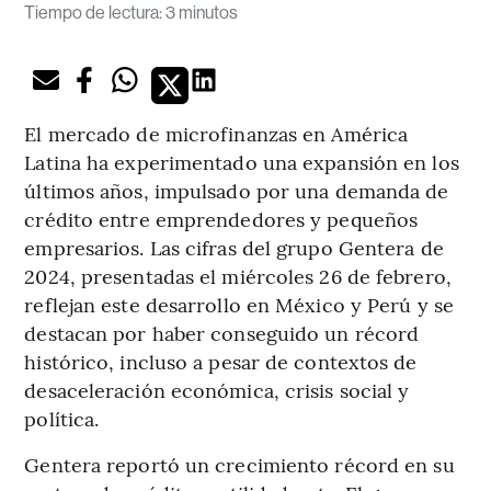
Tiempo de lectura
:
3 minutos
El mercado de microfinanzas en América
Latina ha experimentado una expansión en los
últimos años, impulsado por una demanda de
crédito entre emprendedores y pequeños
empresarios. Las cifras del grupo Gentera de
2024, presentadas el miércoles 26 de febrero,
reflejan este desarrollo en México y Perú y se
destacan por haber conseguido un récord
histórico, incluso a pesar de contextos de
desaceleración económica, crisis social y
política.
Gentera reportó un crecimiento récord en su