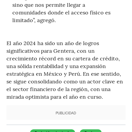
sino que nos permite llegar a
comunidades donde el acceso físico es
limitado”, agregó.
El año 2024 ha sido un año de logros
significativos para Gentera, con un
crecimiento récord en su cartera de crédito,
una sólida rentabilidad y una expansión
estratégica en México y Perú. En ese sentido,
se sigue consolidando como un actor clave en
el sector financiero de la región, con una
mirada optimista para el año en curso.
PUBLICIDAD
Temas de este artículo