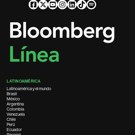
LATINOAMÉRICA
Latinoamérica y el mundo
Brasil
México
Argentina
Colombia
Venezuela
Chile
Perú
Ecuador
Panamá