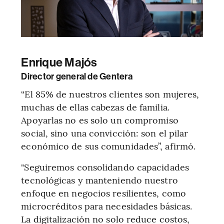
Enrique Majós
Director general de Gentera
“El 85% de nuestros clientes son mujeres,
muchas de ellas cabezas de familia.
Apoyarlas no es solo un compromiso
social, sino una convicción: son el pilar
económico de sus comunidades”, afirmó.
"Seguiremos consolidando capacidades
tecnológicas y manteniendo nuestro
enfoque en negocios resilientes, como
microcréditos para necesidades básicas.
La digitalización no solo reduce costos,