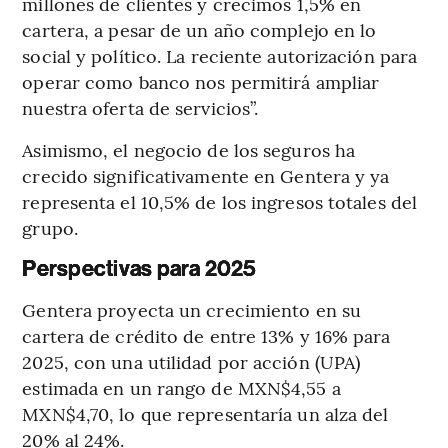
millones de clientes y crecimos 1,5% en
cartera, a pesar de un año complejo en lo
social y político. La reciente autorización para
operar como banco nos permitirá ampliar
nuestra oferta de servicios”.
Asimismo, el negocio de los seguros ha
crecido significativamente en Gentera y ya
representa el 10,5% de los ingresos totales del
grupo.
Perspectivas para 2025
Gentera proyecta un crecimiento en su
cartera de crédito de entre 13% y 16% para
2025, con una utilidad por acción (UPA)
estimada en un rango de MXN$4,55 a
MXN$4,70, lo que representaría un alza del
20% al 24%.