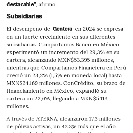
destacable”
, afirmó.
Subsidiarias
El desempeño de
en 2024 se expresa
Gentera
en un fuerte crecimiento en sus diferentes
subsidiarias. Compartamos Banco en México
experimentó un incremento del 29,3% en su
cartera, alcanzando MXN$53.395 millones,
mientras que Compartamos Financiera en Perú
creció un 23,2% (1,5% en moneda local) hasta
MXN$24.169 millones. ConCrédito, su brazo de
financiamiento en México, expandió su
cartera un 22,6%, llegando a MXN$5.113
millones.
A través de ATERNA, alcanzaron 17.3 millones
de pólizas activas, un 43.3% más que el año