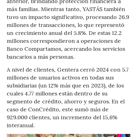
anterior, brindando protección financiera a
más familias. Mientras tanto, YASTÁS también
tuvo un impacto significativo, procesando 26.9
millones de transacciones, lo que representó
un crecimiento anual del 5.8%. De estas 12.2
millones correspondieron a operaciones de
Banco Compartamos, acercando los servicios
bancarios a más personas.
A nivel de clientes, Gentera cerró 2024 con 5.7
millones de usuarios activos en todas sus
subsidiarias (un 12% más que en 2023), de los
cuales 4.77 millones están dentro de su
segmento de crédito, ahorro y seguros. En el
caso de ConCrédito, este sumó más de
929.000 clientes, un incremento del 15,6%
interanual.