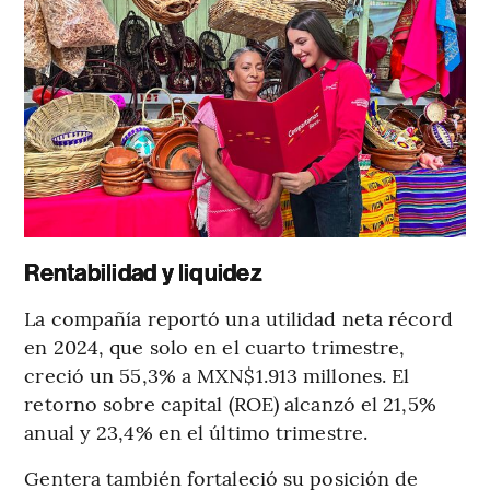
Rentabilidad y liquidez
La compañía reportó una utilidad neta récord
en 2024, que solo en el cuarto trimestre,
creció un 55,3% a MXN$1.913 millones. El
retorno sobre capital (ROE) alcanzó el 21,5%
anual y 23,4% en el último trimestre.
Gentera también fortaleció su posición de