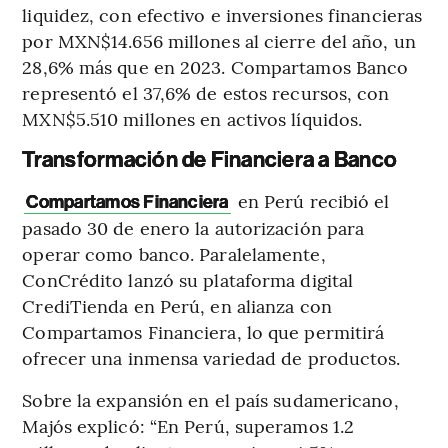
liquidez, con efectivo e inversiones financieras
por MXN$14.656 millones al cierre del año, un
28,6% más que en 2023. Compartamos Banco
representó el 37,6% de estos recursos, con
MXN$5.510 millones en activos líquidos.
Transformación de Financiera a Banco
en Perú recibió el
Compartamos Financiera
pasado 30 de enero la autorización para
operar como banco. Paralelamente,
ConCrédito lanzó su plataforma digital
CrediTienda en Perú, en alianza con
Compartamos Financiera, lo que permitirá
ofrecer una inmensa variedad de productos.
Sobre la expansión en el país sudamericano,
Majós explicó: “En Perú, superamos 1.2