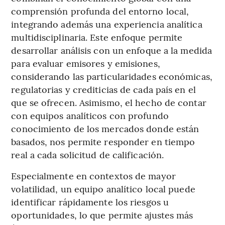
comprensión profunda del entorno local,
integrando además una experiencia analítica
multidisciplinaria. Este enfoque permite
desarrollar análisis con un enfoque a la medida
para evaluar emisores y emisiones,
considerando las particularidades económicas,
regulatorias y crediticias de cada país en el
que se ofrecen. Asimismo, el hecho de contar
con equipos analíticos con profundo
conocimiento de los mercados donde están
basados, nos permite responder en tiempo
real a cada solicitud de calificación.
Especialmente en contextos de mayor
volatilidad, un equipo analítico local puede
identificar rápidamente los riesgos u
oportunidades, lo que permite ajustes más