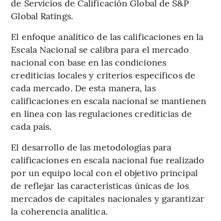
de Servicios de Calificación Global de S&P
Global Ratings.
El enfoque analítico de las calificaciones en la
Escala Nacional se calibra para el mercado
nacional con base en las condiciones
crediticias locales y criterios específicos de
cada mercado. De esta manera, las
calificaciones en escala nacional se mantienen
en línea con las regulaciones crediticias de
cada país.
El desarrollo de las metodologías para
calificaciones en escala nacional fue realizado
por un equipo local con el objetivo principal
de reflejar las características únicas de los
mercados de capitales nacionales y garantizar
la coherencia analítica.