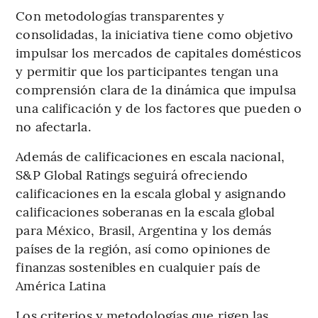
Con metodologías transparentes y
consolidadas, la iniciativa tiene como objetivo
impulsar los mercados de capitales domésticos
y permitir que los participantes tengan una
comprensión clara de la dinámica que impulsa
una calificación y de los factores que pueden o
no afectarla.
Además de calificaciones en escala nacional,
S&P Global Ratings seguirá ofreciendo
calificaciones en la escala global y asignando
calificaciones soberanas en la escala global
para México, Brasil, Argentina y los demás
países de la región, así como opiniones de
finanzas sostenibles en cualquier país de
América Latina
Los criterios y metodologías que rigen las