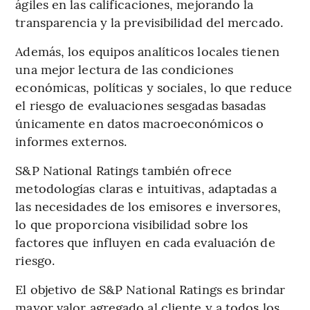
ágiles en las calificaciones, mejorando la
transparencia y la previsibilidad del mercado.
Además, los equipos analíticos locales tienen
una mejor lectura de las condiciones
económicas, políticas y sociales, lo que reduce
el riesgo de evaluaciones sesgadas basadas
únicamente en datos macroeconómicos o
informes externos.
S&P National Ratings también ofrece
metodologías claras e intuitivas, adaptadas a
las necesidades de los emisores e inversores,
lo que proporciona visibilidad sobre los
factores que influyen en cada evaluación de
riesgo.
El objetivo de S&P National Ratings es brindar
mayor valor agregado al cliente y a todos los