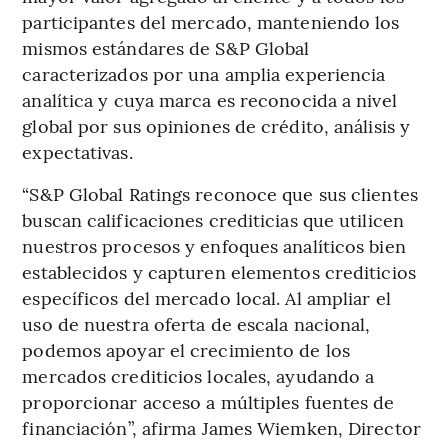
participantes del mercado, manteniendo los
mismos estándares de S&P Global
caracterizados por una amplia experiencia
analítica y cuya marca es reconocida a nivel
global por sus opiniones de crédito, análisis y
expectativas.
“S&P Global Ratings reconoce que sus clientes
buscan calificaciones crediticias que utilicen
nuestros procesos y enfoques analíticos bien
establecidos y capturen elementos crediticios
específicos del mercado local. Al ampliar el
uso de nuestra oferta de escala nacional,
podemos apoyar el crecimiento de los
mercados crediticios locales, ayudando a
proporcionar acceso a múltiples fuentes de
financiación”, afirma James Wiemken, Director