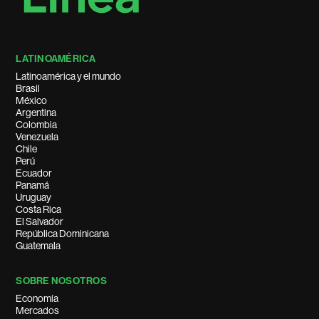
LATINOAMÉRICA
Latinoamérica y el mundo
Brasil
México
Argentina
Colombia
Venezuela
Chile
Perú
Ecuador
Panamá
Uruguay
Costa Rica
El Salvador
República Dominicana
Guatemala
SOBRE NOSOTROS
Economía
Mercados