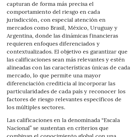
capturan de forma más precisa el
comportamiento del riesgo en cada
jurisdicción, con especial atención en
mercados como Brasil, México, Uruguay y
Argentina, donde las dinámicas financieras
requieren enfoques diferenciados y
contextualizados. El objetivo es garantizar que
las calificaciones sean más relevantes y estén
alineadas con las características únicas de cada
mercado, lo que permite una mayor
diferenciación crediticia al incorporar las
particularidades de cada país y reconocer los
factores de riesgo relevantes específicos de
los múltiples sectores.
Las calificaciones en la denominada “Escala
Nacional” se sustentan en criterios que
combinan el conocimiento global con una