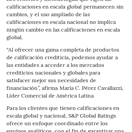
calificaciones en escala global permanecen sin
cambios, y el uso ampliado de las
calificaciones en escala nacional no implica
ningún cambio en las calificaciones en escala
global.
“Al ofrecer una gama completa de productos
de calificación crediticia, podemos ayudar a
las entidades a acceder a los mercados
crediticios nacionales y globales para
satisfacer mejor sus necesidades de
financiación”, afirma
María C. Pérez Cavallazzi,
Líder Comercial de América Latina
Para los clientes que tienen calificaciones en
escala global y nacional, S&P Global Ratings
ofrece un enfoque coordinado entre los
equipos analíticos, con el fin de garantizar una