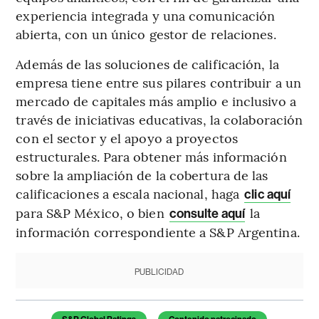
experiencia integrada y una comunicación
abierta, con un único gestor de relaciones.
Además de las soluciones de calificación, la
empresa tiene entre sus pilares contribuir a un
mercado de capitales más amplio e inclusivo a
través de iniciativas educativas, la colaboración
con el sector y el apoyo a proyectos
estructurales. Para obtener más información
sobre la ampliación de la cobertura de las
calificaciones a escala nacional, haga
clic aquí
para S&P México, o bien
la
consulte aquí
información correspondiente a S&P Argentina.
PUBLICIDAD
Temas de este artículo