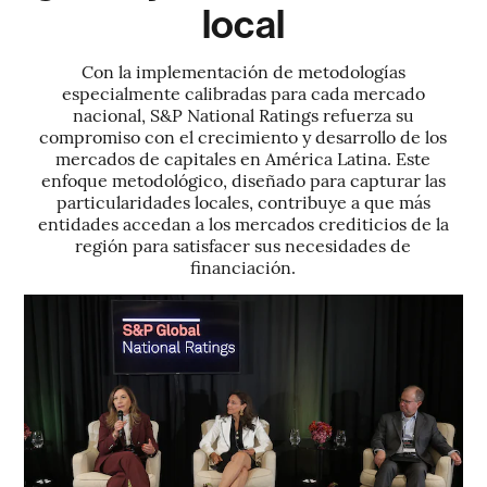
local
Con la implementación de metodologías
especialmente calibradas para cada mercado
nacional, S&P National Ratings refuerza su
compromiso con el crecimiento y desarrollo de los
mercados de capitales en América Latina. Este
enfoque metodológico, diseñado para capturar las
particularidades locales, contribuye a que más
entidades accedan a los mercados crediticios de la
región para satisfacer sus necesidades de
financiación.