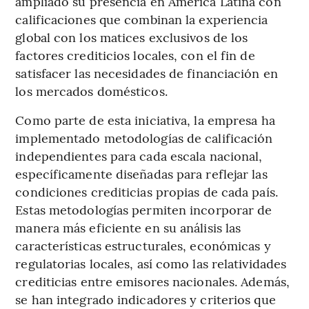
ampliado su presencia en América Latina con
calificaciones que combinan la experiencia
global con los matices exclusivos de los
factores crediticios locales, con el fin de
satisfacer las necesidades de financiación en
los mercados domésticos.
Como parte de esta iniciativa, la empresa ha
implementado metodologías de calificación
independientes para cada escala nacional,
específicamente diseñadas para reflejar las
condiciones crediticias propias de cada país.
Estas metodologías permiten incorporar de
manera más eficiente en su análisis las
características estructurales, económicas y
regulatorias locales, así como las relatividades
crediticias entre emisores nacionales. Además,
se han integrado indicadores y criterios que