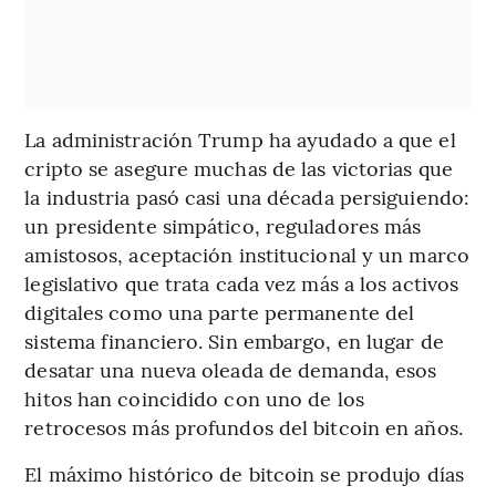
La administración Trump ha ayudado a que el
cripto se asegure muchas de las victorias que
la industria pasó casi una década persiguiendo:
un presidente simpático, reguladores más
amistosos, aceptación institucional y un marco
legislativo que trata cada vez más a los activos
digitales como una parte permanente del
sistema financiero. Sin embargo, en lugar de
desatar una nueva oleada de demanda, esos
hitos han coincidido con uno de los
retrocesos más profundos del bitcoin en años.
El máximo histórico de bitcoin se produjo días