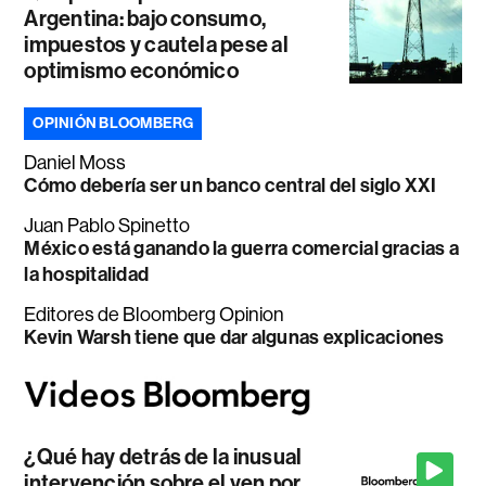
Argentina: bajo consumo,
impuestos y cautela pese al
optimismo económico
OPINIÓN BLOOMBERG
Daniel Moss
Cómo debería ser un banco central del siglo XXI
Juan Pablo Spinetto
México está ganando la guerra comercial gracias a
la hospitalidad
Editores de Bloomberg Opinion
Kevin Warsh tiene que dar algunas explicaciones
¿Qué hay detrás de la inusual
intervención sobre el yen por