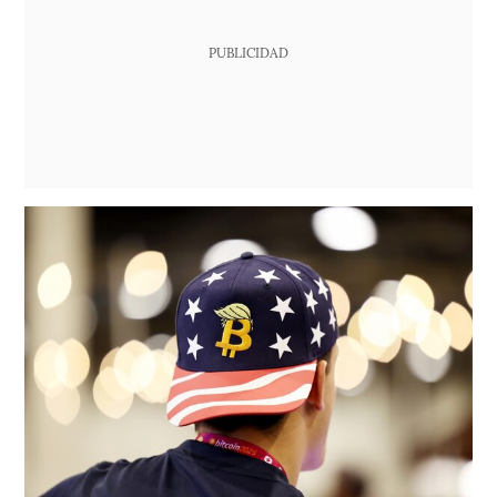
PUBLICIDAD