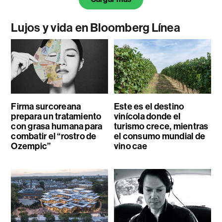
Lujos y vida en Bloomberg Línea
Firma surcoreana
Este es el destino
prepara un tratamiento
vinícola donde el
con grasa humana para
turismo crece, mientras
combatir el “rostro de
el consumo mundial de
Ozempic”
vino cae