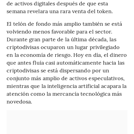
de activos digitales después de que esta
semana revelara una rara venta del token.
El telón de fondo más amplio también se está
volviendo menos favorable para el sector.
Durante gran parte de la última década, las
criptodivisas ocuparon un lugar privilegiado
en la economía de riesgo. Hoy en día, el dinero
que antes fluía casi automáticamente hacia las
criptodivisas se está dispersando por un
conjunto más amplio de activos especulativos,
mientras que la inteligencia artificial acapara la
atención como la mercancía tecnológica más
novedosa.