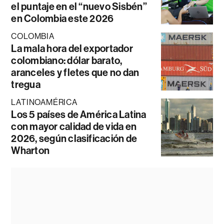
el puntaje en el “nuevo Sisbén”
en Colombia este 2026
COLOMBIA
La mala hora del exportador
colombiano: dólar barato,
aranceles y fletes que no dan
tregua
LATINOAMÉRICA
Los 5 países de América Latina
con mayor calidad de vida en
2026, según clasificación de
Wharton