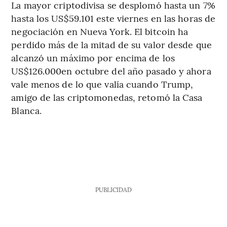
La mayor criptodivisa se desplomó hasta un 7%
hasta los US$59.101 este viernes en las horas de
negociación en Nueva York. El bitcoin ha
perdido más de la mitad de su valor desde que
alcanzó un máximo por encima de los
US$126.000en octubre del año pasado y ahora
vale menos de lo que valía cuando Trump,
amigo de las criptomonedas, retomó la Casa
Blanca.
PUBLICIDAD