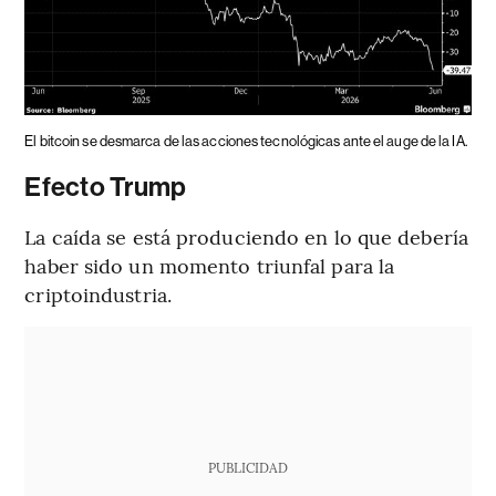
El bitcoin se desmarca de las acciones tecnológicas ante el auge de la IA.
Efecto Trump
La caída se está produciendo en lo que debería
haber sido un momento triunfal para la
criptoindustria.
PUBLICIDAD