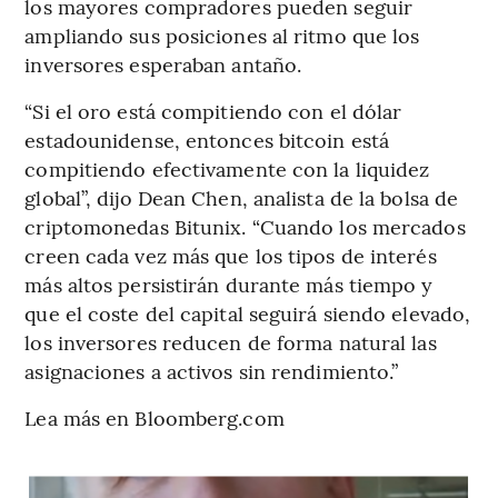
los mayores compradores pueden seguir
ampliando sus posiciones al ritmo que los
inversores esperaban antaño.
“Si el oro está compitiendo con el dólar
estadounidense, entonces bitcoin está
compitiendo efectivamente con la liquidez
global”, dijo Dean Chen, analista de la bolsa de
criptomonedas Bitunix. “Cuando los mercados
creen cada vez más que los tipos de interés
más altos persistirán durante más tiempo y
que el coste del capital seguirá siendo elevado,
los inversores reducen de forma natural las
asignaciones a activos sin rendimiento.”
Lea más en Bloomberg.com