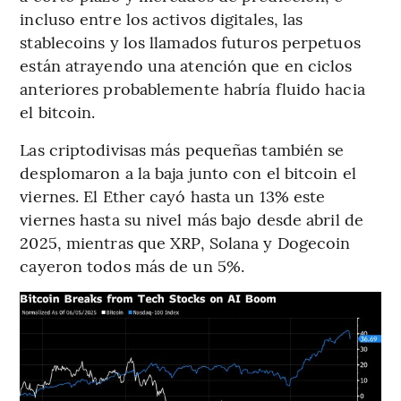
incluso entre los activos digitales, las
stablecoins y los llamados futuros perpetuos
están atrayendo una atención que en ciclos
anteriores probablemente habría fluido hacia
el bitcoin.
Las criptodivisas más pequeñas también se
desplomaron a la baja junto con el bitcoin el
viernes. El Ether cayó hasta un 13% este
viernes hasta su nivel más bajo desde abril de
2025, mientras que XRP, Solana y Dogecoin
cayeron todos más de un 5%.