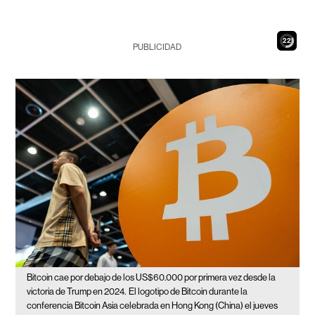
20
PUBLICIDAD
Bitcoin cae por debajo de los US$60.000 por primera vez desde la
victoria de Trump en 2024.
El logotipo de Bitcoin durante la
conferencia Bitcoin Asia celebrada en Hong Kong (China) el jueves