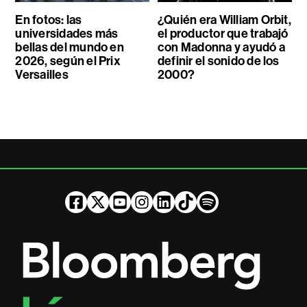
En fotos: las
¿Quién era William Orbit,
universidades más
el productor que trabajó
bellas del mundo en
con Madonna y ayudó a
2026, según el Prix
definir el sonido de los
Versailles
2000?