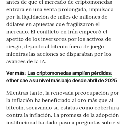
antes de que el mercado de criptomonedas
entrara en una venta prolongada, impulsada
por la liquidación de miles de millones de
dólares en apuestas que fragilizaron el
mercado. El conflicto en Irán empeoró el
apetito de los inversores por los activos de
riesgo, dejando al bitcoin fuera de juego
mientras las acciones se disparaban por los
avances de la IA.
Ver más:
Las criptomonedas amplían pérdidas:
ether cae a su nivel más bajo desde abril de 2025
Mientras tanto, la renovada preocupación por
la inflación ha beneficiado al oro más que al
bitcoin, socavando su estatus como cobertura
contra la inflación. La promesa de la adopción
institucional ha dado paso a preguntas sobre si