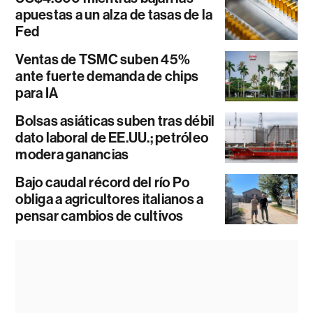
apuestas a un alza de tasas de la
Fed
Ventas de TSMC suben 45%
ante fuerte demanda de chips
para IA
Bolsas asiáticas suben tras débil
dato laboral de EE.UU.; petróleo
modera ganancias
Bajo caudal récord del río Po
obliga a agricultores italianos a
pensar cambios de cultivos