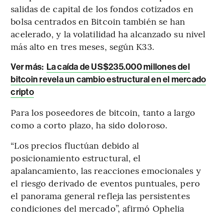
salidas de capital de los fondos cotizados en
bolsa centrados en Bitcoin también se han
acelerado, y la volatilidad ha alcanzado su nivel
más alto en tres meses, según K33.
Ver más:
La caída de US$235.000 millones del
bitcoin revela un cambio estructural en el mercado
cripto
Para los poseedores de bitcoin, tanto a largo
como a corto plazo, ha sido doloroso.
“Los precios fluctúan debido al
posicionamiento estructural, el
apalancamiento, las reacciones emocionales y
el riesgo derivado de eventos puntuales, pero
el panorama general refleja las persistentes
condiciones del mercado”, afirmó Ophelia