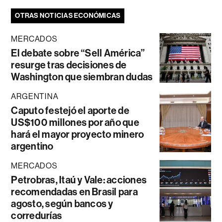
OTRAS NOTICIAS ECONÓMICAS
MERCADOS
El debate sobre “Sell América”
resurge tras decisiones de
Washington que siembran dudas
ARGENTINA
Caputo festejó el aporte de
US$100 millones por año que
hará el mayor proyecto minero
argentino
MERCADOS
Petrobras, Itaú y Vale: acciones
recomendadas en Brasil para
agosto, según bancos y
corredurías