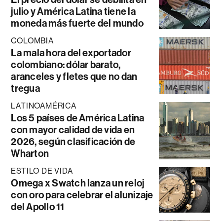
julio y América Latina tiene la
moneda más fuerte del mundo
COLOMBIA
La mala hora del exportador
colombiano: dólar barato,
aranceles y fletes que no dan
tregua
LATINOAMÉRICA
Los 5 países de América Latina
con mayor calidad de vida en
2026, según clasificación de
Wharton
ESTILO DE VIDA
Omega x Swatch lanza un reloj
con oro para celebrar el alunizaje
del Apollo 11