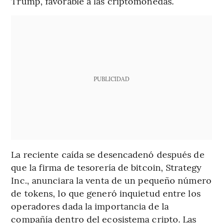
Trump, favorable a las criptomonedas.
PUBLICIDAD
La reciente caída se desencadenó después de
que la firma de tesorería de bitcoin, Strategy
Inc., anunciara la venta de un pequeño número
de tokens, lo que generó inquietud entre los
operadores dada la importancia de la
compañía dentro del ecosistema cripto. Las