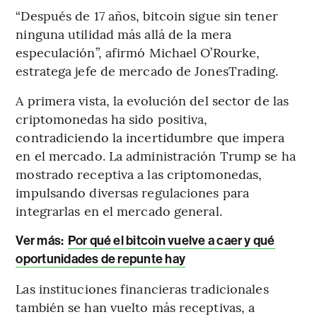
“Después de 17 años, bitcoin sigue sin tener
ninguna utilidad más allá de la mera
especulación”, afirmó Michael O’Rourke,
estratega jefe de mercado de JonesTrading.
A primera vista, la evolución del sector de las
criptomonedas ha sido positiva,
contradiciendo la incertidumbre que impera
en el mercado. La administración Trump se ha
mostrado receptiva a las criptomonedas,
impulsando diversas regulaciones para
integrarlas en el mercado general.
Ver más:
Por qué el bitcoin vuelve a caer y qué
oportunidades de repunte hay
Las instituciones financieras tradicionales
también se han vuelto más receptivas, a