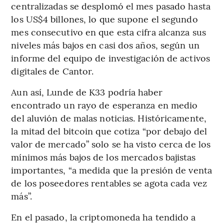
centralizadas se desplomó el mes pasado hasta
los US$4 billones, lo que supone el segundo
mes consecutivo en que esta cifra alcanza sus
niveles más bajos en casi dos años, según un
informe del equipo de investigación de activos
digitales de Cantor.
Aun así, Lunde de K33 podría haber
encontrado un rayo de esperanza en medio
del aluvión de malas noticias. Históricamente,
la mitad del bitcoin que cotiza “por debajo del
valor de mercado” solo se ha visto cerca de los
mínimos más bajos de los mercados bajistas
importantes, “a medida que la presión de venta
de los poseedores rentables se agota cada vez
más”.
En el pasado, la criptomoneda ha tendido a