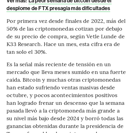
Ver más:
La peor semana de bitcoin desde el
desplome de FTX presagia más dificultades
Por primera vez desde finales de 2022, más del
50% de las criptomonedas cotizan por debajo
de su precio de compra, según Vetle Lunde de
K33 Research. Hace un mes, esta cifra era de
tan solo el 30%.
Es la señal más reciente de tensión en un
mercado que lleva meses sumido en una fuerte
caída. Bitcoin y muchas otras criptomonedas
han estado sufriendo ventas masivas desde
octubre, y pocos acontecimientos positivos
han logrado frenar un descenso que la semana
pasada llevó a la criptomoneda más grande a
su nivel más bajo desde 2024 y borró todas las
ganancias obtenidas durante la presidencia de