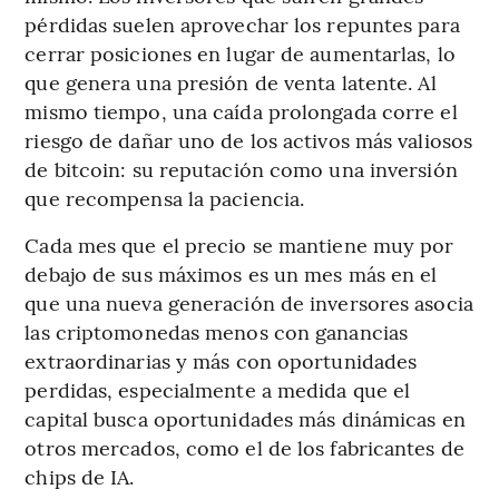
pérdidas suelen aprovechar los repuntes para
cerrar posiciones en lugar de aumentarlas, lo
que genera una presión de venta latente. Al
mismo tiempo, una caída prolongada corre el
riesgo de dañar uno de los activos más valiosos
de bitcoin: su reputación como una inversión
que recompensa la paciencia.
Cada mes que el precio se mantiene muy por
debajo de sus máximos es un mes más en el
que una nueva generación de inversores asocia
las criptomonedas menos con ganancias
extraordinarias y más con oportunidades
perdidas, especialmente a medida que el
capital busca oportunidades más dinámicas en
otros mercados, como el de los fabricantes de
chips de IA.