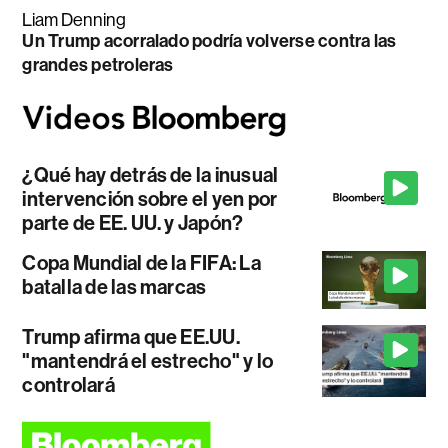
Liam Denning
Un Trump acorralado podría volverse contra las
grandes petroleras
¿Qué hay detrás de la inusual
intervención sobre el yen por
parte de EE. UU. y Japón?
Copa Mundial de la FIFA: La
batalla de las marcas
Trump afirma que EE.UU.
"mantendrá el estrecho" y lo
controlará