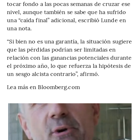
tocar fondo a las pocas semanas de cruzar ese
nivel, aunque también se sabe que ha sufrido
una “caída final” adicional, escribió Lunde en
una nota.
“Si bien no es una garantía, la situación sugiere
que las pérdidas podrían ser limitadas en
relación con las ganancias potenciales durante
el próximo año, lo que refuerza la hipótesis de
un sesgo alcista contrario”, afirmó.
Lea más en Bloomberg.com