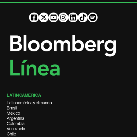
LATINOAMÉRICA
Latinoamérica y el mundo
Brasil
México
Argentina
Colombia
Venezuela
Chile