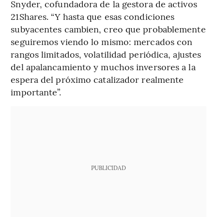
Snyder, cofundadora de la gestora de activos
21Shares. “Y hasta que esas condiciones
subyacentes cambien, creo que probablemente
seguiremos viendo lo mismo: mercados con
rangos limitados, volatilidad periódica, ajustes
del apalancamiento y muchos inversores a la
espera del próximo catalizador realmente
importante”.
PUBLICIDAD