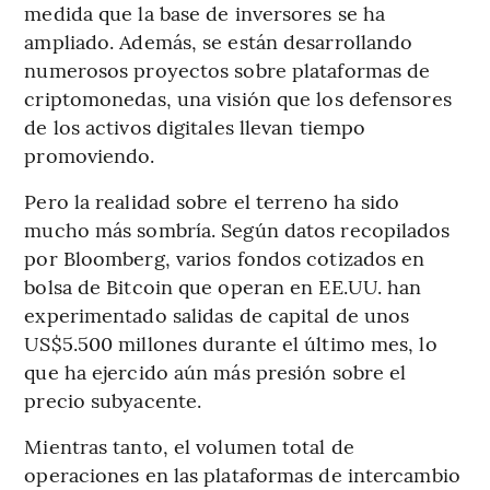
medida que la base de inversores se ha
ampliado. Además, se están desarrollando
numerosos proyectos sobre plataformas de
criptomonedas, una visión que los defensores
de los activos digitales llevan tiempo
promoviendo.
Pero la realidad sobre el terreno ha sido
mucho más sombría. Según datos recopilados
por Bloomberg, varios fondos cotizados en
bolsa de Bitcoin que operan en EE.UU. han
experimentado salidas de capital de unos
US$5.500 millones durante el último mes, lo
que ha ejercido aún más presión sobre el
precio subyacente.
Mientras tanto, el volumen total de
operaciones en las plataformas de intercambio