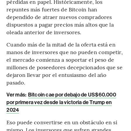
pérdidas en papel. Históricamente, los
repuntes más fuertes de Bitcoin han
dependido de atraer nuevos compradores
dispuestos a pagar precios más altos que la
oleada anterior de inversores.
Cuando más de la mitad de la oferta está en
manos de inversores que no pueden competir,
el mercado comienza a soportar el peso de
millones de poseedores decepcionados que se
dejaron llevar por el entusiasmo del año
pasado.
Ver más:
Bitcoin cae por debajo de US$60.000
por primera vez desde la victoria de Trump en
2024
Eso puede convertirse en un obstáculo en sí
mismo. Los inversores que sufren grandes