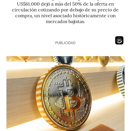
US$61.000 dejó a más del 50% de la oferta en
circulación cotizando por debajo de su precio de
compra, un nivel asociado históricamente con
mercados bajistas.
21
PUBLICIDAD