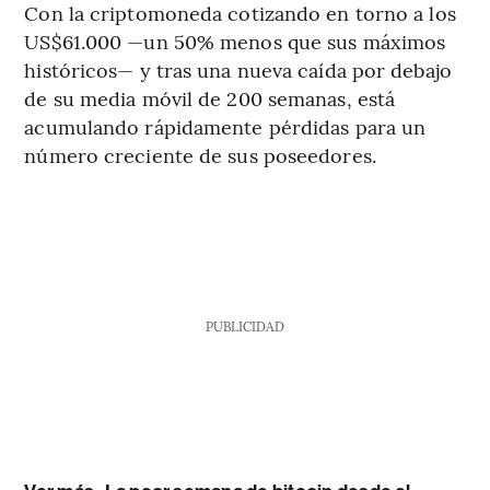
Con la criptomoneda cotizando en torno a los
US$61.000 —un 50% menos que sus máximos
históricos— y tras una nueva caída por debajo
de su media móvil de 200 semanas, está
acumulando rápidamente pérdidas para un
número creciente de sus poseedores.
PUBLICIDAD