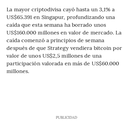
La mayor criptodivisa cayó hasta un 3,1% a
US$65.391 en Singapur, profundizando una
caída que esta semana ha borrado unos
US$160.000 millones en valor de mercado. La
caída comenzó a principios de semana
después de que Strategy vendiera bitcoin por
valor de unos US$2,5 millones de una
participación valorada en más de US$60.000
millones.
PUBLICIDAD