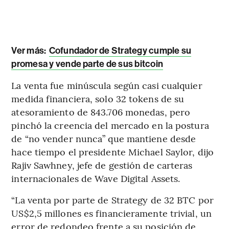
Ver más:
Cofundador de Strategy cumple su
promesa y vende parte de sus bitcoin
La venta fue minúscula según casi cualquier
medida financiera, solo 32 tokens de su
atesoramiento de 843.706 monedas, pero
pinchó la creencia del mercado en la postura
de “no vender nunca” que mantiene desde
hace tiempo el presidente Michael Saylor, dijo
Rajiv Sawhney, jefe de gestión de carteras
internacionales de Wave Digital Assets.
“La venta por parte de Strategy de 32 BTC por
US$2,5 millones es financieramente trivial, un
error de redondeo frente a su posición de