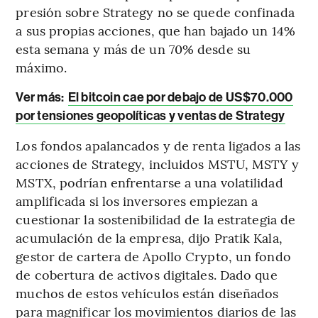
presión sobre Strategy no se quede confinada
a sus propias acciones, que han bajado un 14%
esta semana y más de un 70% desde su
máximo.
Ver más:
El bitcoin cae por debajo de US$70.000
por tensiones geopolíticas y ventas de Strategy
Los fondos apalancados y de renta ligados a las
acciones de Strategy, incluidos MSTU, MSTY y
MSTX, podrían enfrentarse a una volatilidad
amplificada si los inversores empiezan a
cuestionar la sostenibilidad de la estrategia de
acumulación de la empresa, dijo Pratik Kala,
gestor de cartera de Apollo Crypto, un fondo
de cobertura de activos digitales. Dado que
muchos de estos vehículos están diseñados
para magnificar los movimientos diarios de las