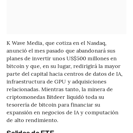
K Wave Media, que cotiza en el Nasdaq,
anunció el mes pasado que abandonará sus
planes de invertir unos US$500 millones en
bitcoin y que, en su lugar, redirigirá la mayor
parte del capital hacia centros de datos de IA,
infraestructura de GPU y adquisiciones
relacionadas. Mientras tanto, la minera de
criptomonedas Bitdeer liquidó toda su
tesorería de bitcoin para financiar su
expansión en negocios de IA y computación
de alto rendimiento.