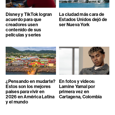
Disney y TikTok logran
La ciudad más cara de
acuerdo para que
Estados Unidos dejó de
creadores usen
ser Nueva York
contenido de sus
películas y series
¿Pensando en mudarte?
En fotos y videos:
Estos son los mejores
Lamine Yamal por
países para vivir en
primera vez en
2026 en América Latina
Cartagena, Colombia
y el mundo