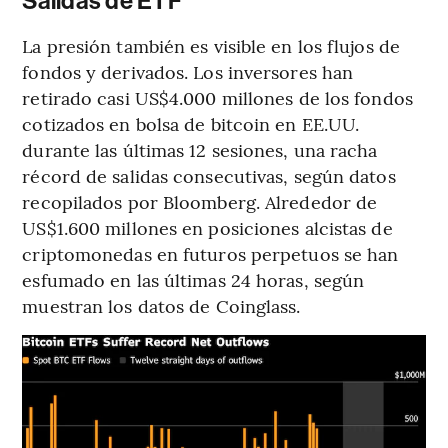
Salidas de ETF
La presión también es visible en los flujos de
fondos y derivados. Los inversores han
retirado casi US$4.000 millones de los fondos
cotizados en bolsa de bitcoin en EE.UU.
durante las últimas 12 sesiones, una racha
récord de salidas consecutivas, según datos
recopilados por Bloomberg. Alrededor de
US$1.600 millones en posiciones alcistas de
criptomonedas en futuros perpetuos se han
esfumado en las últimas 24 horas, según
muestran los datos de Coinglass.