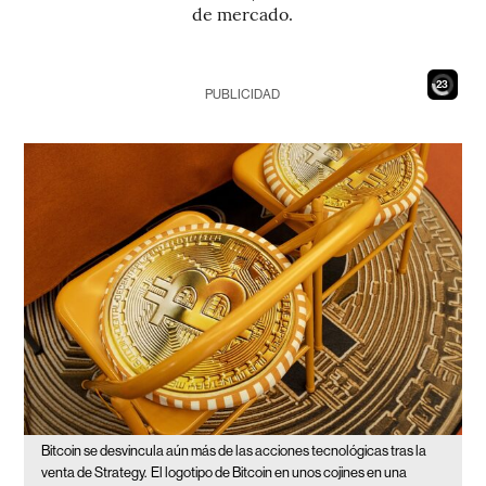
de mercado.
21
PUBLICIDAD
Bitcoin se desvincula aún más de las acciones tecnológicas tras la
venta de Strategy.
El logotipo de Bitcoin en unos cojines en una