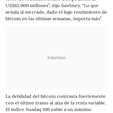
US$62.000 millones”, dijo Sawhney. “Lo que
señala al mercado, dado el bajo rendimiento de
bitcoin en las últimas semanas, importa más”.
PUBLICIDAD
La debilidad del bitcoin contrasta fuertemente
con el último tramo al alza de la renta variable.
El índice Nasdaq 100 subió a un máximo