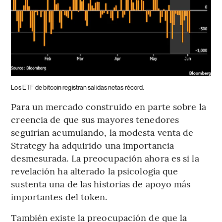
Los ETF de bitcoin registran salidas netas récord.
Para un mercado construido en parte sobre la
creencia de que sus mayores tenedores
seguirían acumulando, la modesta venta de
Strategy ha adquirido una importancia
desmesurada. La preocupación ahora es si la
revelación ha alterado la psicología que
sustenta una de las historias de apoyo más
importantes del token.
También existe la preocupación de que la