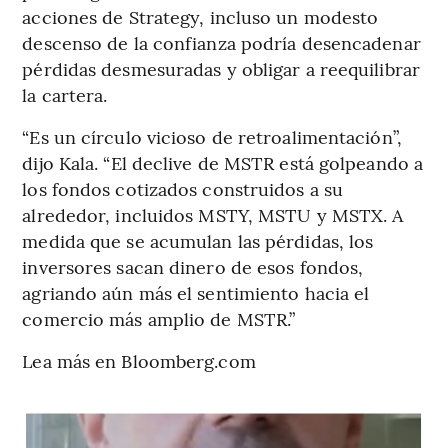
acciones de Strategy, incluso un modesto
descenso de la confianza podría desencadenar
pérdidas desmesuradas y obligar a reequilibrar
la cartera.
“Es un círculo vicioso de retroalimentación”,
dijo Kala. “El declive de MSTR está golpeando a
los fondos cotizados construidos a su
alrededor, incluidos MSTY, MSTU y MSTX. A
medida que se acumulan las pérdidas, los
inversores sacan dinero de esos fondos,
agriando aún más el sentimiento hacia el
comercio más amplio de MSTR.”
Lea más en Bloomberg.com