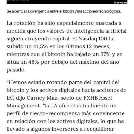
Se acentúa la divergencia entre el bitcoin y las acciones tecnológicas.
La rotación ha sido especialmente marcada a
medida que los valores de inteligencia artificial
siguen atrayendo capital. El Nasdaq 100 ha
subido un 41,5% en los últimos 12 meses,
mientras que el bitcoin ha bajado un 37% y se
sitúa un 48% por debajo del máximo del año
pasado.
“Hemos estado rotando parte del capital del
bitcoin y los activos digitales hacia acciones de
IA”, dijo Carney Mak, socio de FXHB Asset
Management. “La IA ofrece actualmente un
perfil de riesgo-recompensa más convincente
en relación con los activos digitales, lo que ha
llevado a algunos inversores a reequilibrar