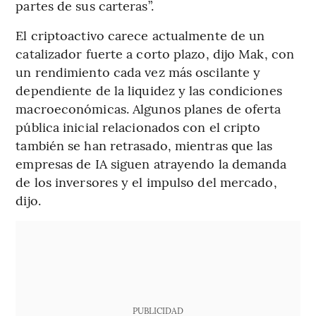
partes de sus carteras”.
El criptoactivo carece actualmente de un
catalizador fuerte a corto plazo, dijo Mak, con
un rendimiento cada vez más oscilante y
dependiente de la liquidez y las condiciones
macroeconómicas. Algunos planes de oferta
pública inicial relacionados con el cripto
también se han retrasado, mientras que las
empresas de IA siguen atrayendo la demanda
de los inversores y el impulso del mercado,
dijo.
PUBLICIDAD