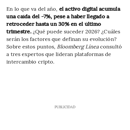
En lo que va del año,
el activo digital acumula
una caída del -7%, pese a haber llegado a
retroceder hasta un 30% en el último
trimestre.
¿Qué puede suceder 2026? ¿Cuáles
serán los factores que definan su evolución?
Sobre estos puntos,
Bloomberg Línea
consultó
a tres expertos que lideran plataformas de
intercambio cripto.
PUBLICIDAD