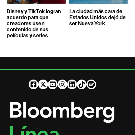
Disney y TikTok logran
La ciudad más cara de
acuerdo para que
Estados Unidos dejó de
creadores usen
ser Nueva York
contenido de sus
películas y series