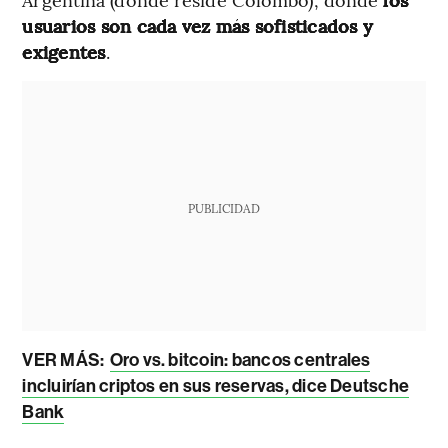
usuarios son cada vez más sofisticados y
exigentes
.
PUBLICIDAD
VER MÁS:
Oro vs. bitcoin: bancos centrales
incluirían criptos en sus reservas, dice Deutsche
Bank