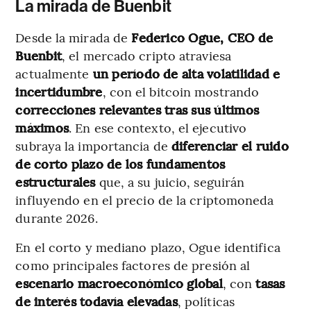
La mirada de Buenbit
Desde la mirada de
Federico Ogue, CEO de
Buenbit
, el mercado cripto atraviesa
actualmente
un período de alta volatilidad e
incertidumbre
, con el bitcoin mostrando
correcciones relevantes tras sus últimos
máximos
. En ese contexto, el ejecutivo
subraya la importancia de
diferenciar el ruido
de corto plazo de los fundamentos
estructurales
que, a su juicio, seguirán
influyendo en el precio de la criptomoneda
durante 2026.
En el corto y mediano plazo, Ogue identifica
como principales factores de presión al
escenario macroeconómico global
, con
tasas
de interés todavía elevadas
, políticas