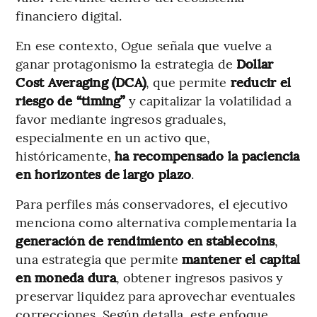
financiero digital.
En ese contexto, Ogue señala que vuelve a
ganar protagonismo la estrategia de
Dollar
Cost Averaging (DCA)
, que permite
reducir el
riesgo de “timing”
y capitalizar la volatilidad a
favor mediante ingresos graduales,
especialmente en un activo que,
históricamente,
ha recompensado la paciencia
en horizontes de largo plazo
.
Para perfiles más conservadores, el ejecutivo
menciona como alternativa complementaria la
generación de rendimiento en stablecoins
,
una estrategia que permite
mantener el capital
en moneda dura
, obtener ingresos pasivos y
preservar liquidez para aprovechar eventuales
correcciones. Según detalla, este enfoque