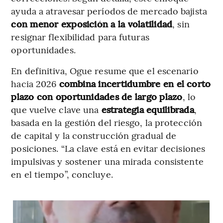
ayuda a atravesar períodos de mercado bajista
con menor exposición a la volatilidad
, sin
resignar flexibilidad para futuras
oportunidades.
En definitiva, Ogue resume que el escenario
hacia 2026
combina incertidumbre en el corto
plazo con oportunidades de largo plazo
, lo
que vuelve clave una
estrategia equilibrada
,
basada en la gestión del riesgo, la protección
de capital y la construcción gradual de
posiciones. “La clave está en evitar decisiones
impulsivas y sostener una mirada consistente
en el tiempo”, concluye.