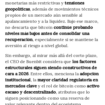
monetarias más restrictivas y
tensiones
geopolíticas
, además de movimientos técnicos
propios de un mercado aún sensible al
apalancamiento y a la liquidez. Bajo ese marco,
no descarta que bitcoin
continúe probando
niveles más bajos antes de consolidar una
recuperación
, especialmente si se mantiene la
aversión al riesgo a nivel global.
Sin embargo, al mirar más allá del corto plazo,
el CEO de Buenbit considera que
los factores
estructurales siguen siendo constructivos de
cara a 2026
. Entre ellos, menciona la
adopción
institucional
, la
mayor claridad regulatoria en
mercados clave
y el rol de bitcoin como
activo
escaso y descentralizado
, atributos que lo
siguen posicionando como una reserva de
valor relevante dentro del ecosistema