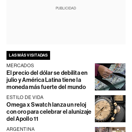
PUBLICIDAD
LAS MÁS VISITADAS
MERCADOS
El precio del dólar se debilita en
julio y América Latina tiene la
moneda más fuerte del mundo
ESTILO DE VIDA
Omega x Swatch lanza un reloj
con oro para celebrar el alunizaje
del Apollo 11
ARGENTINA