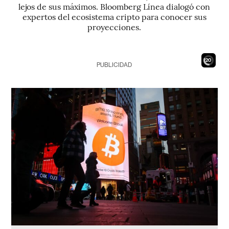
lejos de sus máximos. Bloomberg Línea dialogó con
expertos del ecosistema cripto para conocer sus
proyecciones.
18
PUBLICIDAD