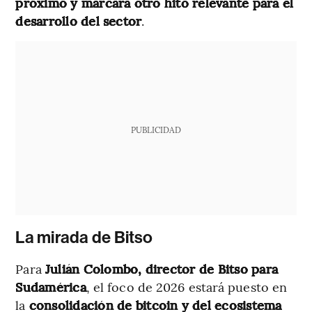
próximo y marcará otro hito relevante para el
desarrollo del sector
.
PUBLICIDAD
La mirada de Bitso
Para
Julián Colombo, director de Bitso para
Sudamérica
, el foco de 2026 estará puesto en
la
consolidación de bitcoin y del ecosistema