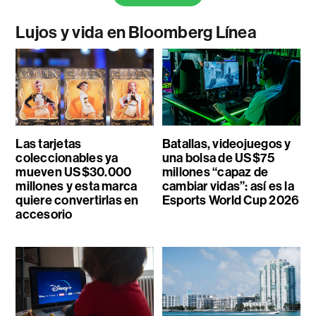
Lujos y vida en Bloomberg Línea
Las tarjetas
Batallas, videojuegos y
coleccionables ya
una bolsa de US$75
mueven US$30.000
millones “capaz de
millones y esta marca
cambiar vidas”: así es la
quiere convertirlas en
Esports World Cup 2026
accesorio