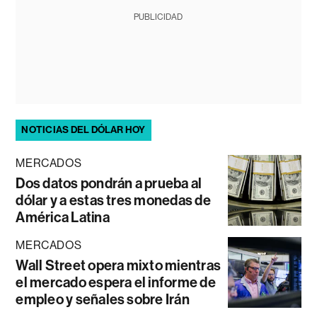
PUBLICIDAD
NOTICIAS DEL DÓLAR HOY
MERCADOS
Dos datos pondrán a prueba al
dólar y a estas tres monedas de
América Latina
MERCADOS
Wall Street opera mixto mientras
el mercado espera el informe de
empleo y señales sobre Irán