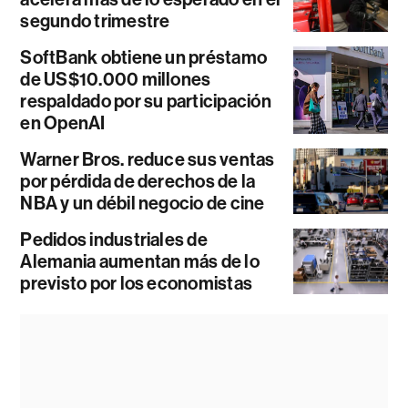
segundo trimestre
SoftBank obtiene un préstamo
de US$10.000 millones
respaldado por su participación
en OpenAI
Warner Bros. reduce sus ventas
por pérdida de derechos de la
NBA y un débil negocio de cine
Pedidos industriales de
Alemania aumentan más de lo
previsto por los economistas