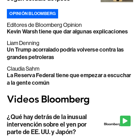
OPINIÓN BLOOMBERG
Editores de Bloomberg Opinion
Kevin Warsh tiene que dar algunas explicaciones
Liam Denning
Un Trump acorralado podría volverse contra las
grandes petroleras
Claudia Sahm
La Reserva Federal tiene que empezar a escuchar
a la gente común
¿Qué hay detrás de la inusual
intervención sobre el yen por
parte de EE. UU. y Japón?