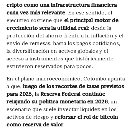
cripto como una infraestructura financiera
cada vez más relevante
. En ese sentido, el
ejecutivo sostiene que
el principal motor de
crecimiento será la utilidad real
: desde la
protección del ahorro frente a la inflación y el
envío de remesas, hasta los pagos cotidianos,
la diversificación en activos globales y el
acceso a instrumentos que históricamente
estuvieron reservados para pocos.
En el plano macroeconómico, Colombo apunta
a que,
luego de los recortes de tasas previstos
para 2025
, la
Reserva Federal continúe
relajando su política monetaria en 2026
, un
escenario que suele inyectar liquidez en los
activos de riesgo y
reforzar el rol de bitcoin
como reserva de valor
.