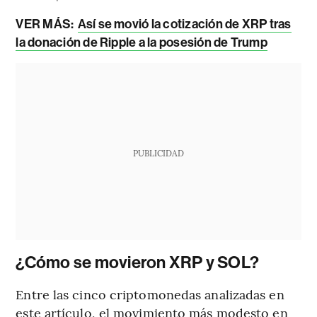
VER MÁS:
Así se movió la cotización de XRP tras
la donación de Ripple a la posesión de Trump
PUBLICIDAD
¿Cómo se movieron XRP y SOL?
Entre las cinco criptomonedas analizadas en
este artículo, el movimiento más modesto en