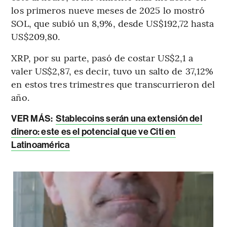
los primeros nueve meses de 2025 lo mostró
SOL, que subió un 8,9%, desde US$192,72 hasta
US$209,80.
XRP, por su parte, pasó de costar US$2,1 a
valer US$2,87, es decir, tuvo un salto de 37,12%
en estos tres trimestres que transcurrieron del
año.
VER MÁS:
Stablecoins serán una extensión del
dinero: este es el potencial que ve Citi en
Latinoamérica