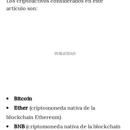
Los criptoactivos considerados en este
artículo son:
PUBLICIDAD
Bitcoin
Ether
(criptomoneda nativa de la
blockchain Ethereum)
BNB
(criptomoneda nativa de la blockchain