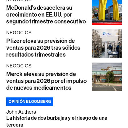
McDonald’s desacelera su
crecimiento en EE.UU. por
segundo trimestre consecutivo
NEGOCIOS
Pfizer eleva su previsión de
ventas para 2026 tras sólidos
resultados trimestrales
NEGOCIOS
Merck eleva su previsión de
ventas para 2026 por el impulso
de nuevos medicamentos
OPINIÓN BLOOMBERG
John Authers
La historia de dos burbujas y el riesgo de una
tercera