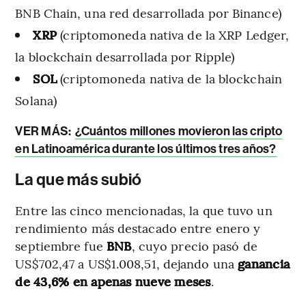
BNB Chain, una red desarrollada por Binance)
XRP
(criptomoneda nativa de la XRP
Ledger,
la blockchain desarrollada por Ripple)
SOL
(criptomoneda nativa de la blockchain
Solana)
VER MÁS:
¿Cuántos millones movieron las cripto
en Latinoamérica durante los últimos tres años?
La que más subió
Entre las cinco mencionadas, la que tuvo un
rendimiento más destacado entre enero y
septiembre fue
BNB
, cuyo precio pasó de
US$702,47 a US$1.008,51, dejando una
ganancia
de 43,6% en apenas nueve meses
.