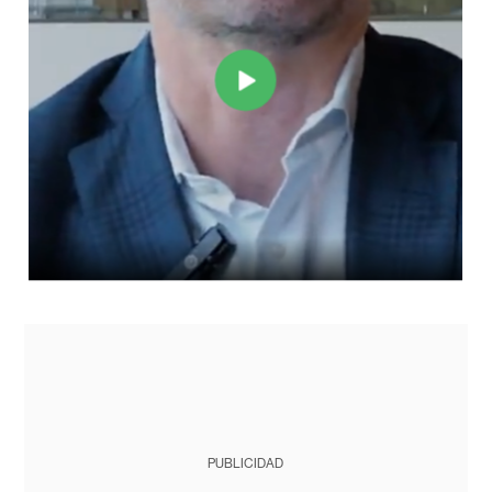
PUBLICIDAD