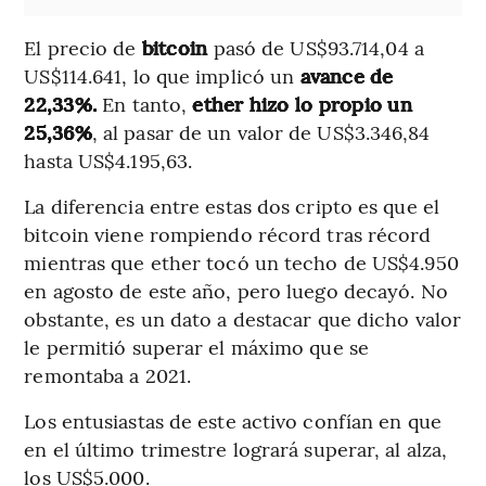
El precio de
bitcoin
pasó de US$93.714,04 a
US$114.641, lo que implicó un
avance de
22,33%.
En tanto,
ether hizo lo propio un
25,36%
, al pasar de un valor de US$3.346,84
hasta US$4.195,63.
La diferencia entre estas dos cripto es que el
bitcoin viene rompiendo récord tras récord
mientras que ether tocó un techo de US$4.950
en agosto de este año, pero luego decayó. No
obstante, es un dato a destacar que dicho valor
le permitió superar el máximo que se
remontaba a 2021.
Los entusiastas de este activo confían en que
en el último trimestre logrará superar, al alza,
los US$5.000.