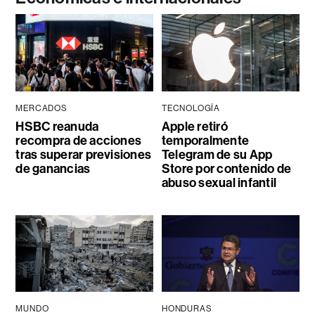
MERCADOS
TECNOLOGÍA
HSBC reanuda
Apple retiró
recompra de acciones
temporalmente
tras superar previsiones
Telegram de su App
de ganancias
Store por contenido de
abuso sexual infantil
MUNDO
HONDURAS