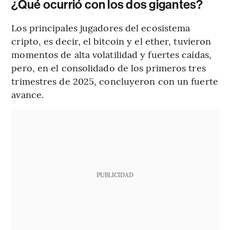
¿Qué ocurrió con los dos gigantes?
Los principales jugadores del ecosistema
cripto, es decir, el bitcoin y el ether, tuvieron
momentos de alta volatilidad y fuertes caídas,
pero, en el consolidado de los primeros tres
trimestres de 2025, concluyeron con un fuerte
avance.
PUBLICIDAD