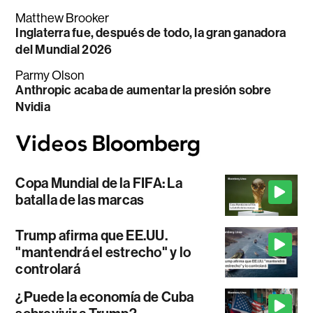
Matthew Brooker
Inglaterra fue, después de todo, la gran ganadora
del Mundial 2026
Parmy Olson
Anthropic acaba de aumentar la presión sobre
Nvidia
Copa Mundial de la FIFA: La
batalla de las marcas
Trump afirma que EE.UU.
"mantendrá el estrecho" y lo
controlará
¿Puede la economía de Cuba